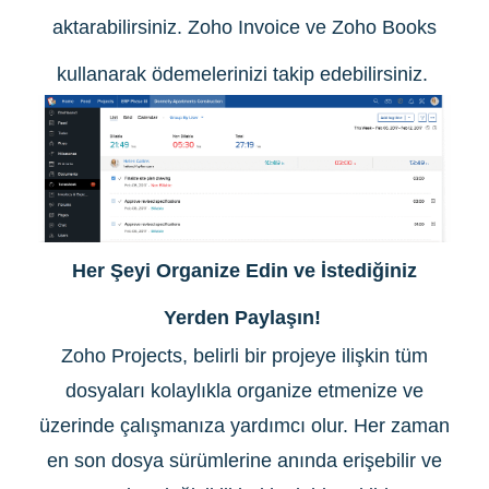
aktarabilirsiniz. Zoho Invoice ve Zoho Books
kullanarak ödemelerinizi takip edebilirsiniz.
Her Şeyi Organize Edin ve İstediğiniz
Yerden Paylaşın!
Zoho Projects, belirli bir projeye ilişkin tüm
dosyaları kolaylıkla organize etmenize ve
üzerinde çalışmanıza yardımcı olur. Her zaman
en son dosya sürümlerine anında erişebilir ve