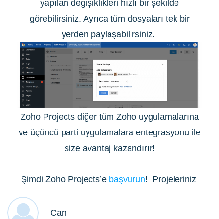
yapılan değişiklikleri hızlı bir şekilde
görebilirsiniz. Ayrıca tüm dosyaları tek bir
yerden paylaşabilirsiniz.
Zoho Projects diğer tüm Zoho uygulamalarına
ve üçüncü parti uygulamalara entegrasyonu ile
size avantaj kazandırır!
Şimdi Zoho Projects’e
başvurun
! Projeleriniz
Can