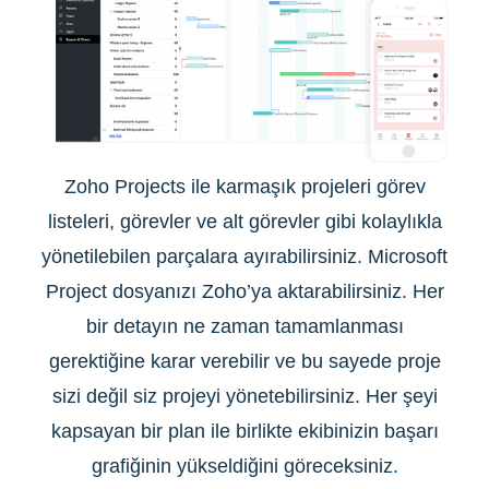
Zoho Projects ile karmaşık projeleri görev
listeleri, görevler ve alt görevler gibi kolaylıkla
yönetilebilen parçalara ayırabilirsiniz. Microsoft
Project dosyanızı Zoho’ya aktarabilirsiniz. Her
bir detayın ne zaman tamamlanması
gerektiğine karar verebilir ve bu sayede proje
sizi değil siz projeyi yönetebilirsiniz. Her şeyi
kapsayan bir plan ile birlikte ekibinizin başarı
grafiğinin yükseldiğini göreceksiniz.