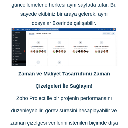
güncellemelerle herkesi aynı sayfada tutar. Bu
sayede ekibiniz bir araya gelerek, aynı
dosyalar üzerinde çalışabilir.
Zaman ve Maliyet Tasarrufunu Zaman
Çizelgeleri İle Sağlayın!
Zoho Project ile bir projenin performansını
düzenleyebilir, görev süresini hesaplayabilir ve
zaman çizelgesi verilerini istenilen biçimde dışa