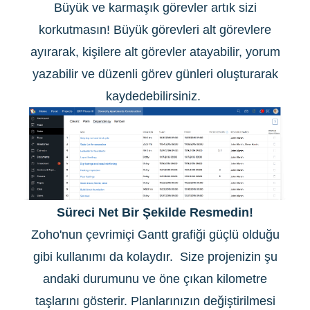
Büyük ve karmaşık görevler artık sizi
korkutmasın! Büyük görevleri alt görevlere
ayırarak, kişilere alt görevler atayabilir, yorum
yazabilir ve düzenli görev günleri oluşturarak
kaydedebilirsiniz.
Süreci Net Bir Şekilde Resmedin!
Zoho'nun çevrimiçi Gantt grafiği güçlü olduğu
gibi kullanımı da kolaydır. Size projenizin şu
andaki durumunu ve öne çıkan kilometre
taşlarını gösterir. Planlarınızın değiştirilmesi