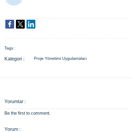
Tags :
Proje Yönetimi Uygulamaları
Be the first to comment.