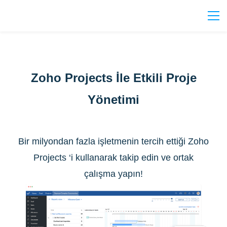
Zoho Projects İle Etkili Proje
Yönetimi
Bir milyondan fazla işletmenin tercih ettiği Zoho
Projects ‘i kullanarak takip edin ve ortak
çalışma yapın!