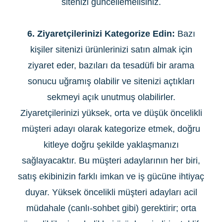
sitenizi güncellemelisiniz.
6. Ziyaretçilerinizi Kategorize Edin:
Bazı
kişiler sitenizi ürünlerinizi satın almak için
ziyaret eder, bazıları da tesadüfi bir arama
sonucu uğramış olabilir ve sitenizi açtıkları
sekmeyi açık unutmuş olabilirler.
Ziyaretçilerinizi yüksek, orta ve düşük öncelikli
müşteri adayı olarak kategorize etmek, doğru
kitleye doğru şekilde yaklaşmanızı
sağlayacaktır. Bu müşteri adaylarının her biri,
satış ekibinizin farklı imkan ve iş gücüne ihtiyaç
duyar. Yüksek öncelikli müşteri adayları acil
müdahale (canlı-sohbet gibi) gerektirir; orta