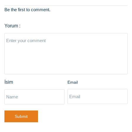
Be the first to comment.
Email
Submit