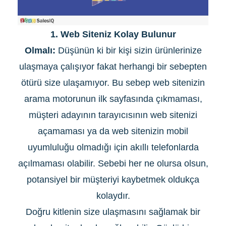
1.
Web Siteniz Kolay Bulunur
Olmalı:
Düşünün ki bir kişi sizin ürünlerinize
ulaşmaya çalışıyor fakat herhangi bir sebepten
ötürü size ulaşamıyor. Bu sebep web sitenizin
arama motorunun ilk sayfasında çıkmaması,
müşteri adayının tarayıcısının web sitenizi
açamaması ya da web sitenizin mobil
uyumluluğu olmadığı için akıllı telefonlarda
açılmaması olabilir. Sebebi her ne olursa olsun,
potansiyel bir müşteriyi kaybetmek oldukça
kolaydır.
Doğru kitlenin size ulaşmasını sağlamak bir