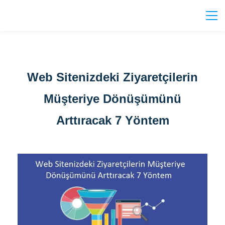
Web Sitenizdeki Ziyaretçilerin
Müşteriye Dönüşümünü
Arttıracak 7 Yöntem