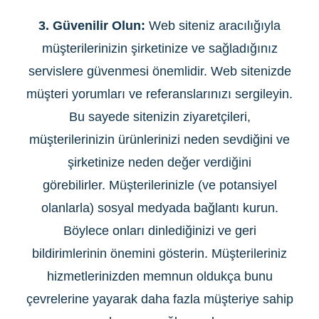
3. Güvenilir Olun:
Web siteniz aracılığıyla
müşterilerinizin şirketinize ve sağladığınız
servislere güvenmesi önemlidir. Web sitenizde
müşteri yorumları ve referanslarınızı sergileyin.
Bu sayede sitenizin ziyaretçileri,
müşterilerinizin ürünlerinizi neden sevdiğini ve
şirketinize neden değer verdiğini
görebilirler. Müşterilerinizle (ve potansiyel
olanlarla) sosyal medyada bağlantı kurun.
Böylece onları dinlediğinizi ve geri
bildirimlerinin önemini gösterin. Müşterileriniz
hizmetlerinizden memnun oldukça bunu
çevrelerine yayarak daha fazla müşteriye sahip