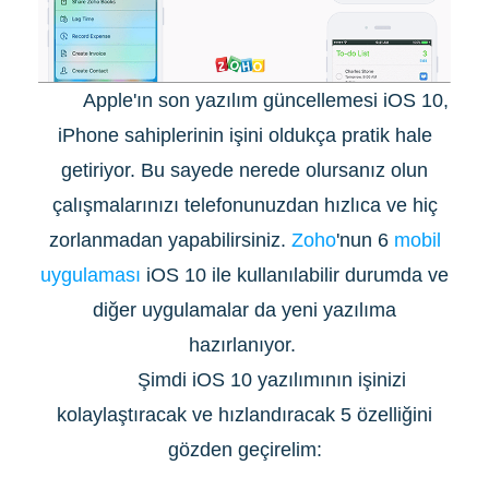
Apple'ın son yazılım güncellemesi iOS 10,
iPhone sahiplerinin işini oldukça pratik hale
getiriyor. Bu sayede nerede olursanız olun
çalışmalarınızı telefonunuzdan hızlıca ve hiç
zorlanmadan yapabilirsiniz.
Zoho
'nun 6
mobil
uygulaması
iOS 10 ile kullanılabilir durumda ve
diğer uygulamalar da yeni yazılıma
hazırlanıyor.
Şimdi iOS 10 yazılımının işinizi
kolaylaştıracak ve hızlandıracak 5 özelliğini
gözden geçirelim: