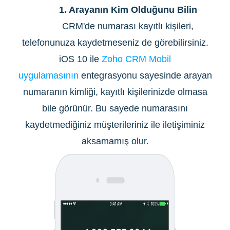
1. Arayanın Kim Olduğunu Bilin
CRM'de numarası kayıtlı kişileri,
telefonunuza kaydetmeseniz de görebilirsiniz.
iOS 10 ile
Zoho CRM Mobil
uygulamasının
entegrasyonu sayesinde arayan
numaranın kimliği, kayıtlı kişilerinizde olmasa
bile görünür. Bu sayede numarasını
kaydetmediğiniz müşterileriniz ile iletişiminiz
aksamamış olur.