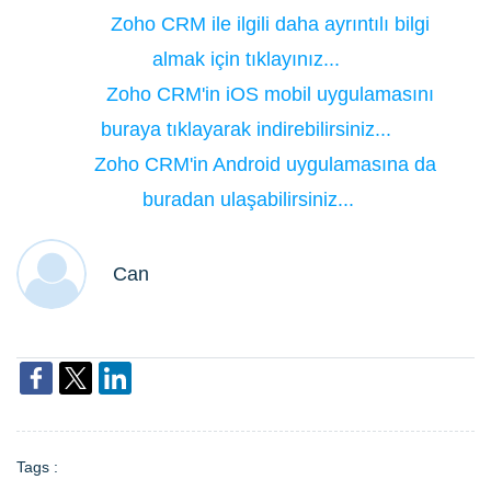
Zoho CRM ile ilgili daha ayrıntılı bilgi
almak için tıklayınız...
Zoho CRM'in iOS mobil uygulamasını
buraya tıklayarak indirebilirsiniz...
Zoho CRM'in Android uygulamasına da
buradan ulaşabilirsiniz...
Can
Tags :