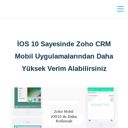
İOS 10 Sayesinde Zoho CRM
Mobil Uygulamalarından Daha
Yüksek Verim Alabilirsiniz