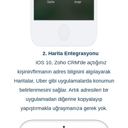
2. Harita Entegrasyonu
iOS 10, Zoho CRM'de açtığınız
kişinin/firmanın adres bilgisini algılayarak
Haritalar, Uber gibi uygulamalarda konumun
belirlenmesini sağlar. Artık adresileri bir
uygulamadan diğerine kopyalayıp
yapıştırmakla uğraşmanıza gerek yok.