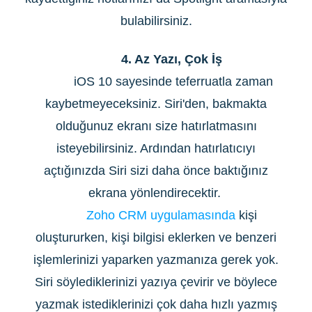
bulabilirsiniz.
4. Az Yazı, Çok İş
iOS 10 sayesinde teferruatla zaman
kaybetmeyeceksiniz. Siri'den, bakmakta
olduğunuz ekranı size hatırlatmasını
isteyebilirsiniz. Ardından hatırlatıcıyı
açtığınızda Siri sizi daha önce baktığınız
ekrana yönlendirecektir.
Zoho CRM uygulamasında
kişi
oluştururken, kişi bilgisi eklerken ve benzeri
işlemlerinizi yaparken yazmanıza gerek yok.
Siri söylediklerinizi yazıya çevirir ve böylece
yazmak istediklerinizi çok daha hızlı yazmış