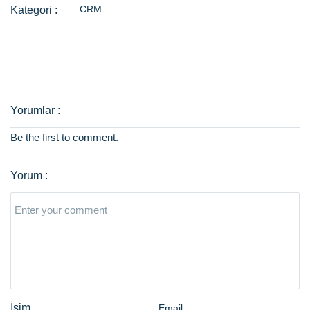
CRM
Be the first to comment.
Email