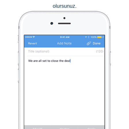
olursunuz.