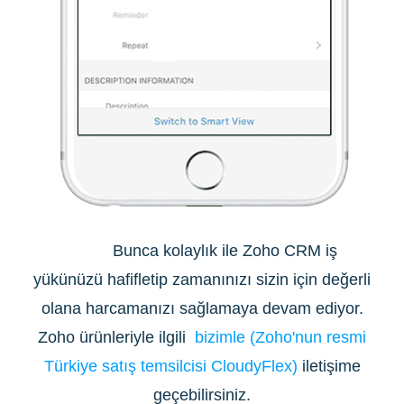
Bunca kolaylık ile Zoho CRM iş
yükünüzü hafifletip zamanınızı sizin için değerli
olana harcamanızı sağlamaya devam ediyor.
Zoho ürünleriyle ilgili
bizimle (Zoho'nun resmi
Türkiye satış temsilcisi CloudyFlex)
iletişime
geçebilirsiniz.