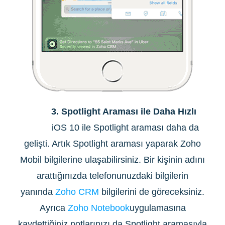
3. Spotlight Araması ile Daha Hızlı
iOS 10 ile Spotlight araması daha da
gelişti. Artık Spotlight araması yaparak Zoho
Mobil bilgilerine ulaşabilirsiniz. Bir kişinin adını
arattığınızda telefonunuzdaki bilgilerin
yanında
Zoho CRM
bilgilerini de göreceksiniz.
Ayrıca
Zoho Notebook
uygulamasına
kaydettiğiniz notlarınızı da Spotlight aramasıyla