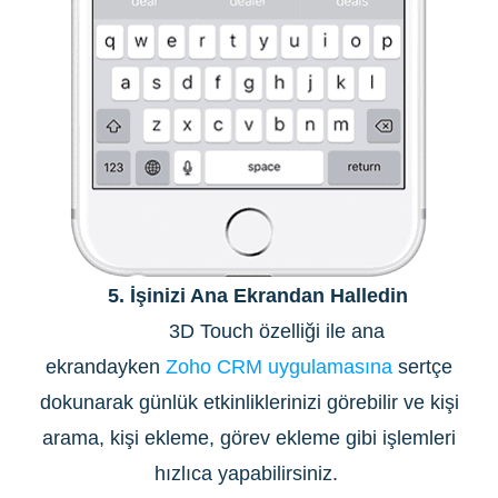
5. İşinizi Ana Ekrandan Halledin
3D Touch özelliği ile ana
ekrandayken
Zoho CRM uygulamasına
sertçe
dokunarak günlük etkinliklerinizi görebilir ve kişi
arama, kişi ekleme, görev ekleme gibi işlemleri
hızlıca yapabilirsiniz.