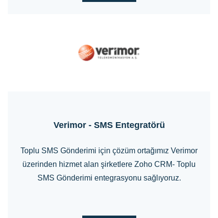
Verimor - SMS Entegratörü
Toplu SMS Gönderimi için çözüm ortağımız Verimor
üzerinden hizmet alan şirketlere Zoho CRM- Toplu
SMS Gönderimi entegrasyonu sağlıyoruz.