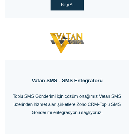
Bilgi Al
Vatan SMS - SMS Entegratörü
Toplu SMS Gönderimi için çözüm ortağımız Vatan SMS
üzerinden hizmet alan şirketlere Zoho CRM-Toplu SMS
Gönderimi entegrasyonu sağlıyoruz.