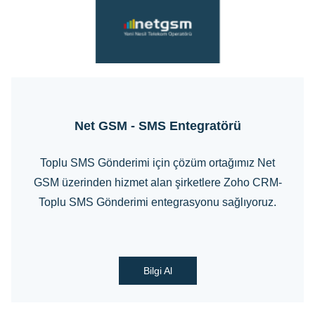
Net GSM - SMS Entegratörü
Toplu SMS Gönderimi için çözüm ortağımız Net
GSM üzerinden hizmet alan şirketlere Zoho CRM-
Toplu SMS Gönderimi entegrasyonu sağlıyoruz.
Bilgi Al