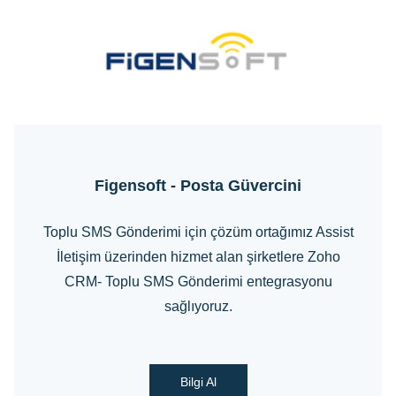
Figensoft - Posta Güvercini
Toplu SMS Gönderimi için çözüm ortağımız Assist
İletişim üzerinden hizmet alan şirketlere Zoho
CRM- Toplu SMS Gönderimi entegrasyonu
sağlıyoruz.
Bilgi Al