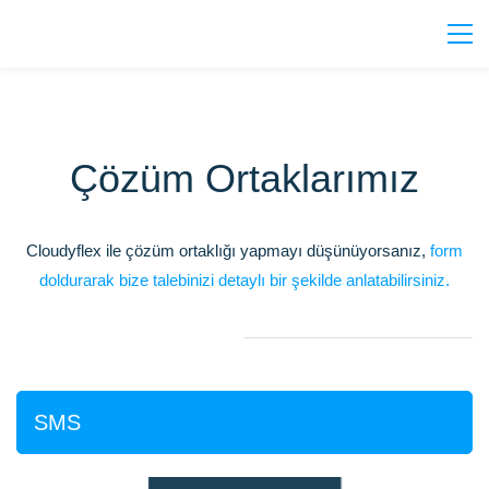
Çözüm Ortaklarımız
Cloudyflex ile çözüm ortaklığı yapmayı düşünüyorsanız,
form
doldurarak bize talebinizi detaylı bir şekilde anlatabilirsiniz.
SMS