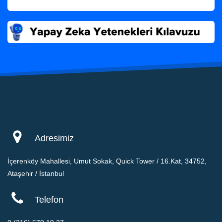
Adresimiz
İçerenköy Mahallesi, Umut Sokak, Quick Tower / 16.Kat, 34752,
Ataşehir / İstanbul
Telefon