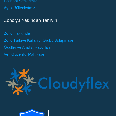
Podcast Serilerimiz
Aylık Bültenlerimiz
Zoho'yu Yakından Tanıyın
Zoho Hakkında
Zoho Türkiye Kullanıcı Grubu Buluşmaları
Ödüller ve Analist Raporları
Veri Güvenliği Politikaları