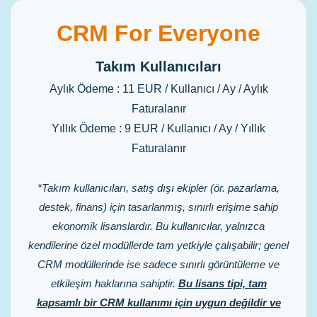
CRM For Everyone
Takım Kullanıcıları
Aylık Ödeme : 11 EUR / Kullanıcı / Ay / Aylık
Faturalanır
Yıllık Ödeme : 9 EUR / Kullanıcı / Ay / Yıllık
Faturalanır
*Takım kullanıcıları, satış dışı ekipler (ör. pazarlama,
destek, finans) için tasarlanmış, sınırlı erişime sahip
ekonomik lisanslardır. Bu kullanıcılar, yalnızca
kendilerine özel modüllerde tam yetkiyle çalışabilir; genel
CRM modüllerinde ise sadece sınırlı görüntüleme ve
etkileşim haklarına sahiptir.
Bu lisans tipi, tam
kapsamlı bir CRM kullanımı için uygun değildir ve