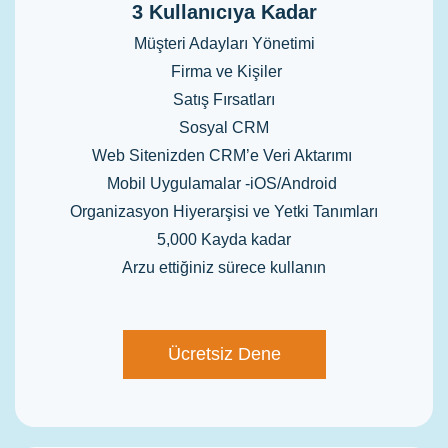
3 Kullanıcıya Kadar
Müşteri Adayları Yönetimi
Firma ve Kişiler
Satış Fırsatları
Sosyal CRM
Web Sitenizden CRM’e Veri Aktarımı
Mobil Uygulamalar -iOS/Android
Organizasyon Hiyerarşisi
ve Yetki Tanımları
5,000 Kayda kadar
Arzu ettiğiniz sürece kullanın
Ücretsiz Dene