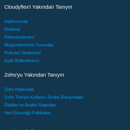
Cloudyflex'i Yakından Tanıyın
Hakkımızda
Ekibimiz
Referanslarımız
Müşterilerimizin Yorumları
Podcast Serilerimiz
Aylık Bültenlerimiz
Zoho'yu Yakından Tanıyın
Zoho Hakkında
Zoho Türkiye Kullanıcı Grubu Buluşmaları
Ödüller ve Analist Raporları
Veri Güvenliği Politikaları