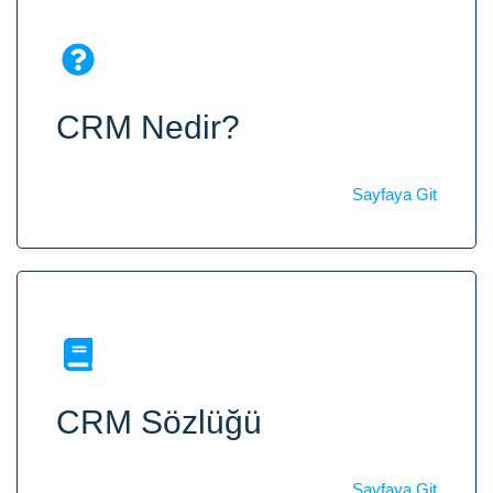
CRM Nedir?
Sayfaya Git
CRM Sözlüğü
Sayfaya Git