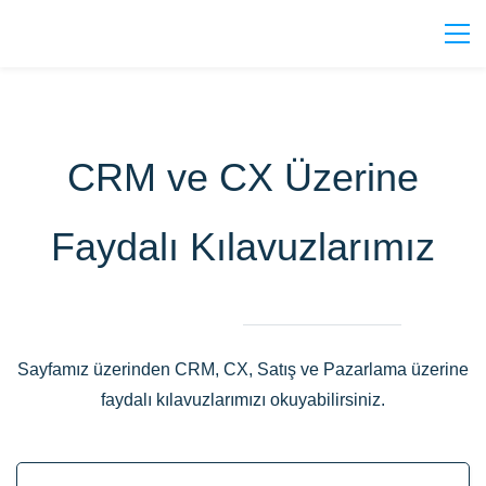
CRM ve CX Üzerine
Faydalı Kılavuzlarımız
Sayfamız üzerinden CRM, CX, Satış ve Pazarlama üzerine
faydalı kılavuzlarımızı okuyabilirsiniz.