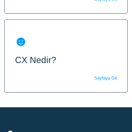
CX Nedir?
Sayfaya Git