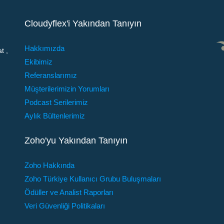
Cloudyflex'i Yakından Tanıyın
Hakkımızda
t ,
Ekibimiz
Referanslarımız
Müşterilerimizin Yorumları
Podcast Serilerimiz
Aylık Bültenlerimiz
Zoho'yu Yakından Tanıyın
Zoho Hakkında
Zoho Türkiye Kullanıcı Grubu Buluşmaları
Ödüller ve Analist Raporları
Veri Güvenliği Politikaları