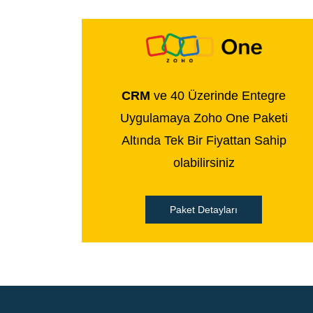
CRM
ve 40 Üzerinde Entegre
Uygulamaya Zoho One Paketi
Altında Tek Bir Fiyattan Sahip
olabilirsiniz
Paket Detayları