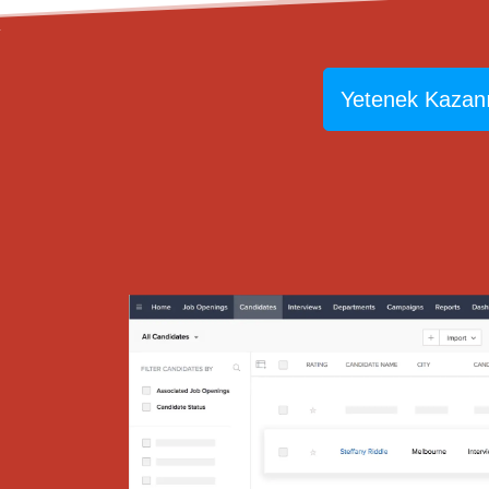
Yetenek Kazan