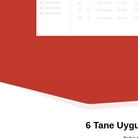
6 Tane Uygu