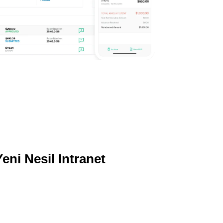
eni Nesil Intranet