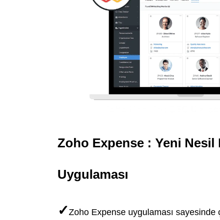
Zoho Expense : Yeni Nesil
Uygulaması
✓
Zoho Expense uygulaması sayesinde ça