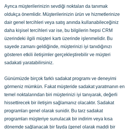
Ayrıca müşterilerinizin sevdiği noktaları da tanımak
oldukça önemlidir. Müşterilerinizin ürün ve hizmetlerinize
dair genel tercihleri veya satış anında kullanabileceğiniz
daha kişisel tercihleri var ise, bu bilgilerin hepsi CRM
üzerindeki ilgili müşteri kartı üzerinde işlenmelidir. Bu
sayede zamanı geldiğinde, müşterinizi iyi tanıdığınızı
gösteren etkili iletişimler gerçekleştirebilir ve müşteri
sadakati yaratabilirsiniz.
Günümüzde birçok farklı sadakat programı ve deneyimi
görmeniz mümkün. Fakat müşteride sadakat yaratmanın en
temel noktalarından biri müşterinizi iyi tanıyarak, değerli
hissettirecek bir iletişim sağlamanız olacaktır. Sadakat
programları genel olarak sunidir. Bu tarz sadakat
programları müşteriye sunulacak bir indirim veya kısa
dönemde sağlanacak bir fayda (genel olarak maddi bir