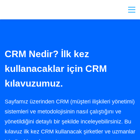
CRM Nedir? İlk kez
kullanacaklar için CRM
kılavuzumuz.
Sayfamız üzerinden CRM (müşteri ilişkileri yönetimi)
sistemleri ve metodolojisinin nasıl çalıştığını ve
yönetildiğini detaylı bir şekilde inceleyebilirsiniz. Bu
kılavuz ilk kez CRM kullanacak şirketler ve uzmanlar