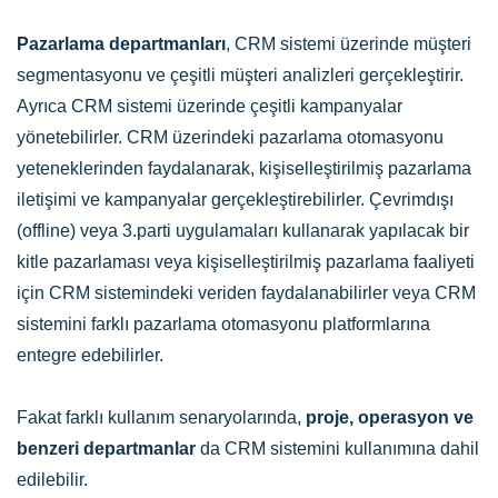
Pazarlama departmanları
, CRM sistemi üzerinde müşteri
segmentasyonu ve çeşitli müşteri analizleri gerçekleştirir.
Ayrıca CRM sistemi üzerinde çeşitli kampanyalar
yönetebilirler. CRM üzerindeki pazarlama otomasyonu
yeteneklerinden faydalanarak, kişiselleştirilmiş pazarlama
iletişimi ve kampanyalar gerçekleştirebilirler. Çevrimdışı
(offline) veya 3.parti uygulamaları kullanarak yapılacak bir
kitle pazarlaması veya kişiselleştirilmiş pazarlama faaliyeti
için CRM sistemindeki veriden faydalanabilirler veya CRM
sistemini farklı pazarlama otomasyonu platformlarına
entegre edebilirler.
Fakat farklı kullanım senaryolarında,
proje, operasyon ve
benzeri departmanlar
da CRM sistemini kullanımına dahil
edilebilir.