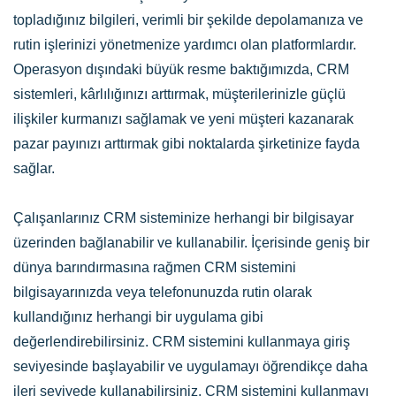
topladığınız bilgileri, verimli bir şekilde depolamanıza ve
rutin işlerinizi yönetmenize yardımcı olan platformlardır.
Operasyon dışındaki büyük resme baktığımızda, CRM
sistemleri, kârlılığınızı arttırmak, müşterilerinizle güçlü
ilişkiler kurmanızı sağlamak ve yeni müşteri kazanarak
pazar payınızı arttırmak gibi noktalarda şirketinize fayda
sağlar.
Çalışanlarınız CRM sisteminize herhangi bir bilgisayar
üzerinden bağlanabilir ve kullanabilir. İçerisinde geniş bir
dünya barındırmasına rağmen CRM sistemini
bilgisayarınızda veya telefonunuzda rutin olarak
kullandığınız herhangi bir uygulama gibi
değerlendirebilirsiniz. CRM sistemini kullanmaya giriş
seviyesinde başlayabilir ve uygulamayı öğrendikçe daha
ileri seviyede kullanabilirsiniz. CRM sistemini kullanmayı