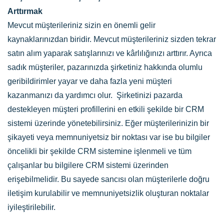
Arttırmak
Mevcut müşterileriniz sizin en önemli gelir
kaynaklarınızdan biridir. Mevcut müşterileriniz sizden tekrar
satın alım yaparak satışlarınızı ve kârlılığınızı arttırır. Ayrıca
sadık müşteriler, pazarınızda şirketiniz hakkında olumlu
geribildirimler yayar ve daha fazla yeni müşteri
kazanmanızı da yardımcı olur. Şirketinizi pazarda
destekleyen
müşteri profillerini en etkili şekilde bir CRM
sistemi üzerinde yönetebilirsiniz. Eğer müşterilerinizin bir
şikayeti veya memnuniyetsiz bir noktası var ise bu bilgiler
öncelikli bir şekilde CRM sistemine işlenmeli ve tüm
çalışanlar bu bilgilere CRM sistemi üzerinden
erişebilmelidir. Bu sayede sancısı olan müşterilerle doğru
iletişim kurulabilir ve memnuniyetsizlik oluşturan noktalar
iyileştirilebilir.