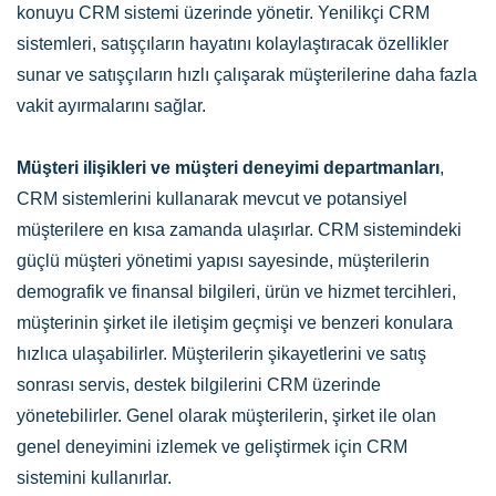
konuyu CRM sistemi üzerinde yönetir. Yenilikçi CRM
sistemleri, satışçıların hayatını kolaylaştıracak özellikler
sunar ve satışçıların hızlı çalışarak müşterilerine daha fazla
vakit ayırmalarını sağlar.
Müşteri ilişikleri ve müşteri deneyimi departmanları
,
CRM sistemlerini kullanarak mevcut ve potansiyel
müşterilere en kısa zamanda ulaşırlar. CRM sistemindeki
güçlü müşteri yönetimi yapısı sayesinde, müşterilerin
demografik ve finansal bilgileri, ürün ve hizmet tercihleri,
müşterinin şirket ile iletişim geçmişi ve benzeri konulara
hızlıca ulaşabilirler. Müşterilerin şikayetlerini ve satış
sonrası servis, destek bilgilerini CRM üzerinde
yönetebilirler. Genel olarak müşterilerin, şirket ile olan
genel deneyimini izlemek ve geliştirmek için CRM
sistemini kullanırlar.