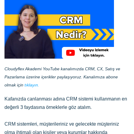
Cloudyflex Akademi YouTube kanalımızda CRM, CX, Satış ve
Pazarlama üzerine içerikler paylaşıyoruz. Kanalımıza abone
olmak için
tıklayın.
Kafanızda canlanması adına CRM sistemi kullanmanın en
değerli 3 faydasına örneklerle göz atalım.
CRM sistemleri, müşterileriniz ve gelecekte müşteriniz
olma ihtimali olan kişiler veya kurumlar hakkında