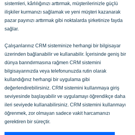
sistemleri, kârlılığınızı arttırmak, müşterilerinizle güçlü
ilişkiler kurmanızı sağlamak ve yeni müşteri kazanarak
pazar payınızı arttırmak gibi noktalarda şirketinize fayda
sağlar.
Çalışanlarınız CRM sisteminize herhangi bir bilgisayar
üzerinden bağlanabilir ve kullanabilir. İçerisinde geniş bir
dünya barındırmasına rağmen CRM sistemini
bilgisayarınızda veya telefonunuzda rutin olarak
kullandığınız herhangi bir uygulama gibi
değerlendirebilirsiniz. CRM sistemini kullanmaya giriş
seviyesinde başlayabilir ve uygulamayı öğrendikçe daha
ileri seviyede kullanabilirsiniz. CRM sistemini kullanmayı
öğrenmek, zor olmayan sadece vakit harcamanızı
gerektiren bir süreçtir.