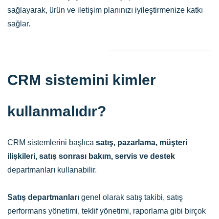
sağlayarak, ürün ve iletişim planınızı iyileştirmenize katkı
sağlar.
CRM sistemini kimler
kullanmalıdır?
CRM sistemlerini başlıca
satış, pazarlama, müşteri
ilişkileri, satış sonrası bakım, servis ve destek
departmanları kullanabilir.
Satış departmanları
genel olarak satış takibi, satış
performans yönetimi, teklif yönetimi, raporlama gibi birçok