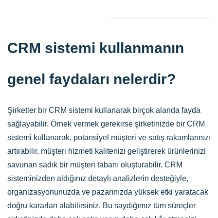
CRM sistemi kullanmanın
genel faydaları nelerdir?
Şirketler bir CRM sistemi kullanarak birçok alanda fayda
sağlayabilir. Örnek vermek gerekirse şirketinizde bir CRM
sistemi kullanarak, potansiyel müşteri ve satış rakamlarınızı
artırabilir, müşteri hizmeti kalitenizi geliştirerek ürünlerinizi
savunan sadık bir müşteri tabanı oluşturabilir, CRM
sisteminizden aldığınız detaylı analizlerin desteğiyle,
organizasyonunuzda ve pazarınızda yüksek etki yaratacak
doğru kararları alabilirsiniz. Bu saydığımız tüm süreçler