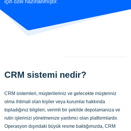
için özel hazırlanmıştır.
CRM sistemi nedir?
CRM sistemleri, müşterileriniz ve gelecekte müşteriniz
olma ihtimali olan kişiler veya kurumlar hakkında
topladığınız bilgileri, verimli bir şekilde depolamanıza ve
rutin işlerinizi yönetmenize yardımcı olan platformlardır.
Operasyon dışındaki büyük resme baktığımızda, CRM