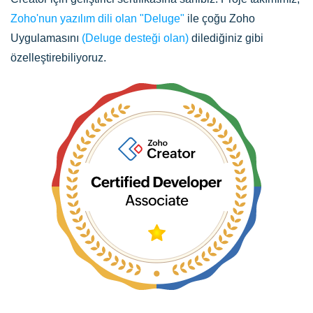
Zoho'nun yazılım dili olan "Deluge"
ile çoğu Zoho
Uygulamasını
(Deluge desteği olan)
dilediğiniz gibi
özelleştirebiliyoruz.