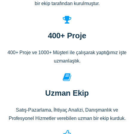
bir ekip tarafından kurulmuştur.
400+ Proje
400+ Proje ve 1000+ Müşteri ile çalışarak yaptığımız işte
uzmanlaştık.
Uzman Ekip
Satış-Pazarlama, İhtiyaç Analizi, Danışmanlık ve
Profesyonel Hizmetler verebilen uzman bir ekip kurduk.