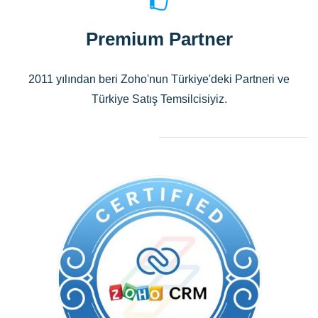
Premium Partner
2011 yılından beri Zoho'nun Türkiye'deki Partneri ve
Türkiye Satış Temsilcisiyiz.