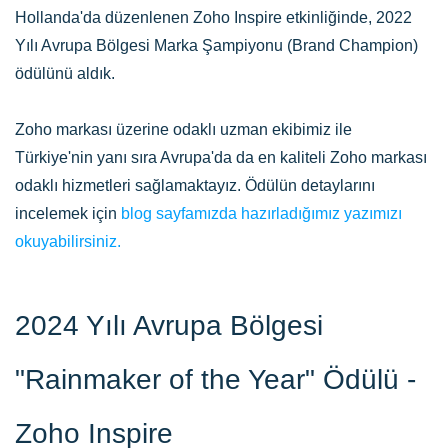
Hollanda'da düzenlenen Zoho Inspire etkinliğinde, 2022
Yılı Avrupa Bölgesi Marka Şampiyonu (Brand Champion)
ödülünü aldık.
Zoho markası üzerine odaklı uzman ekibimiz ile
Türkiye'nin yanı sıra Avrupa'da da en kaliteli Zoho markası
odaklı hizmetleri sağlamaktayız. Ödülün detaylarını
incelemek için
blog sayfamızda hazırladığımız yazımızı
okuyabilirsiniz.
2024 Yılı Avrupa Bölgesi
"Rainmaker of the Year" Ödülü -
Zoho Inspire