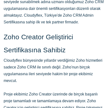
seviyede sunabilmek adına uzmanı olduğumuz Zoho CRM
uygulamasına dair önemli sertifikasyonları düzenli olarak
almaktayız. Cloudyflex, Türkiye'de Zoho CRM Admin
Sertifikasına sahip ilk ve tek partner firmadır.
Zoho Creator Geliştirici
Sertifikasına Sahibiz
Cloudyflex bünyesinde yıllardır verdiğimiz Zoho hizmetleri
sadece Zoho CRM ile sınırlı değil. Zoho'nun birçok
uygulamasına ileri seviyede hakim bir proje ekibimiz
mevcut.
Proje ekibimiz Zoho Creator üzerinde de birçok başarılı
proje tamamladı ve tamamlamaya devam ediyor. Zoho
Creator için geliştirici sertifikasına sahibiz. Proje takımımız,