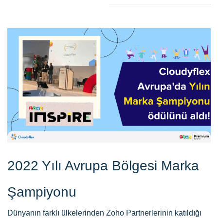
2022 Yılı Avrupa Bölgesi Marka
Şampiyonu
Dünyanın farklı ülkelerinden Zoho Partnerlerinin katıldığı