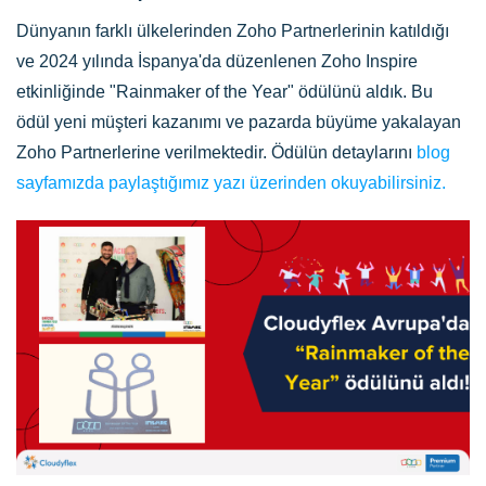
Dünyanın farklı ülkelerinden Zoho Partnerlerinin katıldığı
ve 2024 yılında İspanya'da düzenlenen Zoho Inspire
etkinliğinde "Rainmaker of the Year" ödülünü aldık. Bu
ödül yeni müşteri kazanımı ve pazarda büyüme yakalayan
Zoho Partnerlerine verilmektedir. Ödülün detaylarını
blog
sayfamızda paylaştığımız yazı üzerinden okuyabilirsiniz.