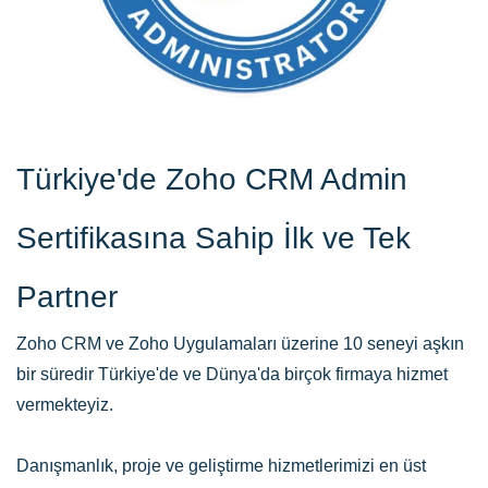
Türkiye'de Zoho CRM Admin
Sertifikasına Sahip İlk ve Tek
Partner
Zoho CRM ve Zoho Uygulamaları üzerine 10 seneyi aşkın
bir süredir Türkiye'de ve Dünya'da birçok firmaya hizmet
vermekteyiz.
Danışmanlık, proje ve geliştirme hizmetlerimizi en üst