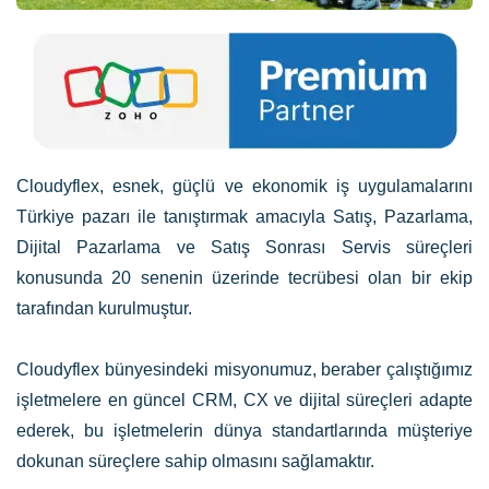
Cloudyflex, esnek, güçlü ve ekonomik iş uygulamalarını
Türkiye pazarı ile tanıştırmak amacıyla Satış, Pazarlama,
Dijital Pazarlama ve Satış Sonrası Servis süreçleri
konusunda 20 senenin üzerinde tecrübesi olan bir ekip
tarafından kurulmuştur.
Cloudyflex bünyesindeki misyonumuz, beraber çalıştığımız
işletmelere en güncel CRM, CX ve dijital süreçleri adapte
ederek, bu işletmelerin dünya standartlarında müşteriye
dokunan süreçlere sahip olmasını sağlamaktır.