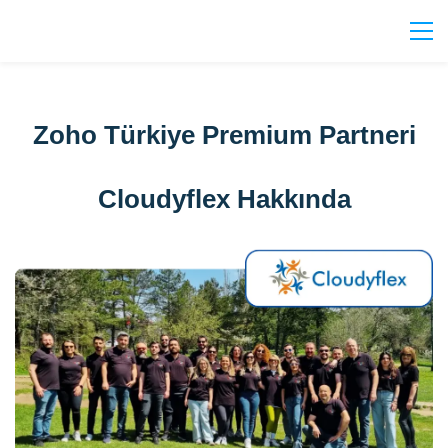
Zoho Türkiye Premium Partneri
Cloudyflex Hakkında