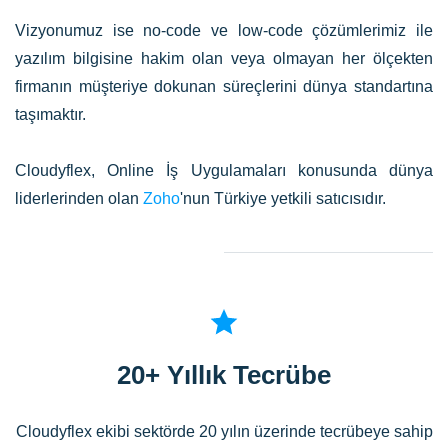
Vizyonumuz ise no-code ve low-code çözümlerimiz ile
yazılım bilgisine hakim olan veya olmayan her ölçekten
firmanın müşteriye dokunan süreçlerini dünya standartına
taşımaktır.
Cloudyflex, Online İş Uygulamaları konusunda dünya
liderlerinden olan
Zoho
'nun Türkiye yetkili satıcısıdır.
20+ Yıllık Tecrübe
Cloudyflex ekibi sektörde 20 yılın üzerinde tecrübeye sahip