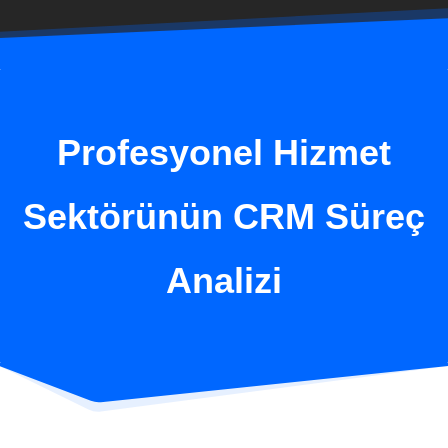
Profesyonel Hizmet
Sektörünün CRM Süreç
Analizi