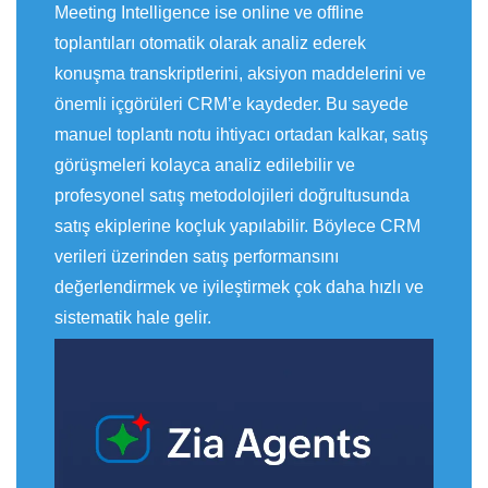
Meeting Intelligence ise online ve offline
toplantıları otomatik olarak analiz ederek
konuşma transkriptlerini, aksiyon maddelerini ve
önemli içgörüleri CRM’e kaydeder. Bu sayede
manuel toplantı notu ihtiyacı ortadan kalkar, satış
görüşmeleri kolayca analiz edilebilir ve
profesyonel satış metodolojileri doğrultusunda
satış ekiplerine koçluk yapılabilir. Böylece CRM
verileri üzerinden satış performansını
değerlendirmek ve iyileştirmek çok daha hızlı ve
sistematik hale gelir.