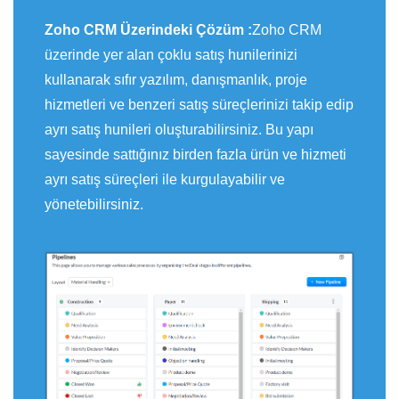
Zoho CRM Üzerindeki Çözüm :
Zoho CRM
üzerinde yer alan çoklu satış hunilerinizi
kullanarak sıfır yazılım, danışmanlık, proje
hizmetleri ve benzeri satış süreçlerinizi takip edip
ayrı satış hunileri oluşturabilirsiniz. Bu yapı
sayesinde sattığınız birden fazla ürün ve hizmeti
ayrı satış süreçleri ile kurgulayabilir ve
yönetebilirsiniz.