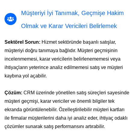
Müşteriyi İyi Tanımak, Geçmişe Hakim
Olmak ve Karar Vericileri Belirlemek
Sektörel Sorun:
Hizmet sektöründe başarılı satışlar,
müşteriyi doğru tanımaya bağlıdır. Müşteri geçmişinin
incelenmemesi, karar vericilerin belirlenememesi veya
ihtiyaçların yeterince analiz edilmemesi satış ve müşteri
kaybına yol açabilir.
Çözüm:
CRM üzerinde yönetilen satış süreçleri sayesinde
müşteri geçmişi, karar vericiler ve önemli bilgiler tek
ekranda görüntülenebilir. Özelleştirilebilir müşteri kartları
ile firmalar müşterilerini daha iyi analiz eder, ihtiyaç odaklı
çözümler sunarak satış performansını artırabilir.