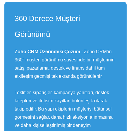
360 Derece Müşteri
Görünümü
Zoho CRM Üzerindeki Çözüm :
Zoho CRM’in
360° müşteri görünümü sayesinde bir müşterinin
satış, pazarlama, destek ve finans dahil tüm
etkileşim geçmişi tek ekranda görüntülenir.
Teklifler, siparişler, kampanya yanıtları, destek
talepleri ve iletişim kayıtları bütünleşik olarak
takip edilir. Bu yapı ekiplerin müşteriyi bütünsel
görmesini sağlar, daha hızlı aksiyon alınmasına
ve daha kişiselleştirilmiş bir deneyim