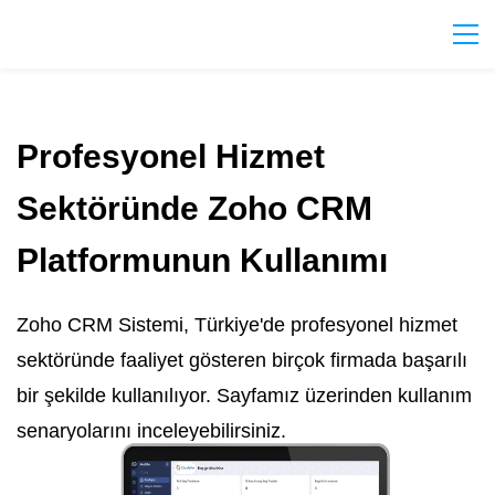
Profesyonel Hizmet
Sektöründe Zoho CRM
Platformunun Kullanımı
Zoho CRM Sistemi, Türkiye'de profesyonel hizmet
sektöründe faaliyet gösteren birçok firmada başarılı
bir şekilde kullanılıyor. Sayfamız üzerinden kullanım
senaryolarını inceleyebilirsiniz.