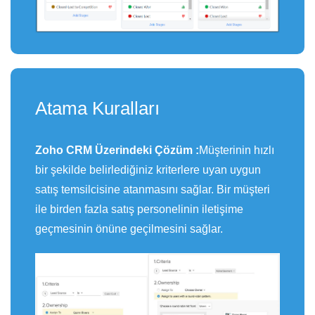
Atama Kuralları
Zoho CRM Üzerindeki Çözüm :
Müşterinin hızlı
bir şekilde belirlediğiniz kriterlere uyan uygun
satış temsilcisine atanmasını sağlar. Bir müşteri
ile birden fazla satış personelinin iletişime
geçmesinin önüne geçilmesini sağlar.