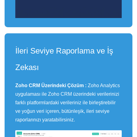
İleri Seviye Raporlama ve İş
Zekası
Zoho CRM Üzerindeki Çözüm :
Zoho Analytics
uygulaması ile Zoho CRM üzerindeki verilerinizi
farklı platformlardaki verileriniz ile birleştirebilir
ve yoğun veri içeren, bütünleşik, ileri seviye
raporlarınızı yaratabilirsiniz.