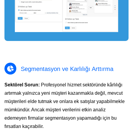
Segmentasyon ve Karlılığı Arttırma
Sektörel Sorun:
Profesyonel hizmet sektöründe kârlılığı
artırmak yalnızca yeni müşteri kazanmakla değil, mevcut
müşterileri elde tutmak ve onlara ek satışlar yapabilmekle
mümkündür. Ancak müşteri verilerini etkin analiz
edemeyen firmalar segmentasyon yapamadığı için bu
fırsatları kaçırabilir.