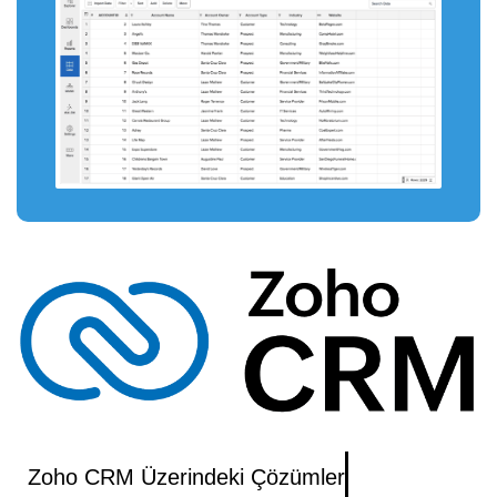
Zoho CRM Üzerindeki Çözümler