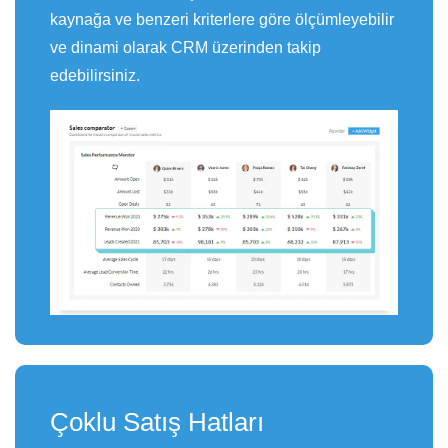
kaynağa ve benzeri kriterlere göre ölçümleyebilir
ve dinami olarak CRM üzerinden takip
edebilirsiniz.
Çoklu Satış Hatları