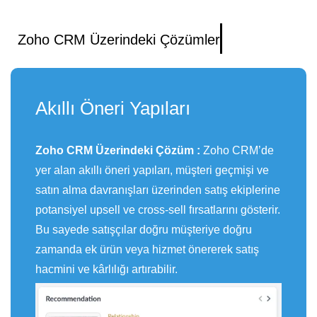
Zoho CRM Üzerindeki Çözümler
Akıllı Öneri Yapıları
Zoho CRM Üzerindeki Çözüm :
Zoho CRM’de
yer alan akıllı öneri yapıları, müşteri geçmişi ve
satın alma davranışları üzerinden satış ekiplerine
potansiyel upsell ve cross-sell fırsatlarını gösterir.
Bu sayede satışçılar doğru müşteriye doğru
zamanda ek ürün veya hizmet önererek satış
hacmini ve kârlılığı artırabilir.