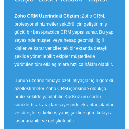
Zoho CRM Üzerindeki Çözüm :
Zoho CRM,
profesyonel hizmetler sektörü için geliştirilmiş
güçlü bir best-practice CRM yapısı sunar. Bu yapı
sayesinde müşteri veya hesap geçmişi, ilgili
kişiler ve karar vericiler tek bir ekranda detaylı
şekilde yönetilebilir; ekipler müşterilerle
yürütülen tüm etkileşimlere hızlıca hâkim olabilir.
Bunun üzerine firmaya özel ihtiyaçlar için gerekli
özelleştirmeler Zoho CRM içerisinde oldukça
pratik şekilde yapılabilir. Kodsuz (no-code)
sürükle-bırak araçları sayesinde ekranlar, alanlar
ve süreçler şirketin iş yapış şekline göre kolayca
tasarlanabilir ve geliştirilebilir.