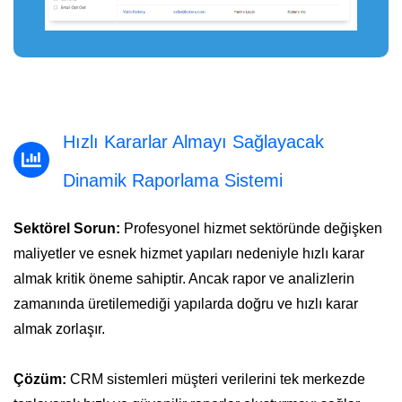
Hızlı Kararlar Almayı Sağlayacak
Dinamik Raporlama Sistemi
Sektörel Sorun:
Profesyonel hizmet sektöründe değişken
maliyetler ve esnek hizmet yapıları nedeniyle hızlı karar
almak kritik öneme sahiptir. Ancak rapor ve analizlerin
zamanında üretilemediği yapılarda doğru ve hızlı karar
almak zorlaşır.
Çözüm:
CRM sistemleri müşteri verilerini tek merkezde