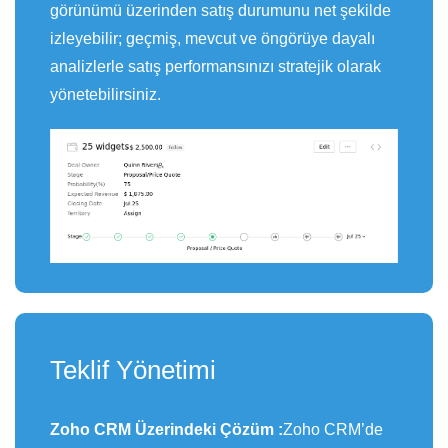
görünümü üzerinden satış durumunu net şekilde
izleyebilir; geçmiş, mevcut ve öngörüye dayalı
analizlerle satış performansınızı stratejik olarak
yönetebilirsiniz.
Teklif Yönetimi
Zoho CRM Üzerindeki Çözüm :
Zoho CRM’de