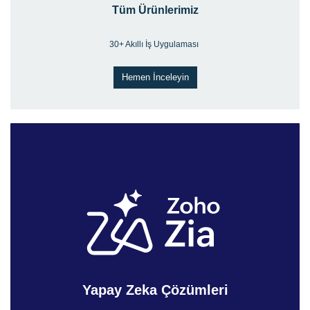
Tüm Ürünlerimiz
30+ Akıllı İş Uygulaması
Hemen İnceleyin
Yapay Zeka Çözümleri