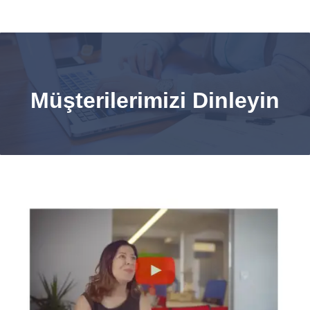
Müşterilerimizi Dinleyin