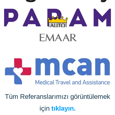
Tüm Referanslarımızı görüntülemek
için
tıklayın.