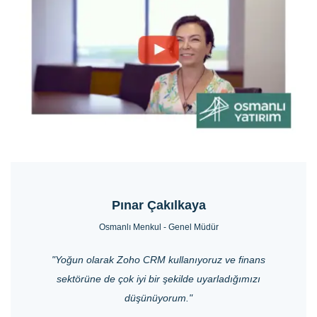
Pınar Çakılkaya
Osmanlı Menkul - Genel Müdür
"Yoğun olarak Zoho CRM kullanıyoruz ve finans
sektörüne de çok iyi bir şekilde uyarladığımızı
düşünüyorum."