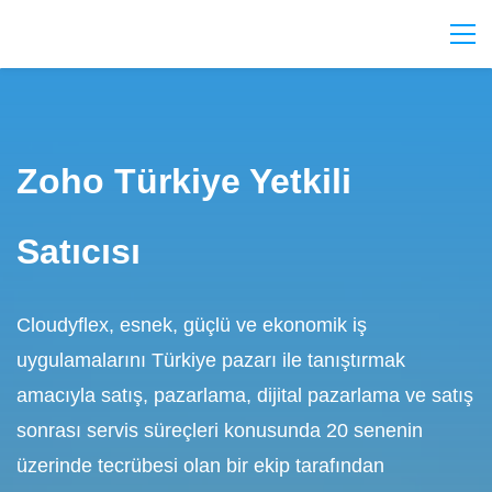
Zoho Türkiye Yetkili
Satıcısı
Cloudyflex, esnek, güçlü ve ekonomik iş
uygulamalarını Türkiye pazarı ile tanıştırmak
amacıyla satış, pazarlama, dijital pazarlama ve satış
sonrası servis süreçleri konusunda 20 senenin
üzerinde tecrübesi olan bir ekip tarafından