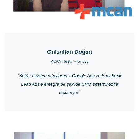
Gülsultan Doğan
MCAN Health - Kurucu
"Bütün müşteri adaylarımız Google Ads ve Facebook
Lead Ads'e entegre bir şekilde CRM sistemimizde
toplanıyor"