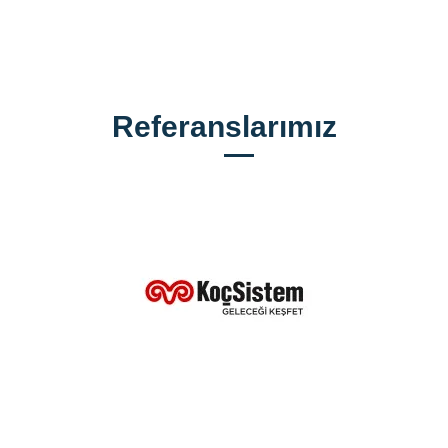
Referanslarımız