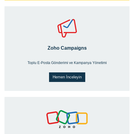
Zoho Campaigns
Toplu E-Posta Gönderimi ve Kampanya Yönetimi
Hemen İnceleyin