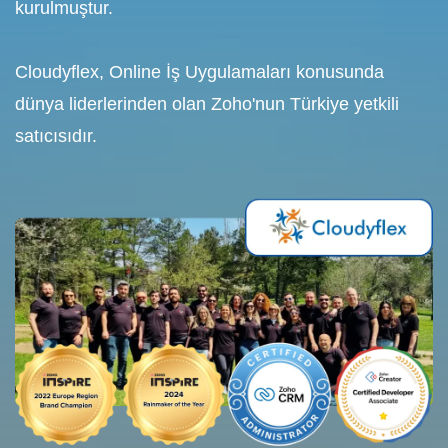
kurulmuştur.
Cloudyflex, Online İş Uygulamaları konusunda
dünya liderlerinden olan Zoho
'nun Türkiye yetkili
satıcısıdır.