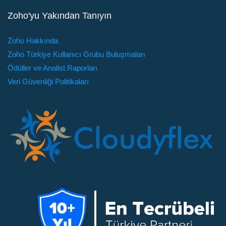
Zoho'yu Yakından Tanıyın
Zoho Hakkında
Zoho Türkiye Kullanıcı Grubu Buluşmaları
Ödüller ve Analist Raporları
Veri Güvenliği Politikaları