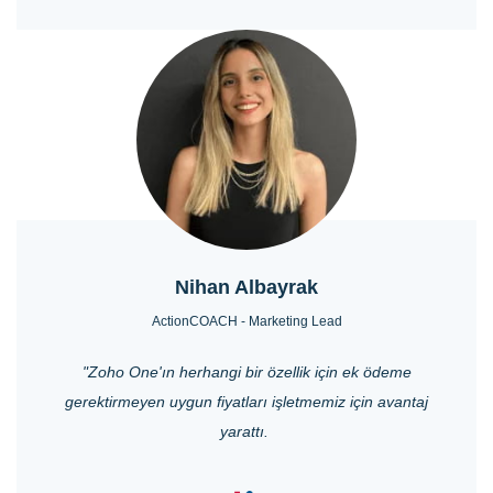
Nihan Albayrak
ActionCOACH - Marketing Lead
"Zoho One'ın herhangi bir özellik için ek ödeme
gerektirmeyen uygun fiyatları işletmemiz için avantaj
yarattı.