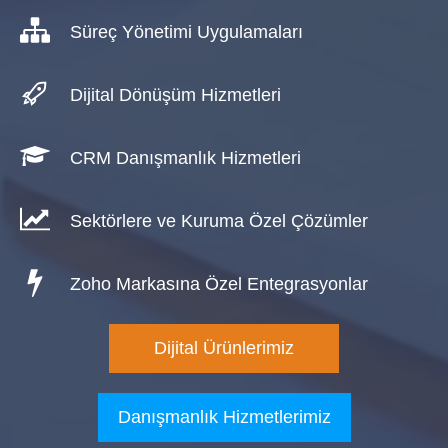
Süreç Yönetimi Uygulamaları
Dijital Dönüşüm Hizmetleri
CRM Danışmanlık Hizmetleri
Sektörlere ve Kuruma Özel Çözümler
Zoho Markasına Özel Entegrasyonlar
Dijital Ürünlerimiz
Danışmanlık Hizmetlerimiz