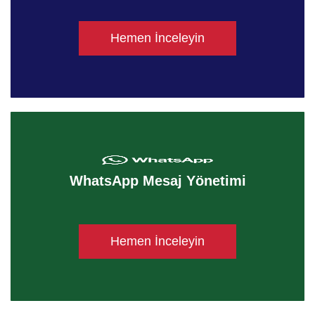
Hemen İnceleyin
WhatsApp Mesaj Yönetimi
Hemen İnceleyin