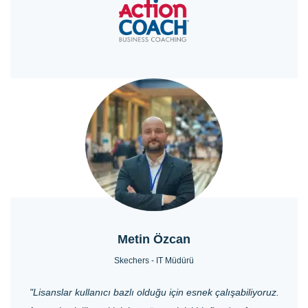
Metin Özcan
Skechers - IT Müdürü
"Lisanslar kullanıcı bazlı olduğu için esnek çalışabiliyoruz.