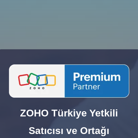
ZOHO Türkiye Yetkili
Satıcısı ve Ortağı