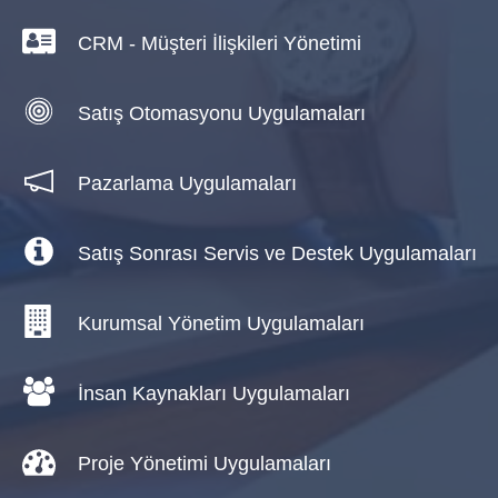
CRM - Müşteri İlişkileri Yönetimi
Satış Otomasyonu Uygulamaları
Pazarlama Uygulamaları
Satış Sonrası Servis ve Destek Uygulamaları
Kurumsal Yönetim Uygulamaları
İnsan Kaynakları Uygulamaları
Proje Yönetimi Uygulamaları