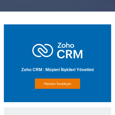
Zoho CRM : Müşteri İlişkileri Yönetimi
Hemen İnceleyin