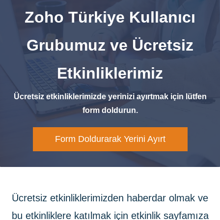
Zoho Türkiye Kullanıcı
Grubumuz ve Ücretsiz
Etkinliklerimiz
Ücretsiz etkinliklerimizde yerinizi ayırtmak için lütfen
form doldurun.
Form Doldurarak Yerini Ayırt
Ücretsiz etkinliklerimizden haberdar olmak ve
bu etkinliklere katılmak için etkinlik sayfamıza