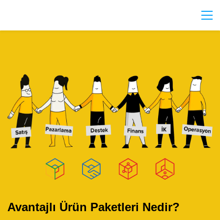
Avantajlı Ürün Paketleri Nedir?