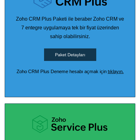
Zoho CRM Plus Paketi ile beraber Zoho CRM ve
7 entegre uygulamaya tek bir fiyat üzerinden
sahip olabilirsiniz.
Paket Detayları
Zoho CRM Plus Deneme hesabı açmak için
tıklayın.