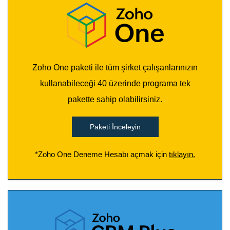
​Zoho One paketi ile tüm şirket çalışanlarınızın
kullanabileceği 40 üzerinde programa tek
pakette sahip olabilirsiniz.
Paketi İnceleyin
*Zoho One Deneme Hesabı açmak için
tıklayın.