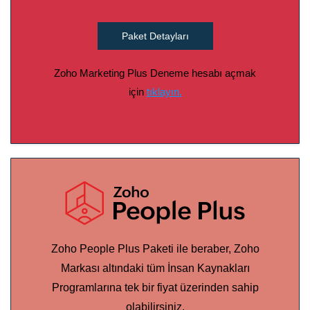
Paket Detayları
Zoho Marketing Plus Deneme hesabı açmak
için
tıklayın.
Zoho People Plus Paketi ile beraber, Zoho
Markası altındaki tüm İnsan Kaynakları
Programlarına tek bir fiyat üzerinden sahip
olabilirsiniz.