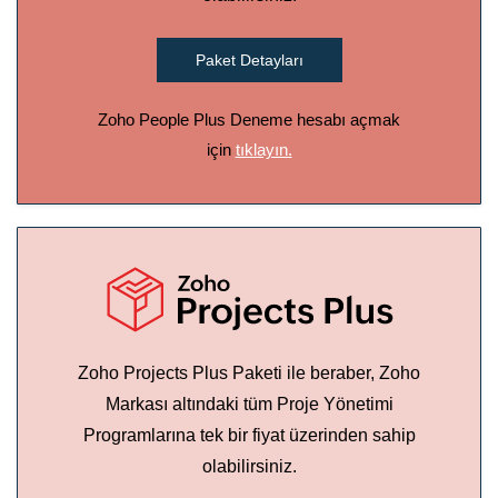
Paket Detayları
Zoho People Plus Deneme hesabı açmak
için
tıklayın.
Zoho Projects Plus Paketi ile beraber, Zoho
Markası altındaki tüm Proje Yönetimi
Programlarına tek bir fiyat üzerinden sahip
olabilirsiniz.