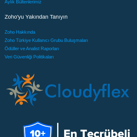
Aylık Bültenlerimiz
Zoho'yu Yakından Tanıyın
Zoho Hakkında
Zoho Türkiye Kullanıcı Grubu Buluşmaları
Ödüller ve Analist Raporları
Veri Güvenliği Politikaları