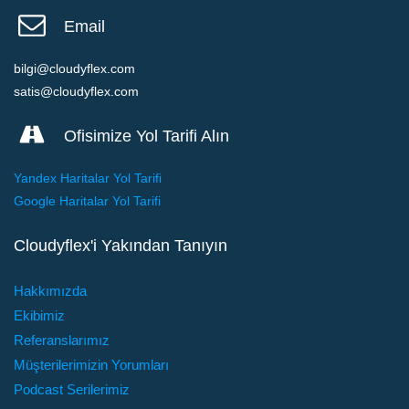
Email
bilgi@cloudyflex.com
satis@cloudyflex.com
Ofisimize Yol Tarifi Alın
Yandex Haritalar Yol Tarifi
Google Haritalar Yol Tarifi
Cloudyflex'i Yakından Tanıyın
Hakkımızda
Ekibimiz
Referanslarımız
Müşterilerimizin Yorumları
Podcast Serilerimiz