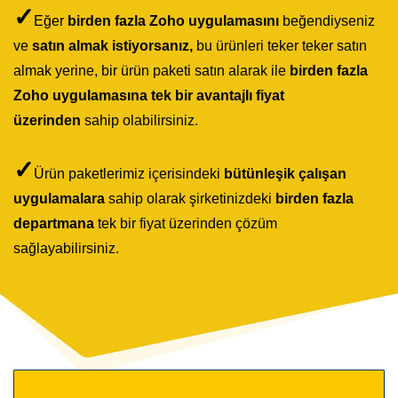
✓
Eğer
birden fazla Zoho uygulamasını
beğendiyseniz
ve
satın almak istiyorsanız,
bu ürünleri teker teker satın
almak yerine, bir ürün paketi satın alarak ile
birden fazla
Zoho uygulamasına tek bir avantajlı fiyat
üzerinden
sahip olabilirsiniz.
✓
Ürün paketlerimiz içerisindeki
bütünleşik çalışan
uygulamalara
sahip olarak şirketinizdeki
birden fazla
departmana
tek bir fiyat üzerinden çözüm
sağlayabilirsiniz.