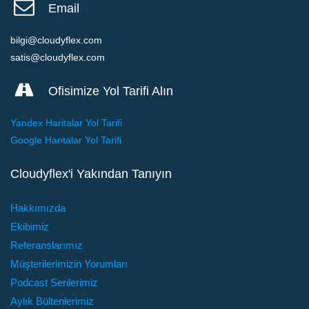
Email
bilgi@cloudyflex.com
satis@cloudyflex.com
Ofisimize Yol Tarifi Alın
Yandex Haritalar Yol Tarifi
Google Haritalar Yol Tarifi
Cloudyflex'i Yakından Tanıyın
Hakkımızda
Ekibimiz
Referanslarımız
Müşterilerimizin Yorumları
Podcast Serilerimiz
Aylık Bültenlerimiz