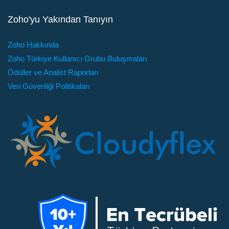
Zoho'yu Yakından Tanıyın
Zoho Hakkında
Zoho Türkiye Kullanıcı Grubu Buluşmaları
Ödüller ve Analist Raporları
Veri Güvenliği Politikaları