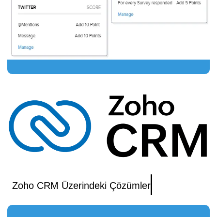
Zoho CRM Üzerindeki Çözümler