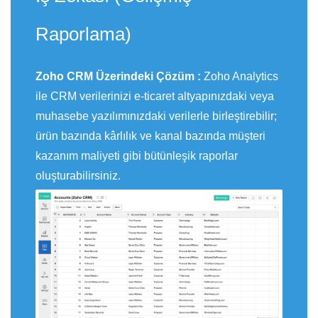
Raporlama)
Zoho CRM Üzerindeki Çözüm :
Zoho Analytics
ile CRM verilerinizi e-ticaret altyapınızdaki veya
muhasebe yazılımınızdaki verilerle birleştirebilir;
ürün bazında kârlılık ve kanal bazında müşteri
kazanım maliyeti gibi bütünleşik raporlar
oluşturabilirsiniz.