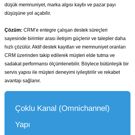
düşük memnuniyet, marka algısı kaybı ve pazar payı
düşüşüne yol açabilir.
Çözüm:
CRM’e entegre çalışan destek süreçleri
sayesinde birimler arası iletişim güçlenir ve talepler daha
hızlı çözülür. Aktif destek kayıtları ve memnuniyet oranları
CRM üzerinden takip edilerek müşteri elde tutma ve
sadakat performansı ölçümlenebilir. Böylece bütünleşik bir
servis yapısı ile müşteri deneyimi iyileştirilir ve rekabet
avantajı sağlanır.
Çoklu Kanal (Omnichannel)
Yapı