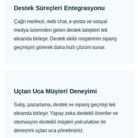
Destek Süreçleri Entegrasyonu
Çağrı merkezi, web chat, e-posta ve sosyal
medya üzerinden gelen destek talepleri tek
ekranda birleşir. Destek ekibi müşterinin sipariş
geçmişini görerek daha hızlı çözüm sunar.
Uçtan Uca Müşteri Deneyimi
Satış, pazarlama, destek ve sipariş geçmişi tek
ekranda birleşir. Yapay zeka destekli öneriler ve
otomasyon destekli müşteri yolculukları ile
deneyimi uçtan uca yönetirsiniz.