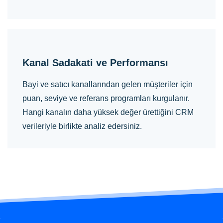
Kanal Sadakati ve Performansı
Bayi ve satıcı kanallarından gelen müşteriler için
puan, seviye ve referans programları kurgulanır.
Hangi kanalın daha yüksek değer ürettiğini CRM
verileriyle birlikte analiz edersiniz.