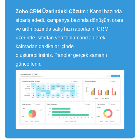
Zoho CRM Üzerindeki Çözüm :
Kanal bazında
sipariş adedi, kampanya bazında dönüşüm oranı
ve ürün bazında satış hızı raporlarını CRM
üzerinde, sıfırdan veri toplamanıza gerek
kalmadan dakikalar içinde
oluşturabilirsiniz.
Panolar gerçek zamanlı
güncellenir.