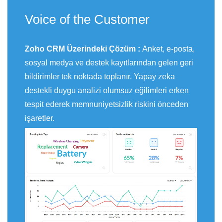
Voice of the Customer
Zoho CRM Üzerindeki Çözüm :
Anket, e-posta,
sosyal medya ve destek kayıtlarından gelen geri
bildirimler tek noktada toplanır. Yapay zeka
destekli duygu analizi olumsuz eğilimleri erken
tespit ederek memnuniyetsizlik riskini önceden
işaretler.