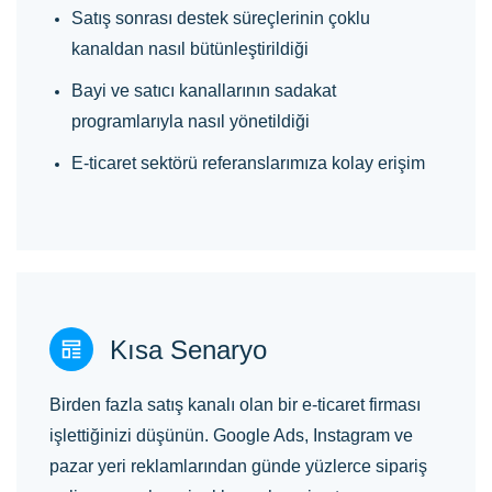
Satış sonrası destek süreçlerinin çoklu
kanaldan nasıl bütünleştirildiği
Bayi ve satıcı kanallarının sadakat
programlarıyla nasıl yönetildiği
E-ticaret sektörü referanslarımıza kolay erişim
Kısa Senaryo
Birden fazla satış kanalı olan bir e-ticaret firması
işlettiğinizi düşünün. Google Ads, Instagram ve
pazar yeri reklamlarından günde yüzlerce sipariş