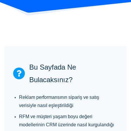
Bu Sayfada Ne
Bulacaksınız?
Reklam performansının sipariş ve satış
verisiyle nasıl eşleştirildiği
RFM ve müşteri yaşam boyu değeri
modellerinin CRM üzerinde nasıl kurgulandığı