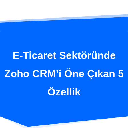
E-Ticaret Sektöründe
Zoho CRM’i Öne Çıkan 5
Özellik