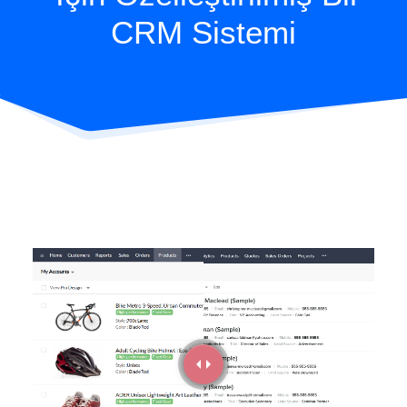
CRM Sistemi