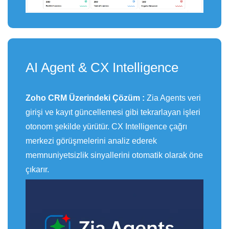
AI Agent & CX Intelligence
Zoho CRM Üzerindeki Çözüm :
Zia Agents veri
girişi ve kayıt güncellemesi gibi tekrarlayan işleri
otonom şekilde yürütür. CX Intelligence çağrı
merkezi görüşmelerini analiz ederek
memnuniyetsizlik sinyallerini otomatik olarak öne
çıkarır.