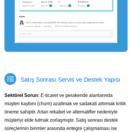
​Satış Sonrası Servis ve Destek Yapısı
Sektörel Sorun:
E-ticaret ve perakende alanlarında
müşteri kaybını (churn) azaltmak ve sadakati artırmak kritik
öneme sahiptir. Artan rekabet ve alternatifler nedeniyle
müşteriyi elde tutmak zorlaşmıştır. Satış sonrası destek
süreçlerinin birimler arasında entegre çalışmaması ise