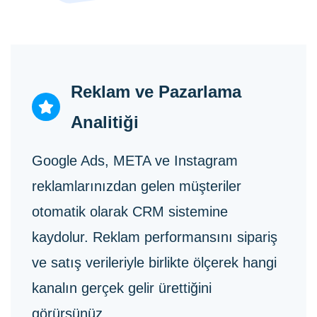
Reklam ve Pazarlama
Analitiği
Google Ads, META ve Instagram
reklamlarınızdan gelen müşteriler
otomatik olarak CRM sistemine
kaydolur. Reklam performansını sipariş
ve satış verileriyle birlikte ölçerek hangi
kanalın gerçek gelir ürettiğini
görürsünüz.