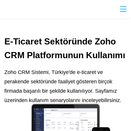
E-Ticaret Sektöründe Zoho
CRM Platformunun Kullanımı
Zoho CRM Sistemi, Türkiye'de e-ticaret ve
perakende sektöründe faaliyet gösteren birçok
firmada başarılı bir şekilde kullanılıyor. Sayfamız
üzerinden kullanım senaryolarını inceleyebilirsiniz.