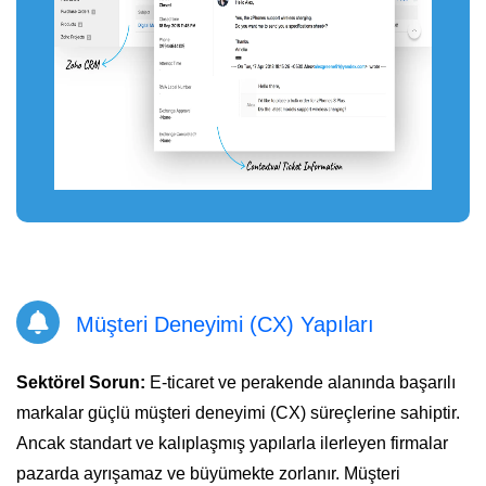
Müşteri Deneyimi (CX) Yapıları
Sektörel Sorun:
E-ticaret ve perakende alanında başarılı
markalar güçlü müşteri deneyimi (CX) süreçlerine sahiptir.
Ancak standart ve kalıplaşmış yapılarla ilerleyen firmalar
pazarda ayrışamaz ve büyümekte zorlanır. Müşteri