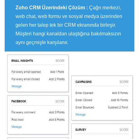
Zoho CRM Üzerindeki Çözüm :
Çağrı merkezi,
web chat, web formu ve sosyal medya üzerinden
gelen her talep tek bir CRM ekranında birleşir.
Müşteri hangi kanaldan ulaştığına bakılmaksızın
aynı geçmişle karşılanır.