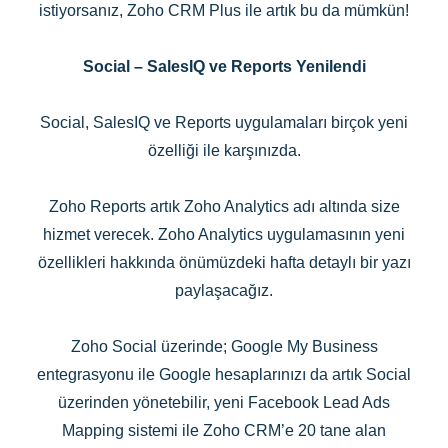
istiyorsanız, Zoho CRM Plus ile artık bu da mümkün!
Social – SalesIQ ve Reports Yenilendi
Social, SalesIQ ve Reports uygulamaları birçok yeni
özelliği ile karşınızda.
Zoho Reports artık Zoho Analytics adı altında size
hizmet verecek. Zoho Analytics uygulamasının yeni
özellikleri hakkında önümüzdeki hafta detaylı bir yazı
paylaşacağız.
Zoho Social üzerinde; Google My Business
entegrasyonu ile Google hesaplarınızı da artık Social
üzerinden yönetebilir, yeni Facebook Lead Ads
Mapping sistemi ile Zoho CRM’e 20 tane alan