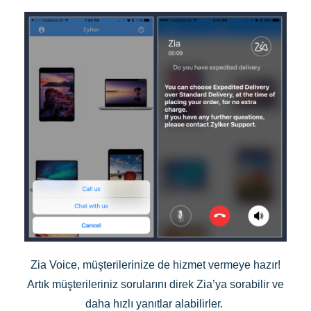
Zia Voice, müşterilerinize de hizmet vermeye hazır!
Artık müşterileriniz sorularını direk Zia’ya sorabilir ve
daha hızlı yanıtlar alabilirler.