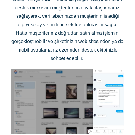
destek merkezini müşterilerinize yakınlaştırmanızı
sağlayarak, veri tabanınızdan müşterinin istediği
bilgiyi kolay ve hızlı bir şekilde bulmasını sağlar.
Hatta müşterileriniz doğrudan satın alma işlemini
gerçekleştirebilir ve şirketinizin web sitesinden ya da
mobil uygulamanız üzerinden destek ekibinizle
sohbet edebilir.