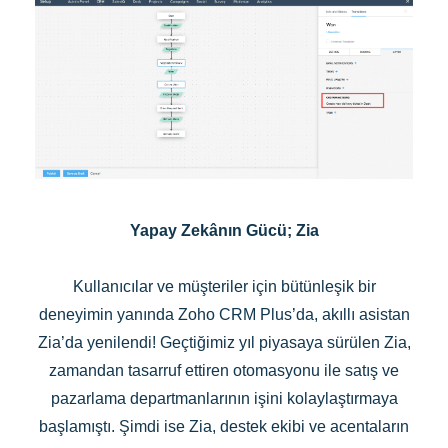
Yapay Zekânın Gücü; Zia
Kullanıcılar ve müşteriler için bütünleşik bir
deneyimin yanında Zoho CRM Plus’da, akıllı asistan
Zia’da yenilendi! Geçtiğimiz yıl piyasaya sürülen Zia,
zamandan tasarruf ettiren otomasyonu ile satış ve
pazarlama departmanlarının işini kolaylaştırmaya
başlamıştı. Şimdi ise Zia, destek ekibi ve acentaların