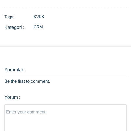
Tags :
KVKK
CRM
Be the first to comment.