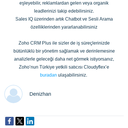
eşleyebilir, reklamlardan gelen veya organik
leadlerinizi takip edebilirsiniz.
Sales IQ üzerinden artık Chatbot ve Sesli Arama
özelliklerinden yararlanabilirsiniz
Zoho CRM Plus ile sizler de iş süreçlerinizde
bütünlüklü bir yönetim sağlamak ve derinlemesine
analizlerle geleceği daha net görmek istiyorsanız,
Zoho’nun Türkiye yetkili satıcısı Cloudyflex’e
buradan
ulaşabilirsiniz.
Denizhan