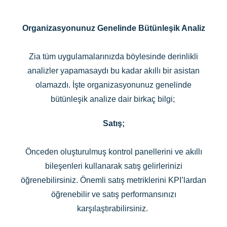
Organizasyonunuz Genelinde Bütünleşik Analiz
Zia tüm uygulamalarınızda böylesinde derinlikli
analizler yapamasaydı bu kadar akıllı bir asistan
olamazdı. İşte organizasyonunuz genelinde
bütünleşik analize dair birkaç bilgi;
Satış;
Önceden oluşturulmuş kontrol panellerini ve akıllı
bileşenleri kullanarak satış gelirlerinizi
öğrenebilirsiniz. Önemli satış metriklerini KPI’lardan
öğrenebilir ve satış performansınızı
karşılaştırabilirsiniz.