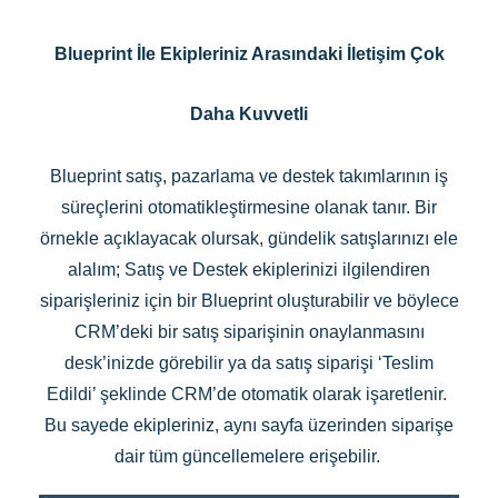
Blueprint İle Ekipleriniz Arasındaki İletişim Çok
Daha Kuvvetli
Blueprint satış, pazarlama ve destek takımlarının iş
süreçlerini otomatikleştirmesine olanak tanır. Bir
örnekle açıklayacak olursak, gündelik satışlarınızı ele
alalım; Satış ve Destek ekiplerinizi ilgilendiren
siparişleriniz için bir Blueprint oluşturabilir ve böylece
CRM’deki bir satış siparişinin onaylanmasını
desk’inizde görebilir ya da satış siparişi ‘Teslim
Edildi’ şeklinde CRM’de otomatik olarak işaretlenir.
Bu sayede ekipleriniz, aynı sayfa üzerinden siparişe
dair tüm güncellemelere erişebilir.