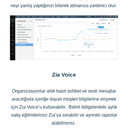
neyi yanlış yaptığınızı bilerek atmanıza yardımcı olur.
Zia Voice
Organizasyonlar artık basit sohbet ve sesli mesajlar
aracılığıyla içeriğe dayalı müşteri bilgilerine erişmek
için Zia Voice’u kullanabilir. Belirli bölgelerdeki aylık
satış eğilimlerinizi Zia’ya sorabilir ve ayrıntılı raporlar
alabilirsiniz.