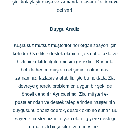
işini kolaylaştırmaya ve zamandan tasarruf ettirmeye
geliyor!
Duygu Analizi
Kuşkusuz mutsuz müşteriler her organizasyon için
kötüdür. Özellikle destek ekibinin çok daha fazla ve
hızlı bir şekilde ilgilenmesini gerektirir. Bununla
birlikte her bir müşteri iletişiminin okunması
zamanınızı fazlasıyla alabilir. İşte bu noktada Zia
devreye girerek, problemleri uygun bir şekilde
önceliklendirir. Ayrıca şimdi Zia, müşteri e-
postalarından ve destek taleplerinden müşterinin
duygusunu analiz ederek, destek ekibine sunar. Bu
sayede müşterinizin ihtiyacı olan ilgiyi ve desteği
daha hızlı bir şekilde verebilirsiniz.