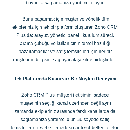
boyunca sağlamanıza yardımcı oluyor.
Bunu başarmak için müşteriye yönelik tüm
ekipleriniz için tek bir platform oluşturan Zoho CRM
Plus’da; arayüz, yönetici paneli, kurulum süreci,
arama çubuğu ve kullanıcının temel hazırlığı
pazarlamacılar ve satış temsilcileri için her bir
müşterinin bilgisini sağlayacak şekilde birleştirildi.
Tek Platformda Kusursuz Bir Müşteri Deneyimi
Zoho CRM Plus, müşteri iletişimini sadece
müşterinin seçtiği kanal üzerinden değil aynı
zamanda ekipleriniz arasında farklı kanallarda da
sağlamanıza yardımcı olur. Bu sayede satış
temsilcileriniz web sitenizdeki canlı sohbetleri telefon