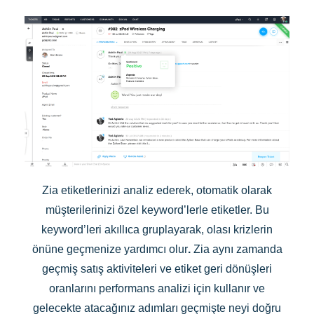
Zia etiketlerinizi analiz ederek, otomatik olarak
müşterilerinizi özel keyword’lerle etiketler. Bu
keyword’leri akıllıca gruplayarak, olası krizlerin
önüne geçmenize yardımcı olur
.
Zia aynı zamanda
geçmiş satış aktiviteleri ve etiket geri dönüşleri
oranlarını performans analizi için kullanır ve
gelecekte atacağınız adımları geçmişte neyi doğru