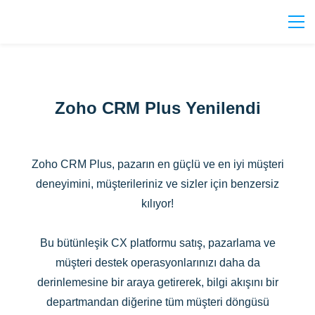
Zoho CRM Plus Yenilendi
Zoho CRM Plus, pazarın en güçlü ve en iyi müşteri
deneyimini, müşterileriniz ve sizler için benzersiz
kılıyor!
Bu bütünleşik CX platformu satış, pazarlama ve
müşteri destek operasyonlarınızı daha da
derinlemesine bir araya getirerek, bilgi akışını bir
departmandan diğerine tüm müşteri döngüsü