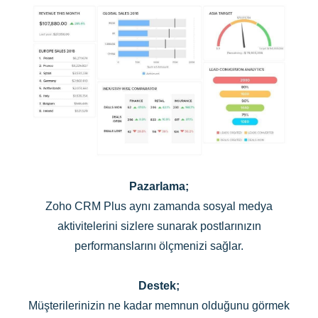
Pazarlama;
Zoho CRM Plus aynı zamanda sosyal medya
aktivitelerini sizlere sunarak postlarınızın
performanslarını ölçmenizi sağlar.
Destek;
Müşterilerinizin ne kadar memnun olduğunu görmek