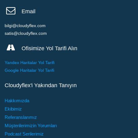
Email
bilgi@cloudyflex.com
satis@cloudyflex.com
Ofisimize Yol Tarifi Alın
Yandex Haritalar Yol Tarifi
Google Haritalar Yol Tarifi
Cloudyflex'i Yakından Tanıyın
Hakkımızda
Ekibimiz
Referanslarımız
Müşterilerimizin Yorumları
Podcast Serilerimiz