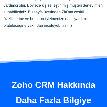
yardımcı olur. Böylece kişiselleştirilmiş müşteri deneyimleri
sunabilirsiniz. Bu sayfa üzerinden Zia'nın çeşitli
özelliklerine ve bunların işletmenize nasıl yardımcı
olabileceğine yakından inceleyebilirsiniz.
Zoho CRM Hakkında
Daha Fazla Bilgiye