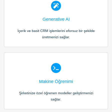
Generative AI
İçerik ve basit CRM işlemlerini eforsuz bir şekilde
üretmenizi sağlar.
Makine Öğrenimi
Şirketinize özel öğrenen modeller geliştirmenizi
sağlar.