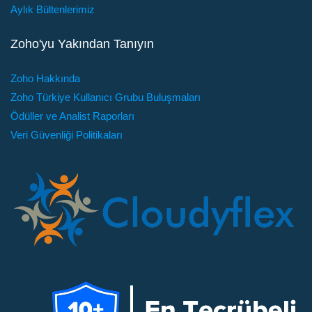
Aylık Bültenlerimiz
Zoho'yu Yakından Tanıyın
Zoho Hakkında
Zoho Türkiye Kullanıcı Grubu Buluşmaları
Ödüller ve Analist Raporları
Veri Güvenliği Politikaları