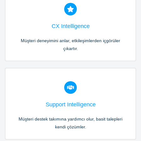
CX Intelligence
Müşteri deneyimini anlar, etkileşimlerden içgörüler
çıkartır.
Support Intelligence
Müşteri destek takımına yardımcı olur, basit talepleri
kendi çözümler.