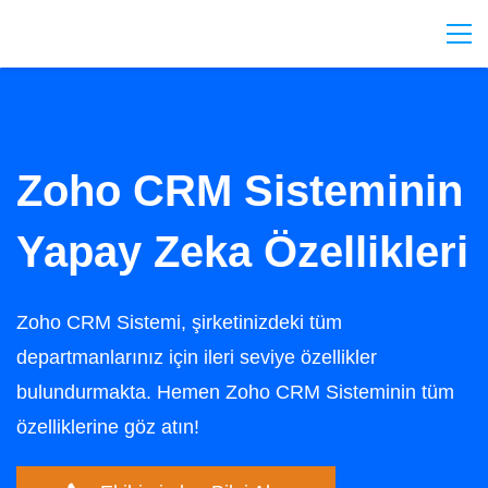
Zoho CRM Sisteminin
Yapay Zeka Özellikleri
Zoho CRM Sistemi, şirketinizdeki tüm
departmanlarınız için ileri seviye özellikler
bulundurmakta. Hemen Zoho CRM Sisteminin tüm
özelliklerine göz atın!