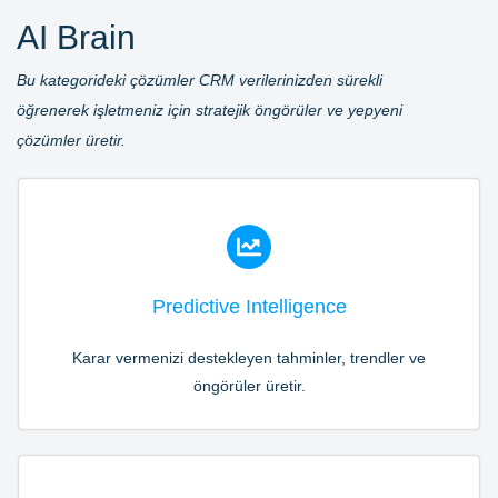
AI Brain
Bu kategorideki çözümler CRM verilerinizden sürekli
öğrenerek işletmeniz için stratejik öngörüler ve yepyeni
çözümler üretir.
Predictive Intelligence
Karar vermenizi destekleyen tahminler, trendler ve
öngörüler üretir.