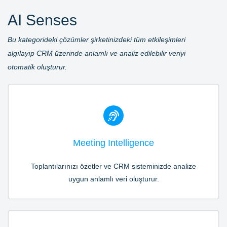
AI Senses
Bu kategorideki çözümler şirketinizdeki t
üm etkileşimleri
algılayıp CRM üzerinde anlamlı ve analiz edilebilir veriyi
otomatik oluşturur.
Meeting Intelligence
Toplantılarınızı özetler ve CRM sisteminizde analize
uygun anlamlı veri oluşturur.