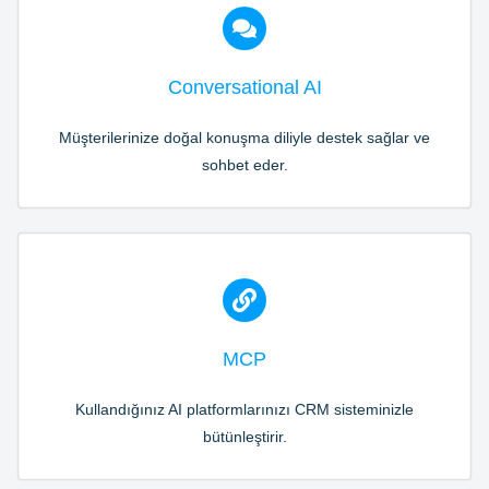
Conversational AI
Müşterilerinize doğal konuşma diliyle destek sağlar ve
sohbet eder.
MCP
Kullandığınız AI platformlarınızı CRM sisteminizle
bütünleştirir.