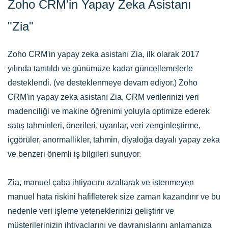
​Zoho CRM'in Yapay Zeka Asistanı
"Zia"
Zoho CRM'in yapay zeka asistanı Zia, ilk olarak 2017
yılında tanıtıldı ve günümüze kadar güncellemelerle
desteklendi. (ve desteklenmeye devam ediyor.)
Zoho
CRM'in yapay zeka asistanı Zia, CRM verilerinizi veri
madenciliği ve makine öğrenimi yoluyla optimize ederek
satış tahminleri, önerileri, uyarılar, veri zenginleştirme,
içgörüler, anormallikler, tahmin, diyaloğa dayalı yapay zeka
ve benzeri önemli iş bilgileri sunuyor.
Zia, manuel çaba ihtiyacını azaltarak ve istenmeyen
manuel hata riskini hafifleterek size zaman kazandırır ve bu
nedenle veri işleme yeteneklerinizi geliştirir ve
müşterilerinizin ihtiyaçlarını ve davranışlarını anlamanıza