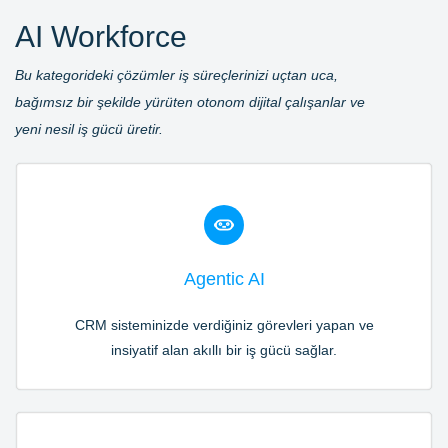
AI Workforce
Bu kategorideki çözümler i
ş süreçlerinizi uçtan uca,
bağımsız bir şekilde yürüten otonom dijital çalışanlar ve
yeni nesil iş gücü üretir.
Agentic AI
CRM sisteminizde verdiğiniz görevleri yapan ve
insiyatif alan akıllı bir iş gücü sağlar.