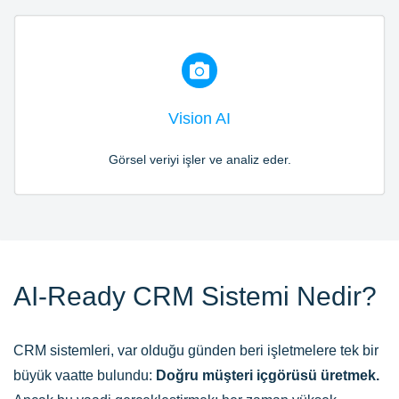
Vision AI
Görsel veriyi işler ve analiz eder.
AI-Ready CRM Sistemi Nedir?
CRM sistemleri, var olduğu günden beri işletmelere tek bir
büyük vaatte bulundu:
Doğru müşteri içgörüsü üretmek.