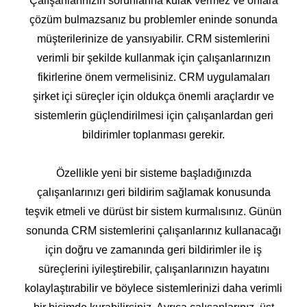
Çalışanlarınızın sorunlarına kulak vermez ve onlara
çözüm bulmazsanız bu problemler eninde sonunda
müşterilerinize de yansıyabilir. CRM sistemlerini
verimli bir şekilde kullanmak için çalışanlarınızın
fikirlerine önem vermelisiniz. CRM uygulamaları
şirket içi süreçler için oldukça önemli araçlardır ve
sistemlerin güçlendirilmesi için çalışanlardan geri
bildirimler toplanması gerekir.
Özellikle yeni bir sisteme başladığınızda
çalışanlarınızı geri bildirim sağlamak konusunda
teşvik etmeli ve dürüst bir sistem kurmalısınız. Günün
sonunda CRM sistemlerini çalışanlarınız kullanacağı
için doğru ve zamanında geri bildirimler ile iş
süreçlerini iyileştirebilir, çalışanlarınızın hayatını
kolaylaştırabilir ve böylece sistemlerinizi daha verimli