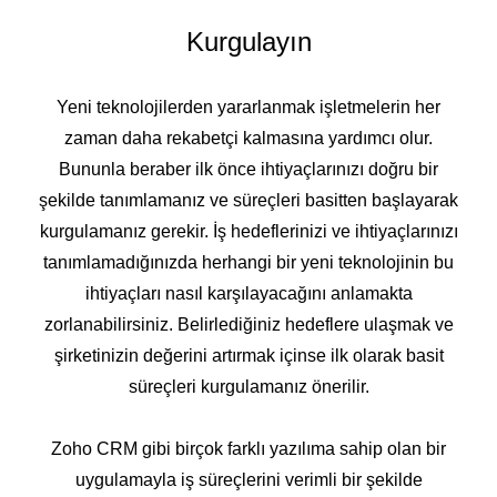
Kurgulayın
Yeni teknolojilerden yararlanmak işletmelerin her
zaman daha rekabetçi kalmasına yardımcı olur.
Bununla beraber ilk önce ihtiyaçlarınızı doğru bir
şekilde tanımlamanız ve süreçleri basitten başlayarak
kurgulamanız gerekir. İş hedeflerinizi ve ihtiyaçlarınızı
tanımlamadığınızda herhangi bir yeni teknolojinin bu
ihtiyaçları nasıl karşılayacağını anlamakta
zorlanabilirsiniz. Belirlediğiniz hedeflere ulaşmak ve
şirketinizin değerini artırmak içinse ilk olarak basit
süreçleri kurgulamanız önerilir.
Zoho CRM gibi birçok farklı yazılıma sahip olan bir
uygulamayla iş süreçlerini verimli bir şekilde