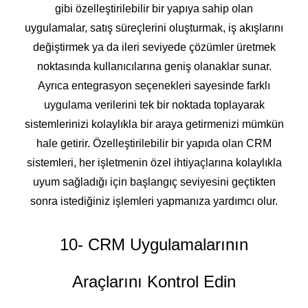
gibi özelleştirilebilir bir yapıya sahip olan
uygulamalar, satış süreçlerini oluşturmak, iş akışlarını
değiştirmek ya da ileri seviyede çözümler üretmek
noktasında kullanıcılarına geniş olanaklar sunar.
Ayrıca entegrasyon seçenekleri sayesinde farklı
uygulama verilerini tek bir noktada toplayarak
sistemlerinizi kolaylıkla bir araya getirmenizi mümkün
hale getirir. Özelleştirilebilir bir yapıda olan CRM
sistemleri, her işletmenin özel ihtiyaçlarına kolaylıkla
uyum sağladığı için başlangıç seviyesini geçtikten
sonra istediğiniz işlemleri yapmanıza yardımcı olur.
10- CRM Uygulamalarının
Araçlarını Kontrol Edin