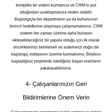
komplike bir sistem kurmanıza ve CRM’in asıl
odağından uzaklaşmanıza neden olabilir.
Başlangıçta her departmanın ya da kullanıcının
birincil hedeflerine ulaşmaya çalışmamalısınız. CRM
sistemi her zaman üzerine daha fazlasını
ekleyebileceğiniz bir yapıda olduğu için ilk olarak
önceliklerinizi belirlemeli ve sisteminizi doğru bir
başlangıç noktasının üzerine kurmalısınız. Böylece
başladığınız projelerde istediğiniz başarı oranlarını
yakalayabilirsiniz.
4- Çalışanlarınızın Geri
Bildirimlerine Önem Verin