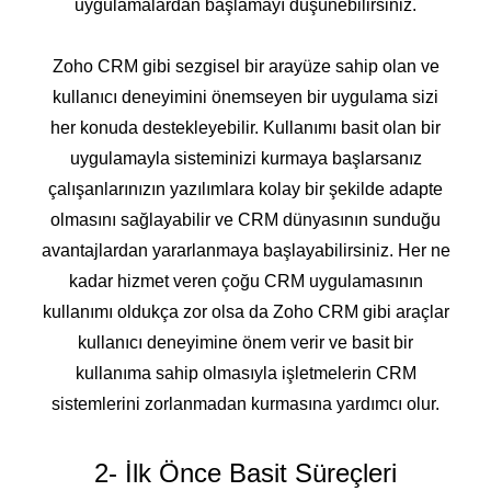
uygulamalardan başlamayı düşünebilirsiniz.
Zoho CRM gibi sezgisel bir arayüze sahip olan ve
kullanıcı deneyimini önemseyen bir uygulama sizi
her konuda destekleyebilir. Kullanımı basit olan bir
uygulamayla sisteminizi kurmaya başlarsanız
çalışanlarınızın yazılımlara kolay bir şekilde adapte
olmasını sağlayabilir ve CRM dünyasının sunduğu
avantajlardan yararlanmaya başlayabilirsiniz. Her ne
kadar hizmet veren çoğu CRM uygulamasının
kullanımı oldukça zor olsa da Zoho CRM gibi araçlar
kullanıcı deneyimine önem verir ve basit bir
kullanıma sahip olmasıyla işletmelerin CRM
sistemlerini zorlanmadan kurmasına yardımcı olur.
2- İlk Önce Basit Süreçleri