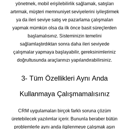
yönetmek, mobil erişilebilirlik sağlamak, satışları
artırmak, müşteri memnuniyet seviyelerini iyileştirmek
ya da ileri seviye satış ve pazarlama çalışmaları
yapmak mümkün olsa da ilk önce basit süreçlerden
başlamalısınız. Sisteminizin temelini
sağlamlaştırdıktan sonra daha ileri seviyede
çalışmalar yapmaya başlayabilir, gereksinimleriniz
doğrultusunda araçlarınızı yapılandırabilirsiniz.
3- Tüm Özellikleri Aynı Anda
Kullanmaya Çalışmamalısınız
CRM uygulamaları birçok farklı soruna çözüm
üretebilecek yazılımlar içerir. Bununla beraber bütün
problemlerle aynı anda ilgilenmeye çalışmak aşırı