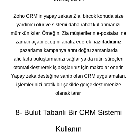
Zoho CRM’in yapay zekası Zia, birçok konuda size
yardımcı olur ve sistemi daha rahat kullanmanızı
mümkün kılar. Örneğin, Zia müşterilerin e-postaları ne
zaman açabileceğini analiz ederek hazırladığınız
pazarlama kampanyalarını doğru zamanlarda
alıcılarla buluşturmanızı sağlar ya da rutin süreçleri
otomatikleştirerek iş akışlarınız için makrolar önerir.
Yapay zeka desteğine sahip olan CRM uygulamaları,
işlemlerinizi pratik bir şekilde gerçekleştirmenize
olanak tanır.
8- Bulut Tabanlı Bir CRM Sistemi
Kullanın