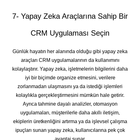
7- Yapay Zeka Araçlarına Sahip Bir
CRM Uygulaması Seçin
Günlük hayatın her alanında olduğu gibi yapay zeka
araçları CRM uygulamalarının da kullanımını
kolaylaştırır. Yapay zeka, işletmelerin bilgilerini daha
iyi bir biçimde organize etmesini, verilere
zorlanmadan ulaşmasını ya da istediği işlemleri
kolaylıkla gerçekleştirmesini mümkün hale getirir.
Ayrıca tahmine dayalı analizler, otomasyon
uygulamaları, müşterilerle daha akıllı iletişim,
ekiplerin üretkenliğini artırma ya da işlevsel çalışma
ipuçları sunan yapay zeka, kullanıcılarına pek çok
avantaj sunar.