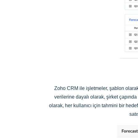
Zoho CRM ile işletmeler, şablon olarak
verilerine dayalı olarak, şirket çapında
olarak, her kullanıcı için tahmini bir he
satı