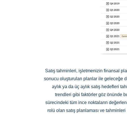
Satış tahminleri, işletmenizin finansal p
sonucu oluşturulan planlar ile geleceğe d
aylık ya da üç aylık satış hedefleri ta
trendleri gibi faktörler göz önünde 
sürecindeki tüm ince noktaların değerlen
rolü olan satış planlaması ve tahminleri