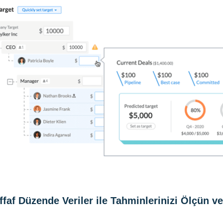
ffaf Düzende Veriler ile Tahminlerinizi Ölçün ve 