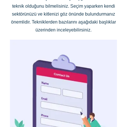
teknik olduğunu bilmelisiniz. Seçim yaparken kendi
sektörünüzü ve kitlenizi göz önünde bulundurmanız
önemlidir. Tekniklerden bazılarını aşağıdaki başlıklar
üzerinden inceleyebilirsiniz.