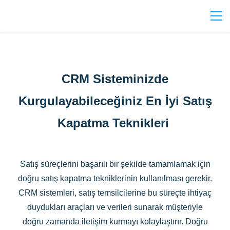
CRM Sisteminizde
Kurgulayabileceğiniz En İyi Satış
Kapatma Teknikleri
Satış süreçlerini başarılı bir şekilde tamamlamak için
doğru satış kapatma tekniklerinin kullanılması gerekir.
CRM sistemleri, satış temsilcilerine bu süreçte ihtiyaç
duydukları araçları ve verileri sunarak müşteriyle
doğru zamanda iletişim kurmayı kolaylaştırır. Doğru