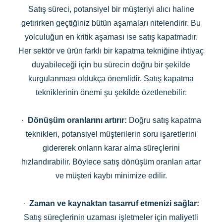
Satış süreci, potansiyel bir müşteriyi alıcı haline
getirirken geçtiğiniz bütün aşamaları nitelendirir. Bu
yolculuğun en kritik aşaması ise satış kapatmadır.
Her sektör ve ürün farklı bir kapatma tekniğine ihtiyaç
duyabileceği için bu sürecin doğru bir şekilde
kurgulanması oldukça önemlidir. Satış kapatma
tekniklerinin önemi şu şekilde özetlenebilir:
·
Dönüşüm oranlarını artırır:
Doğru satış kapatma
teknikleri, potansiyel müşterilerin soru işaretlerini
gidererek onların karar alma süreçlerini
hızlandırabilir. Böylece satış dönüşüm oranları artar
ve müşteri kaybı minimize edilir.
·
Zaman ve kaynaktan tasarruf etmenizi sağlar:
Satış süreçlerinin uzaması işletmeler için maliyetli