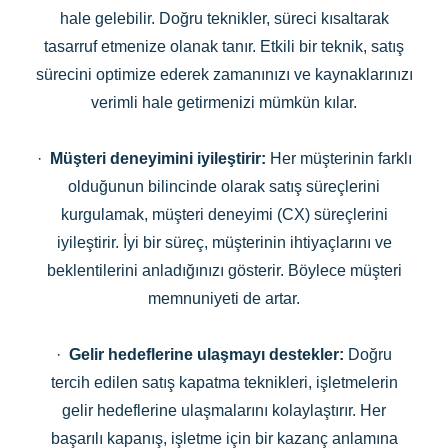
hale gelebilir. Doğru teknikler, süreci kısaltarak
tasarruf etmenize olanak tanır. Etkili bir teknik, satış
sürecini optimize ederek zamanınızı ve kaynaklarınızı
verimli hale getirmenizi mümkün kılar.
·
Müşteri deneyimini iyileştirir:
Her müşterinin farklı
olduğunun bilincinde olarak satış süreçlerini
kurgulamak, müşteri deneyimi (CX) süreçlerini
iyileştirir. İyi bir süreç, müşterinin ihtiyaçlarını ve
beklentilerini anladığınızı gösterir. Böylece müşteri
memnuniyeti de artar.
·
Gelir hedeflerine ulaşmayı destekler:
Doğru
tercih edilen satış kapatma teknikleri, işletmelerin
gelir hedeflerine ulaşmalarını kolaylaştırır. Her
başarılı kapanış, işletme için bir kazanç anlamına