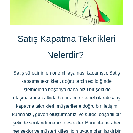
Satış Kapatma Teknikleri
Nelerdir?
Satış sürecinin en önemli aşaması kapanıştır. Satış
kapatma teknikleri, doğru tercih edildiğinde
işletmelerin başarıya daha hızlı bir şekilde
ulaşmalarına katkıda bulunabilir. Genel olarak satış
kapatma teknikleri, müşterilerle doğru bir iletişim
kurmanızı, güven oluşturmanızı ve süreci başarılı bir
şekilde sonlandırmanızı destekler. Bununla beraber
her sektör ve müşteri kitlesi için uygun olan farklı bir