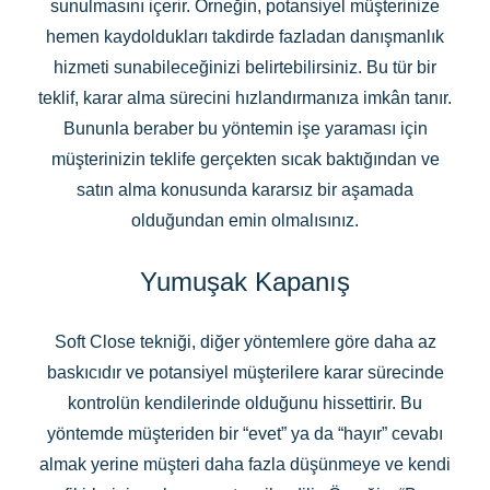
sunulmasını içerir. Örneğin, potansiyel müşterinize
hemen kaydoldukları takdirde fazladan danışmanlık
hizmeti sunabileceğinizi belirtebilirsiniz. Bu tür bir
teklif, karar alma sürecini hızlandırmanıza imkân tanır.
Bununla beraber bu yöntemin işe yaraması için
müşterinizin teklife gerçekten sıcak baktığından ve
satın alma konusunda kararsız bir aşamada
olduğundan emin olmalısınız.
Yumuşak Kapanış
Soft Close tekniği, diğer yöntemlere göre daha az
baskıcıdır ve potansiyel müşterilere karar sürecinde
kontrolün kendilerinde olduğunu hissettirir. Bu
yöntemde müşteriden bir “evet” ya da “hayır” cevabı
almak yerine müşteri daha fazla düşünmeye ve kendi