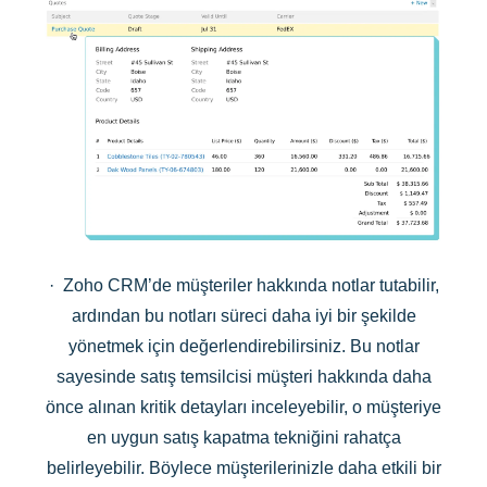
· Zoho CRM’de müşteriler hakkında notlar tutabilir,
ardından bu notları süreci daha iyi bir şekilde
yönetmek için değerlendirebilirsiniz. Bu notlar
sayesinde satış temsilcisi müşteri hakkında daha
önce alınan kritik detayları inceleyebilir, o müşteriye
en uygun satış kapatma tekniğini rahatça
belirleyebilir. Böylece müşterilerinizle daha etkili bir