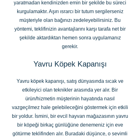
yaratmadan kendinizden emin bir şekilde bu süreci
kurgulamaktır. Aşırı ısrarcı bir tutum sergilerseniz
müşteriyle olan bağınızı zedeleyebilirsiniz. Bu
yöntemi, teklifinizin avantajlarını karşı tarafa net bir
şekilde aktardıktan hemen sonra uygulamanız
gerekir.
Yavru Köpek Kapanışı
Yavru köpek kapanışı, satış dünyasında sıcak ve
etkileyici olan teknikler arasında yer alır. Bir
ürün/hizmetin müşterinin hayatında nasıl
vazgeçilmez hale gelebileceğini göstermek için etkili
bir yoldur. İsmini, bir evcil hayvan mağazasının yavru
bir köpeği birkaç günlüğüne denemeniz için eve
götürme teklifinden alır. Buradaki düşünce, o sevimli