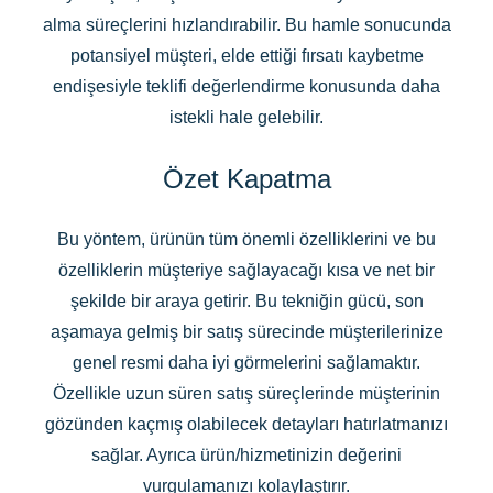
alma süreçlerini hızlandırabilir. Bu hamle sonucunda
potansiyel müşteri, elde ettiği fırsatı kaybetme
endişesiyle teklifi değerlendirme konusunda daha
istekli hale gelebilir.
Özet Kapatma
Bu yöntem, ürünün tüm önemli özelliklerini ve bu
özelliklerin müşteriye sağlayacağı kısa ve net bir
şekilde bir araya getirir. Bu tekniğin gücü, son
aşamaya gelmiş bir satış sürecinde müşterilerinize
genel resmi daha iyi görmelerini sağlamaktır.
Özellikle uzun süren satış süreçlerinde müşterinin
gözünden kaçmış olabilecek detayları hatırlatmanızı
sağlar. Ayrıca ürün/hizmetinizin değerini
vurgulamanızı kolaylaştırır.