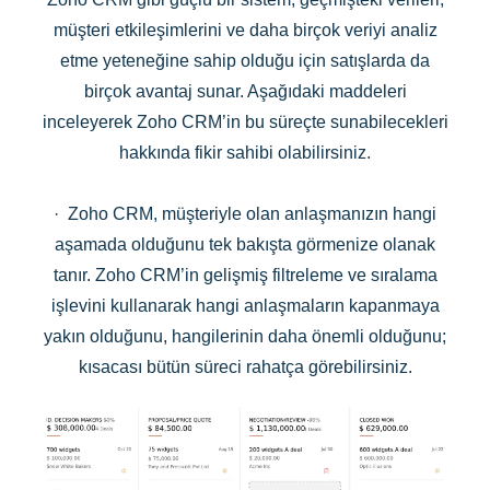
müşteri etkileşimlerini ve daha birçok veriyi analiz
etme yeteneğine sahip olduğu için satışlarda da
birçok avantaj sunar. Aşağıdaki maddeleri
inceleyerek Zoho CRM’in bu süreçte sunabilecekleri
hakkında fikir sahibi olabilirsiniz.
· Zoho CRM, müşteriyle olan anlaşmanızın hangi
aşamada olduğunu tek bakışta görmenize olanak
tanır. Zoho CRM’in gelişmiş filtreleme ve sıralama
işlevini kullanarak hangi anlaşmaların kapanmaya
yakın olduğunu, hangilerinin daha önemli olduğunu;
kısacası bütün süreci rahatça görebilirsiniz.