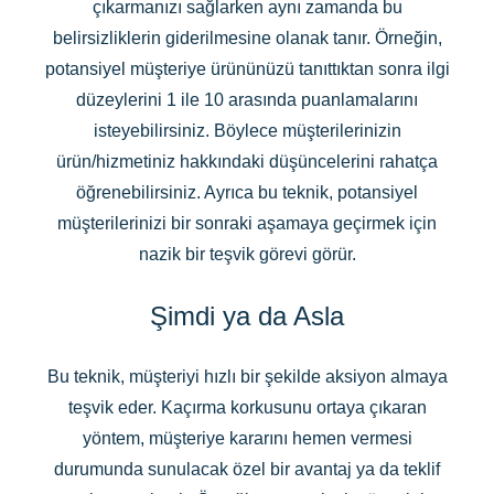
çıkarmanızı sağlarken aynı zamanda bu
belirsizliklerin giderilmesine olanak tanır. Örneğin,
potansiyel müşteriye ürününüzü tanıttıktan sonra ilgi
düzeylerini 1 ile 10 arasında puanlamalarını
isteyebilirsiniz. Böylece müşterilerinizin
ürün/hizmetiniz hakkındaki düşüncelerini rahatça
öğrenebilirsiniz. Ayrıca bu teknik, potansiyel
müşterilerinizi bir sonraki aşamaya geçirmek için
nazik bir teşvik görevi görür.
Şimdi ya da Asla
Bu teknik, müşteriyi hızlı bir şekilde aksiyon almaya
teşvik eder. Kaçırma korkusunu ortaya çıkaran
yöntem, müşteriye kararını hemen vermesi
durumunda sunulacak özel bir avantaj ya da teklif