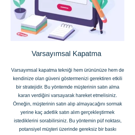
Varsayımsal Kapatma
Varsayımsal kapatma tekniği hem ürününüze hem de
kendinize olan güveni göstermenizi gerektiren etkili
bir stratejidir. Bu yöntemde müşterinin satın alma
kararı verdiğini varsayarak hareket etmelisiniz.
Örneğin, müşterinin satın alıp almayacağını sormak
yerine kaç adetlik satın alım gerçekleştirmek
istediklerini sorabilirsiniz. Bu yöntemin püf noktası,
potansiyel müşteri üzerinde gereksiz bir baskı