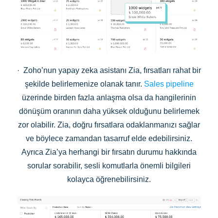
· Zoho’nun yapay zeka asistanı Zia, fırsatları rahat bir
şekilde belirlemenize olanak tanır.
Sales pipeline
üzerinde birden fazla anlaşma olsa da hangilerinin
dönüşüm oranının daha yüksek olduğunu belirlemek
zor olabilir. Zia, doğru fırsatlara odaklanmanızı sağlar
ve böylece zamandan tasarruf elde edebilirsiniz.
Ayrıca Zia’ya herhangi bir fırsatın durumu hakkında
sorular sorabilir, sesli komutlarla önemli bilgileri
kolayca öğrenebilirsiniz.