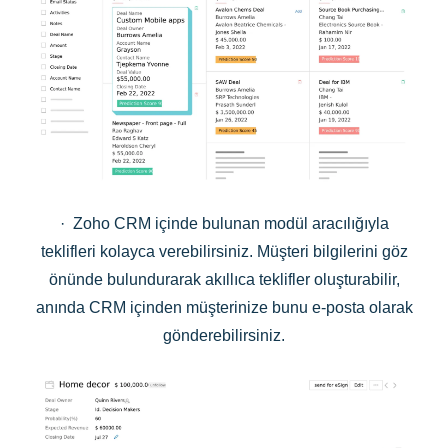
· Zoho CRM içinde bulunan modül aracılığıyla
teklifleri kolayca verebilirsiniz. Müşteri bilgilerini göz
önünde bulundurarak akıllıca teklifler oluşturabilir,
anında CRM içinden müşterinize bunu e-posta olarak
gönderebilirsiniz.