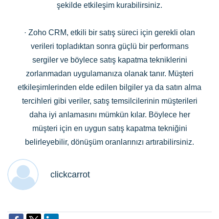
şekilde etkileşim kurabilirsiniz.
·
Zoho CRM, etkili bir satış süreci için gerekli olan
verileri topladıktan sonra güçlü bir performans
sergiler ve böylece satış kapatma tekniklerini
zorlanmadan uygulamanıza olanak tanır. Müşteri
etkileşimlerinden elde edilen bilgiler ya da satın alma
tercihleri gibi veriler, satış temsilcilerinin müşterileri
daha iyi anlamasını mümkün kılar. Böylece her
müşteri için en uygun satış kapatma tekniğini
belirleyebilir, dönüşüm oranlarınızı artırabilirsiniz.
clickcarrot