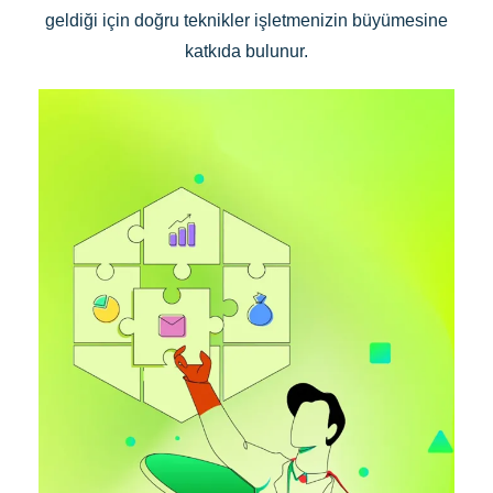
geldiği için doğru teknikler işletmenizin büyümesine
katkıda bulunur.