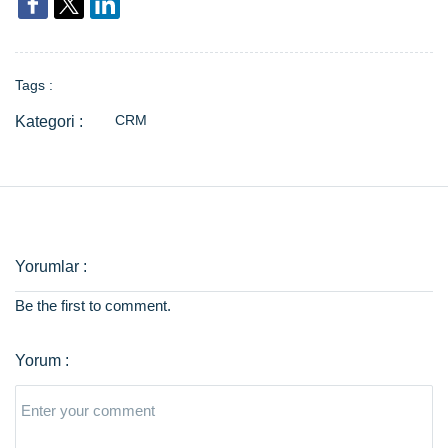
Tags :
CRM
Be the first to comment.