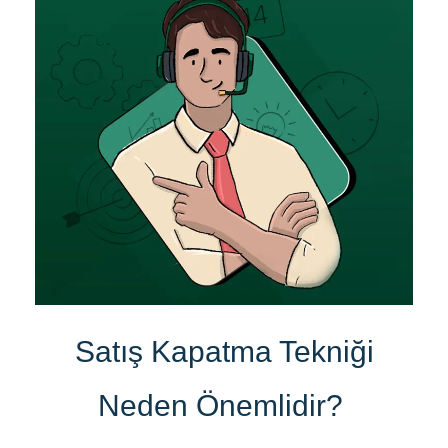
Satış Kapatma Tekniği
Neden Önemlidir?