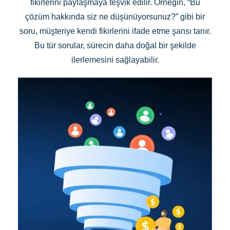
fikirlerini paylaşmaya teşvik edilir. Örneğin, “Bu
çözüm hakkında siz ne düşünüyorsunuz?” gibi bir
soru, müşteriye kendi fikirlerini ifade etme şansı tanır.
Bu tür sorular, sürecin daha doğal bir şekilde
ilerlemesini sağlayabilir.