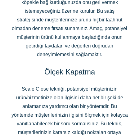
köpekle bağ kurduğunuzda onu geri vermek
istemeyeceğiniz üzerine kurulur. Bu satış
stratejisinde müşterilerinize ürünü hiçbir taahhüt
olmadan deneme fırsatı sunarsınız. Amaç, potansiyel
müşterinin ürünü kullanmaya başladığında onun
getirdiği faydaları ve değerleri doğrudan
deneyimlemesini sağlamaktır.
Ölçek Kapatma
Scale Close tekniği, potansiyel müşterinizin
ürün/hizmetinize olan ilgisini daha net bir şekilde
anlamanıza yardımcı olan bir yöntemdir. Bu
yöntemde müşterilerinizin ilgisini ölçmek için kolayca
yanıtlanabilecek bir soru sormalısınız. Bu teknik,
müşterilerinizin kararsız kaldığı noktaları ortaya