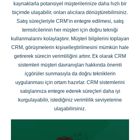
kaynaklarla potansiyel müşterilerinize daha hızlı bir
biçimde ulaşabilir, onları alıcılara dönüştürebilirsiniz.
Satış süreçleriyle CRM’in entegre edilmesi, satış
temsilcilerinin her müşteri için doğru tekniği
kullanmalarını kolaylaştırır. Müşteri bilgilerini toplayan
CRM, görüşmelerin kişiselleştirilmesini mümkün hale
getirerek sürecin verimliliğini artırır. Ek olarak CRM
sistemleri müşteri davranışları hakkında önemli
içgörüler sunmasıyla da doğru tekniklerin
uygulanması için ortam hazırlar. CRM sistemlerini
satışlarınıza entegre ederek süreçleri daha iyi
kurgulayabilir, istediğiniz verimlilik seviyelerine
ulaşabilirsiniz.