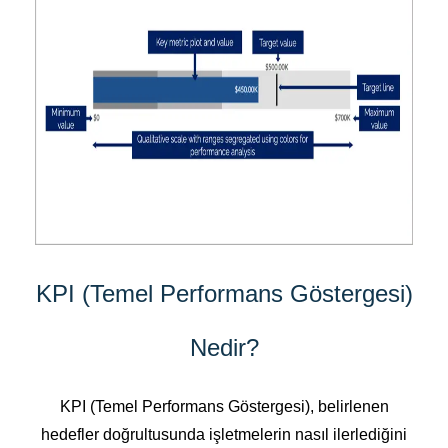
KPI (Temel Performans Göstergesi)
Nedir?
KPI (Temel Performans Göstergesi), belirlenen
hedefler doğrultusunda işletmelerin nasıl ilerlediğini