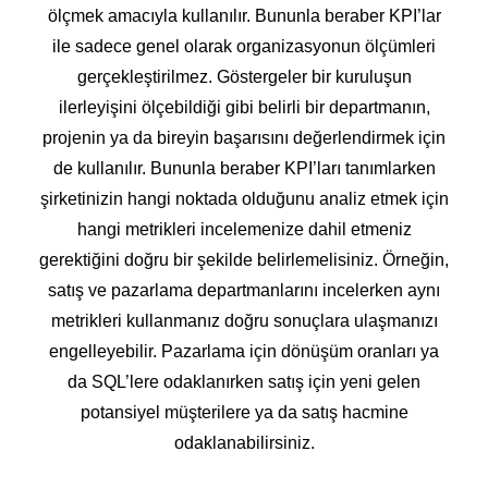
ölçmek amacıyla kullanılır. Bununla beraber KPI’lar
ile sadece genel olarak organizasyonun ölçümleri
gerçekleştirilmez. Göstergeler bir kuruluşun
ilerleyişini ölçebildiği gibi belirli bir departmanın,
projenin ya da bireyin başarısını değerlendirmek için
de kullanılır. Bununla beraber KPI’ları tanımlarken
şirketinizin hangi noktada olduğunu analiz etmek için
hangi metrikleri incelemenize dahil etmeniz
gerektiğini doğru bir şekilde belirlemelisiniz. Örneğin,
satış ve pazarlama departmanlarını incelerken aynı
metrikleri kullanmanız doğru sonuçlara ulaşmanızı
engelleyebilir. Pazarlama için dönüşüm oranları ya
da SQL’lere odaklanırken satış için yeni gelen
potansiyel müşterilere ya da satış hacmine
odaklanabilirsiniz.