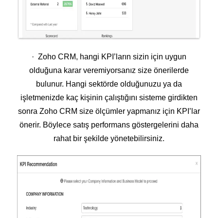
· Zoho CRM, hangi KPI’ların sizin için uygun
olduğuna karar veremiyorsanız size önerilerde
bulunur. Hangi sektörde olduğunuzu ya da
işletmenizde kaç kişinin çalıştığını sisteme girdikten
sonra Zoho CRM size ölçümler yapmanız için KPI’lar
önerir. Böylece satış performans göstergelerini daha
rahat bir şekilde yönetebilirsiniz.