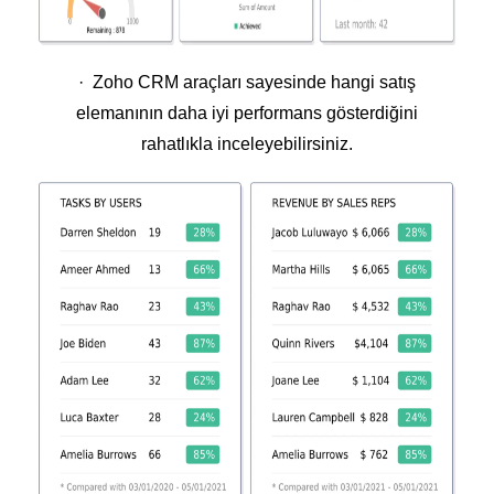
· Zoho CRM araçları sayesinde hangi satış
elemanının daha iyi performans gösterdiğini
rahatlıkla inceleyebilirsiniz.