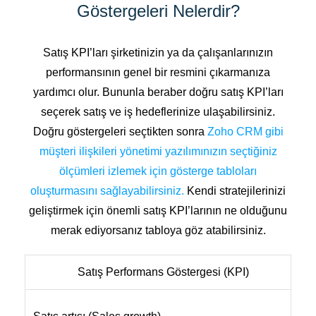
Göstergeleri Nelerdir?
Satış KPI’ları şirketinizin ya da çalışanlarınızın
performansının genel bir resmini çıkarmanıza
yardımcı olur. Bununla beraber doğru satış KPI’ları
seçerek satış ve iş hedeflerinize ulaşabilirsiniz.
Doğru göstergeleri seçtikten sonra
Zoho CRM gibi
müşteri ilişkileri yönetimi yazılımınızın seçtiğiniz
ölçümleri izlemek için gösterge tabloları
oluşturmasını sağlayabilirsiniz.
Kendi stratejilerinizi
geliştirmek için önemli satış KPI’larının ne olduğunu
merak ediyorsanız tabloya göz atabilirsiniz.
Satış Performans Göstergesi (KPI)
İ