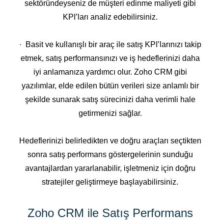
sektöründeyseniz de müşteri edinme maliyeti gibi
KPI’ları analiz edebilirsiniz.
· Basit ve kullanışlı bir araç ile satış KPI’larınızı takip
etmek, satış performansınızı ve iş hedeflerinizi daha
iyi anlamanıza yardımcı olur. Zoho CRM gibi
yazılımlar, elde edilen bütün verileri size anlamlı bir
şekilde sunarak satış sürecinizi daha verimli hale
getirmenizi sağlar.
Hedeflerinizi belirledikten ve doğru araçları seçtikten
sonra satış performans göstergelerinin sunduğu
avantajlardan yararlanabilir, işletmeniz için doğru
stratejiler geliştirmeye başlayabilirsiniz.
Zoho CRM ile Satış Performans