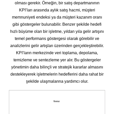
olması gerekir. Örneğin, bir satış departmanının
KPI’ları arasında aylık satış hacmi, müşteri
memnuniyeti endeksi ya da müşteri kazanım oranı
gibi göstergeler bulunabilir. Benzer şekilde hedefi
hızlı büyüme olan bir işletme, yıldan yıla gelir artışını
temel performans göstergesi olarak görebilir ve
analizlerini gelir artışları üzerinden gerçekleştirebilir.
KPI’ların merkezinde veri toplama, depolama,
temizleme ve sentezleme yer alır. Bu göstergeler
yönetimin daha bilinçli ve stratejik kararlar almasını
destekleyerek işletmelerin hedeflerini daha rahat bir
şekilde ulaşmalarına yardımcı olur.