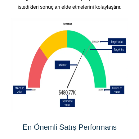
istedikleri sonuçları elde etmelerini kolaylaştırır.
En Önemli Satış Performans