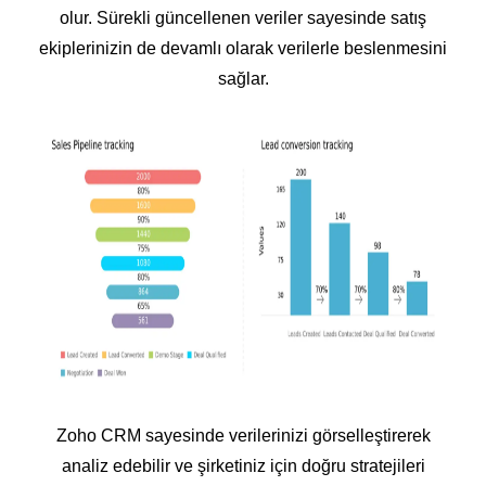
olur. Sürekli güncellenen veriler sayesinde satış
ekiplerinizin de devamlı olarak verilerle beslenmesini
sağlar.
Zoho CRM sayesinde verilerinizi görselleştirerek
analiz edebilir ve şirketiniz için doğru stratejileri