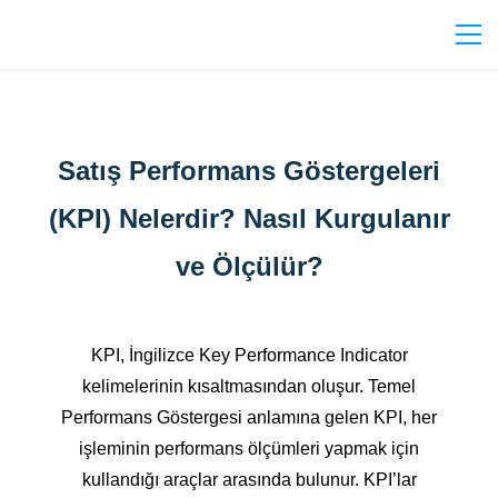
Satış Performans Göstergeleri
(KPI) Nelerdir? Nasıl Kurgulanır
ve Ölçülür?
KPI, İngilizce Key Performance Indicator
kelimelerinin kısaltmasından oluşur. Temel
Performans Göstergesi anlamına gelen KPI, her
işleminin performans ölçümleri yapmak için
kullandığı araçlar arasında bulunur. KPI’lar