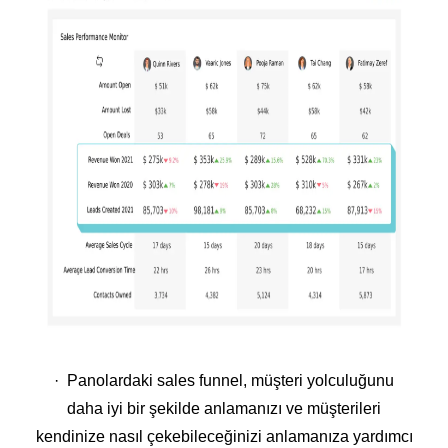
· Panolardaki sales funnel, müşteri yolculuğunu
daha iyi bir şekilde anlamanızı ve müşterileri
kendinize nasıl çekebileceğinizi anlamanıza yardımcı