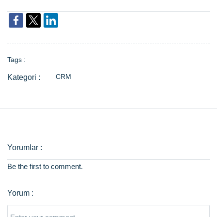
Tags :
CRM
Be the first to comment.