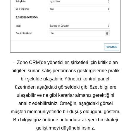
· Zoho CRM’de yöneticiler, şirketleri için kritik olan
bilgileri sunan satış performans göstergelerine pratik
bir şekilde ulaşabilir. Yönetici kontrol paneli
üzerinden aşağıdaki görseldeki gibi özet bilgilere
ulaşabilir ve ne gibi kararlar almanız gerektiğini
analiz edebilirsiniz. Örneğin, aşağıdaki görsel
müşteri memnuniyetinde bir düşüş olduğunu gösterir.
Bu bilgiyi göz önünde bulundurarak yeni bir strateji
geliştirmeyi düşünebilirsiniz.