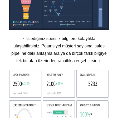
· İstediğiniz spesifik bilgilere kolaylıkla
ulaşabilirsiniz. Potansiyel müşteri sayısına, sales
pipeline’daki anlaşmalara ya da birçok farklı bilgiye
tek bir alan üzerinden rahatlıkla erişebilirsiniz.