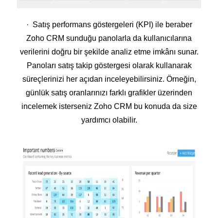
· Satış performans göstergeleri (KPI) ile beraber
Zoho CRM sunduğu panolarla da kullanıcılarına
verilerini doğru bir şekilde analiz etme imkânı sunar.
Panoları satış takip göstergesi olarak kullanarak
süreçlerinizi her açıdan inceleyebilirsiniz. Örneğin,
günlük satış oranlarınızı farklı grafikler üzerinden
incelemek isterseniz Zoho CRM bu konuda da size
yardımcı olabilir.