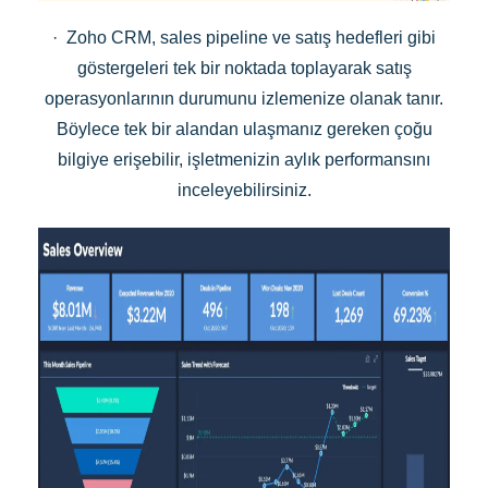
· Zoho CRM, sales pipeline ve satış hedefleri gibi
göstergeleri tek bir noktada toplayarak satış
operasyonlarının durumunu izlemenize olanak tanır.
Böylece tek bir alandan ulaşmanız gereken çoğu
bilgiye erişebilir, işletmenizin aylık performansını
inceleyebilirsiniz.