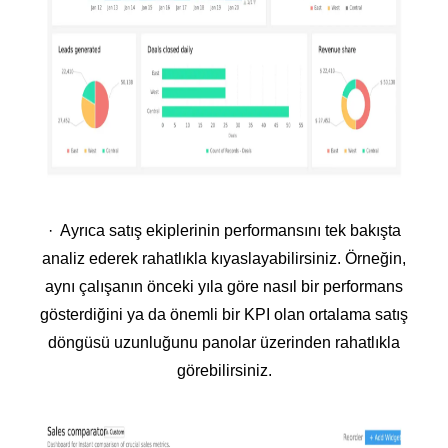
· Ayrıca satış ekiplerinin performansını tek bakışta
analiz ederek rahatlıkla kıyaslayabilirsiniz. Örneğin,
aynı çalışanın önceki yıla göre nasıl bir performans
gösterdiğini ya da önemli bir KPI olan ortalama satış
döngüsü uzunluğunu panolar üzerinden rahatlıkla
görebilirsiniz.