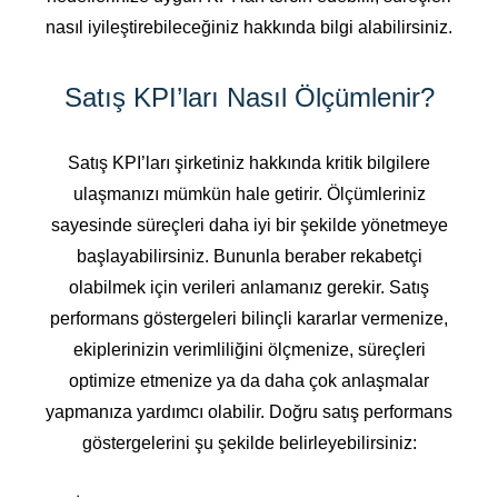
nasıl iyileştirebileceğiniz hakkında bilgi alabilirsiniz.
Satış KPI’ları Nasıl Ölçümlenir?
Satış KPI’ları şirketiniz hakkında kritik bilgilere
ulaşmanızı mümkün hale getirir. Ölçümleriniz
sayesinde süreçleri daha iyi bir şekilde yönetmeye
başlayabilirsiniz. Bununla beraber rekabetçi
olabilmek için verileri anlamanız gerekir. Satış
performans göstergeleri bilinçli kararlar vermenize,
ekiplerinizin verimliliğini ölçmenize, süreçleri
optimize etmenize ya da daha çok anlaşmalar
yapmanıza yardımcı olabilir. Doğru satış performans
göstergelerini şu şekilde belirleyebilirsiniz: