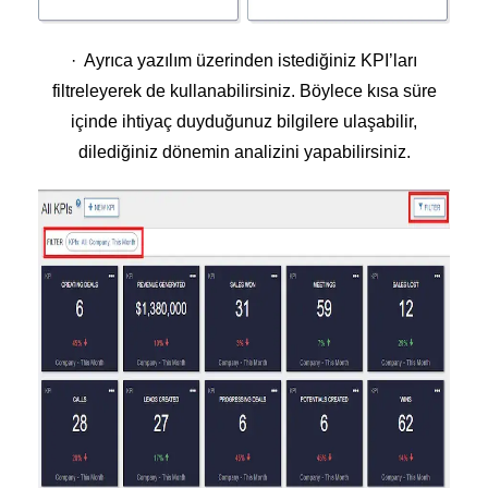
· Ayrıca yazılım üzerinden istediğiniz KPI’ları
filtreleyerek de kullanabilirsiniz. Böylece kısa süre
içinde ihtiyaç duyduğunuz bilgilere ulaşabilir,
dilediğiniz dönemin analizini yapabilirsiniz.