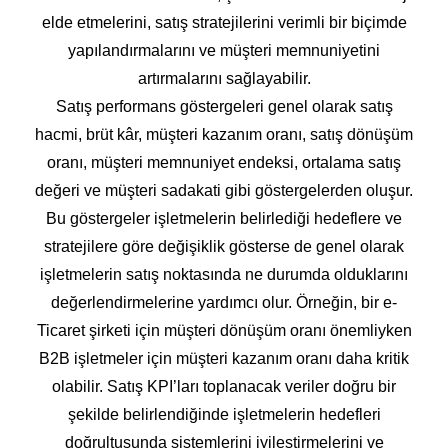
elde etmelerini, satış stratejilerini verimli bir biçimde
yapılandırmalarını ve müşteri memnuniyetini
artırmalarını sağlayabilir.
Satış performans göstergeleri genel olarak satış
hacmi, brüt kâr, müşteri kazanım oranı, satış dönüşüm
oranı, müşteri memnuniyet endeksi, ortalama satış
değeri ve müşteri sadakati gibi göstergelerden oluşur.
Bu göstergeler işletmelerin belirlediği hedeflere ve
stratejilere göre değişiklik gösterse de genel olarak
işletmelerin satış noktasında ne durumda olduklarını
değerlendirmelerine yardımcı olur. Örneğin, bir e-
Ticaret şirketi için müşteri dönüşüm oranı önemliyken
B2B işletmeler için müşteri kazanım oranı daha kritik
olabilir. Satış KPI’ları toplanacak veriler doğru bir
şekilde belirlendiğinde işletmelerin hedefleri
doğrultusunda sistemlerini iyileştirmelerini ve