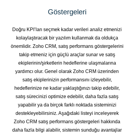
Göstergeleri
Doğru KPI’ları seçmek kadar verileri analiz etmenizi
kolaylaştıracak bir yazılım kullanmak da oldukça
önemlidir. Zoho CRM, satış performans göstergelerini
takip etmeniz için güçlü araçlar sunar ve satış
ekiplerinin/şirketlerin hedeflerine ulaşmalarına
yardımcı olur. Genel olarak Zoho CRM üzerinden
satış ekiplerinizin performansını izleyebilir,
hedeflerinize ne kadar yaklaştığınızı takip edebilir,
satış sürecinizi optimize edebilir, daha fazla satış
yapabilir ya da birçok farklı noktada sisteminizi
destekleyebilirsiniz. Aşağıdaki listeyi inceleyerek
Zoho CRM satış performans göstergeleri hakkında
daha fazla bilgi alabilir, sistemin sunduğu avantajlar