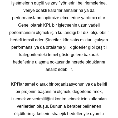
işletmelerin güçlü ve zayıf yönlerini belirlemelerine,
veriye odaklı kararlar almalarına ya da
performanslarını optimize etmelerine yardımcı olur.
Genel olarak KPI, bir işletmenin uzun vadeli
performansını ölçmek için kullandığı bir dizi ölçülebilir
hedefi temsil eder. Şirketler, kâr, satış miktarı, çalışan
performansı ya da ortalama yıllık giderler gibi çeşitli
kategorilerdeki temel göstergelere bakarak
hedeflerine ulaşma noktasında nerede olduklarını
analiz edebilir.
KPI’lar temel olarak bir organizasyonun ya da belirli
bir projenin başarısını ölçmek, değerlendirmek,
izlemek ve verimliliğini kontrol etmek için kullanılan
verilerden oluşur. Bununla beraber belirlenen
ölçütlerin şirketlerin stratejik hedefleriyle uyumlu