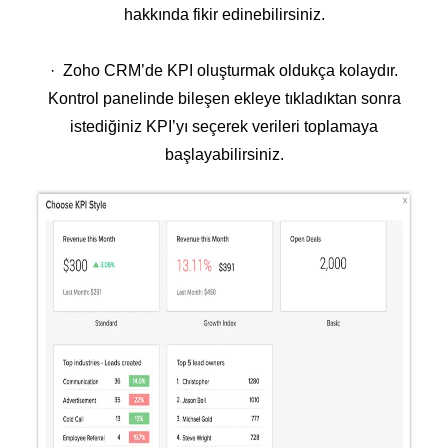
hakkında fikir edinebilirsiniz.
· Zoho CRM’de KPI oluşturmak oldukça kolaydır.
Kontrol panelinde bileşen ekleye tıkladıktan sonra
istediğiniz KPI’yı seçerek verileri toplamaya
başlayabilirsiniz.