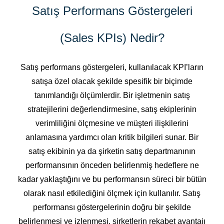
Satış Performans Göstergeleri
(Sales KPIs) Nedir?
Satış performans göstergeleri, kullanılacak KPI’ların
satışa özel olacak şekilde spesifik bir biçimde
tanımlandığı ölçümlerdir. Bir işletmenin satış
stratejilerini değerlendirmesine, satış ekiplerinin
verimliliğini ölçmesine ve müşteri ilişkilerini
anlamasına yardımcı olan kritik bilgileri sunar. Bir
satış ekibinin ya da şirketin satış departmanının
performansının önceden belirlenmiş hedeflere ne
kadar yaklaştığını ve bu performansın süreci bir bütün
olarak nasıl etkilediğini ölçmek için kullanılır. Satış
performansı göstergelerinin doğru bir şekilde
belirlenmesi ve izlenmesi, şirketlerin rekabet avantajı