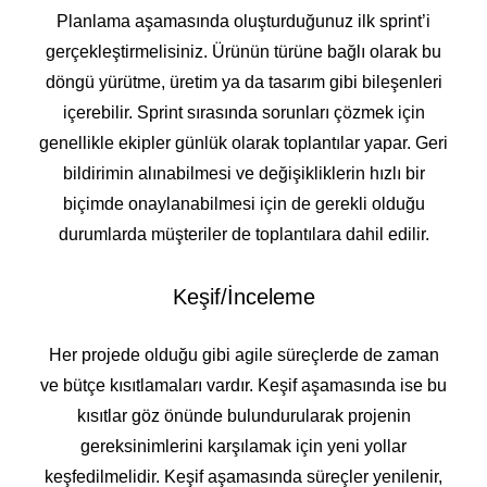
Planlama aşamasında oluşturduğunuz ilk sprint’i
gerçekleştirmelisiniz. Ürünün türüne bağlı olarak bu
döngü yürütme, üretim ya da tasarım gibi bileşenleri
içerebilir. Sprint sırasında sorunları çözmek için
genellikle ekipler günlük olarak toplantılar yapar. Geri
bildirimin alınabilmesi ve değişikliklerin hızlı bir
biçimde onaylanabilmesi için de gerekli olduğu
durumlarda müşteriler de toplantılara dahil edilir.
Keşif/İnceleme
Her projede olduğu gibi agile süreçlerde de zaman
ve bütçe kısıtlamaları vardır. Keşif aşamasında ise bu
kısıtlar göz önünde bulundurularak projenin
gereksinimlerini karşılamak için yeni yollar
keşfedilmelidir. Keşif aşamasında süreçler yenilenir,