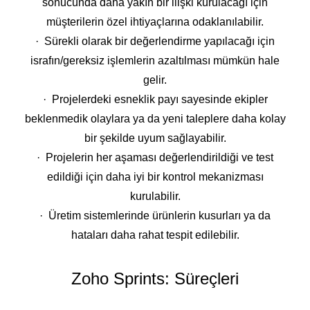
sonucunda daha yakın bir ilişki kurulacağı için
müşterilerin özel ihtiyaçlarına odaklanılabilir.
· Sürekli olarak bir değerlendirme yapılacağı için
israfın/gereksiz işlemlerin azaltılması mümkün hale
gelir.
· Projelerdeki esneklik payı sayesinde ekipler
beklenmedik olaylara ya da yeni taleplere daha kolay
bir şekilde uyum sağlayabilir.
· Projelerin her aşaması değerlendirildiği ve test
edildiği için daha iyi bir kontrol mekanizması
kurulabilir.
· Üretim sistemlerinde ürünlerin kusurları ya da
hataları daha rahat tespit edilebilir.
Zoho Sprints: Süreçleri