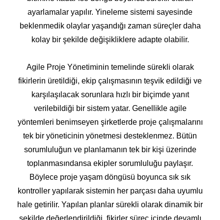
ayarlamalar yapılır. Yineleme sistemi sayesinde
beklenmedik olaylar yaşandığı zaman süreçler daha
kolay bir şekilde değişikliklere adapte olabilir.
Agile Proje Yönetiminin temelinde sürekli olarak
fikirlerin üretildiği, ekip çalışmasının teşvik edildiği ve
karşılaşılacak sorunlara hızlı bir biçimde yanıt
verilebildiği bir sistem yatar. Genellikle agile
yöntemleri benimseyen şirketlerde proje çalışmalarını
tek bir yöneticinin yönetmesi desteklenmez. Bütün
sorumluluğun ve planlamanın tek bir kişi üzerinde
toplanmasındansa ekipler sorumluluğu paylaşır.
Böylece proje yaşam döngüsü boyunca sık sık
kontroller yapılarak sistemin her parçası daha uyumlu
hale getirilir. Yapılan planlar sürekli olarak dinamik bir
şekilde değerlendirildiği, fikirler süreç içinde devamlı