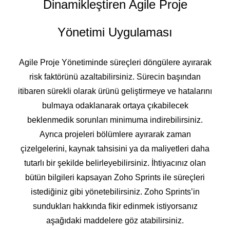
Dinamikleştiren Agile Proje
Yönetimi Uygulaması
Agile Proje Yönetiminde süreçleri döngülere ayırarak
risk faktörünü azaltabilirsiniz. Sürecin başından
itibaren sürekli olarak ürünü geliştirmeye ve hatalarını
bulmaya odaklanarak ortaya çıkabilecek
beklenmedik sorunları minimuma indirebilirsiniz.
Ayrıca projeleri bölümlere ayırarak zaman
çizelgelerini, kaynak tahsisini ya da maliyetleri daha
tutarlı bir şekilde belirleyebilirsiniz. İhtiyacınız olan
bütün bilgileri kapsayan Zoho Sprints ile süreçleri
istediğiniz gibi yönetebilirsiniz. Zoho Sprints’in
sundukları hakkında fikir edinmek istiyorsanız
aşağıdaki maddelere göz atabilirsiniz.