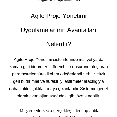
Agile Proje Yönetimi
Uygulamalarının Avantajları
Nelerdir?
Agile Proje Yönetimi sistemlerinde maliyet ya da
zaman gibi bir projenin önemli bir unsurunu oluşturan
parametreler sürekli olarak değerlendirilebilir. Hızlı
geri bildirimler ve sürekli iyileştirmeler aracılığıyla
daha kaliteli çıktılar ortaya çıkarılabilir. Sistemin genel
olarak avantajları aşağıdaki gibi özetlenebilir:
· Müşterilerle sıkça gerçekleştirilen toplantılar