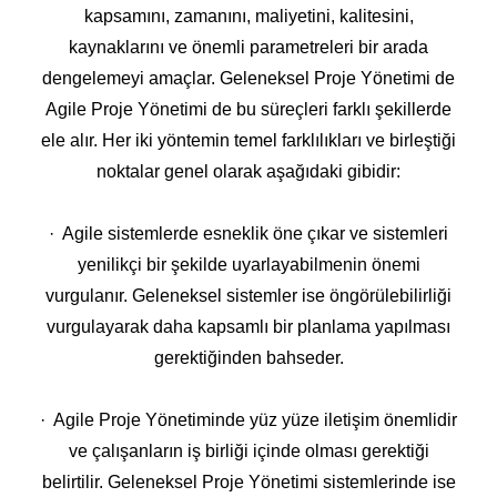
kapsamını, zamanını, maliyetini, kalitesini,
kaynaklarını ve önemli parametreleri bir arada
dengelemeyi amaçlar. Geleneksel Proje Yönetimi de
Agile Proje Yönetimi de bu süreçleri farklı şekillerde
ele alır. Her iki yöntemin temel farklılıkları ve birleştiği
noktalar genel olarak aşağıdaki gibidir:
· Agile sistemlerde esneklik öne çıkar ve sistemleri
yenilikçi bir şekilde uyarlayabilmenin önemi
vurgulanır. Geleneksel sistemler ise öngörülebilirliği
vurgulayarak daha kapsamlı bir planlama yapılması
gerektiğinden bahseder.
· Agile Proje Yönetiminde yüz yüze iletişim önemlidir
ve çalışanların iş birliği içinde olması gerektiği
belirtilir. Geleneksel Proje Yönetimi sistemlerinde ise