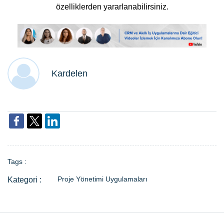
özelliklerden yararlanabilirsiniz.
Kardelen
Tags :
Proje Yönetimi Uygulamaları