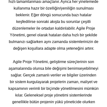
hızlı tamamlanması amaçlanır. Ayrıca her yinelemede
kullanıma hazır bir özelliğin/yeniliğin sunulması
beklenir. Eğer döngü sonucunda bazı hatalar
keşfedilirse sonraki akışta bu sorunlar çeşitli
düzenlemeler ile ortadan kaldırılabilir. Agile Proje
Yönetimi, genel olarak hataları daha hızlı bir şekilde
bulmanızı sağlarken aynı zamanda sistemlerinizin de
değişen koşullara adapte olma yeteneğini artırır.
Agile Proje Yönetimi, geliştirme süreçlerinin son
aşamalarında olunsa bile değişimi benimseyebilmeyi
sağlar. Gerçek zamanlı veriler ve bilgiler üzerinden
bir sistem kurgulayarak projelerin zaman, maliyet ve
kapsamının verimli bir biçimde yönetilmesini mümkün
kılar. Geleneksel proje yönetimi sistemlerinde
genellikle bütün projenin yükü yöneticide olurken