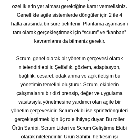
özelliklerin yer alması gerektiğine karar vermelisiniz.
Genellikle agile sistemlerde döngüler için 2 ile 4
hafta arasında bir süre belirlenir. Planlama aşamasını
tam olarak gerçekleştirmek için “scrum” ve “kanban”
kavramlarını da bilmeniz gerekir.
Scrum, genel olarak bir yönetim çerçevesi olarak
nitelendirilebilir. Şeffaflık, gözlem, adaptasyon,
bağlılık, cesaret, odaklanma ve açık iletişim bu
yönetimin temelini oluşturur. Scrum, ekiplerin
çalışmalarını bir dizi prensip, değer ve uygulama
vasıtasıyla yönetmesine yardımcı olan agile bir
yönetim çerçevesidir. Scrum ekibi ise sprint/döngüleri
gerçekleştirmek için üç role ihtiyaç duyar. Bu roller
Ürün Sahibi, Scrum Lideri ve Scrum Geliştirme Ekibi
olarak nitelendirilir. Ürün Sahibi, herkesin işi