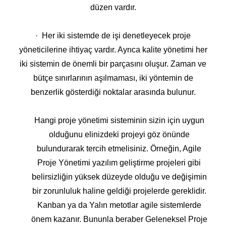
düzen vardır.
· Her iki sistemde de işi denetleyecek proje
yöneticilerine ihtiyaç vardır. Ayrıca kalite yönetimi her
iki sistemin de önemli bir parçasını oluşur. Zaman ve
bütçe sınırlarının aşılmaması, iki yöntemin de
benzerlik gösterdiği noktalar arasında bulunur.
Hangi proje yönetimi sisteminin sizin için uygun
olduğunu elinizdeki projeyi göz önünde
bulundurarak tercih etmelisiniz. Örneğin, Agile
Proje Yönetimi yazılım geliştirme projeleri gibi
belirsizliğin yüksek düzeyde olduğu ve değişimin
bir zorunluluk haline geldiği projelerde gereklidir.
Kanban ya da Yalın metotlar agile sistemlerde
önem kazanır. Bununla beraber Geleneksel Proje