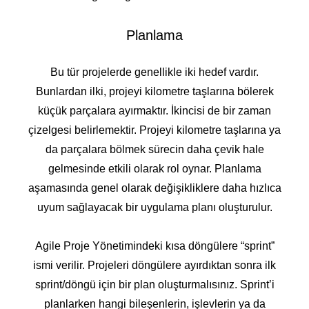
Planlama
Bu tür projelerde genellikle iki hedef vardır.
Bunlardan ilki, projeyi kilometre taşlarına bölerek
küçük parçalara ayırmaktır. İkincisi de bir zaman
çizelgesi belirlemektir. Projeyi kilometre taşlarına ya
da parçalara bölmek sürecin daha çevik hale
gelmesinde etkili olarak rol oynar. Planlama
aşamasında genel olarak değişikliklere daha hızlıca
uyum sağlayacak bir uygulama planı oluşturulur.
Agile Proje Yönetimindeki kısa döngülere “sprint”
ismi verilir. Projeleri döngülere ayırdıktan sonra ilk
sprint/döngü için bir plan oluşturmalısınız. Sprint’i
planlarken hangi bileşenlerin, işlevlerin ya da