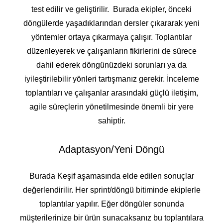
test edilir ve geliştirilir. Burada ekipler, önceki
döngülerde yaşadıklarından dersler çıkararak yeni
yöntemler ortaya çıkarmaya çalışır. Toplantılar
düzenleyerek ve çalışanların fikirlerini de sürece
dahil ederek döngünüzdeki sorunları ya da
iyileştirilebilir yönleri tartışmanız gerekir. İnceleme
toplantıları ve çalışanlar arasındaki güçlü iletişim,
agile süreçlerin yönetilmesinde önemli bir yere
sahiptir.
Adaptasyon/Yeni Döngü
Burada Keşif aşamasında elde edilen sonuçlar
değerlendirilir. Her sprint/döngü bitiminde ekiplerle
toplantılar yapılır. Eğer döngüler sonunda
müşterilerinize bir ürün sunacaksanız bu toplantılara