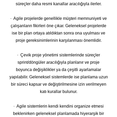
süreçler daha resmi kanallar aracılığıyla ilerler.
· Agile projelerde genellikle müşteri memnuniyeti ve
çalışanların fikirleri öne çıkar. Geleneksel projelerde
ise bir plan ortaya atıldıktan sonra ona uyulması ve
proje gereksinimlerinin karşılanması önemlidir.
· Çevik proje yönetimi sistemlerinde süreçler
sprint/döngüler aracılığıyla planlanır ve proje
boyunca değişiklikler ya da çeşitli ayarlamalar
yapılabilir. Geleneksel sistemlerde ise planlama uzun
bir süreci kapsar ve değiştirilmesine izin verilmeyen
katı kurallar bulunur.
· Agile sistemlerin kendi kendini organize etmesi
beklenirken geleneksel planlamada hiyerarşik bir