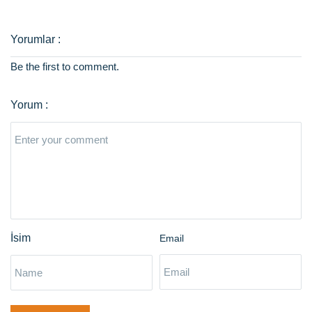
Be the first to comment.
Email