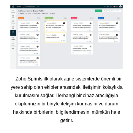
· Zoho Sprints ilk olarak agile sistemlerde önemli bir
yere sahip olan ekipler arasındaki iletişimin kolaylıkla
kurulmasını sağlar. Herhangi bir cihaz aracılığıyla
ekiplerinizin birbiriyle iletişim kurmasını ve durum
hakkında birbirlerini bilgilendirmesini mümkün hale
getirir.