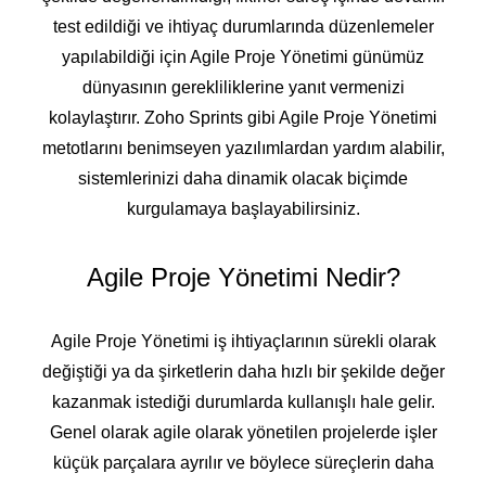
test edildiği ve ihtiyaç durumlarında düzenlemeler
yapılabildiği için Agile Proje Yönetimi günümüz
dünyasının gerekliliklerine yanıt vermenizi
kolaylaştırır. Zoho Sprints gibi Agile Proje Yönetimi
metotlarını benimseyen yazılımlardan yardım alabilir,
sistemlerinizi daha dinamik olacak biçimde
kurgulamaya başlayabilirsiniz.
Agile Proje Yönetimi Nedir?
Agile Proje Yönetimi iş ihtiyaçlarının sürekli olarak
değiştiği ya da şirketlerin daha hızlı bir şekilde değer
kazanmak istediği durumlarda kullanışlı hale gelir.
Genel olarak agile olarak yönetilen projelerde işler
küçük parçalara ayrılır ve böylece süreçlerin daha