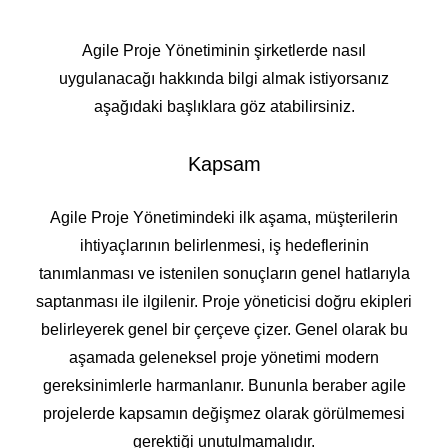
Agile Proje Yönetiminin şirketlerde nasıl
uygulanacağı hakkında bilgi almak istiyorsanız
aşağıdaki başlıklara göz atabilirsiniz.
Kapsam
Agile Proje Yönetimindeki ilk aşama, müşterilerin
ihtiyaçlarının belirlenmesi, iş hedeflerinin
tanımlanması ve istenilen sonuçların genel hatlarıyla
saptanması ile ilgilenir. Proje yöneticisi doğru ekipleri
belirleyerek genel bir çerçeve çizer. Genel olarak bu
aşamada geleneksel proje yönetimi modern
gereksinimlerle harmanlanır. Bununla beraber agile
projelerde kapsamın değişmez olarak görülmemesi
gerektiği unutulmamalıdır.