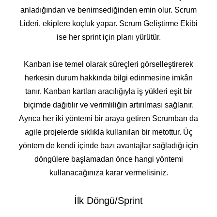
anladığından ve benimsediğinden emin olur. Scrum
Lideri, ekiplere koçluk yapar. Scrum Geliştirme Ekibi
ise her sprint için planı yürütür.
Kanban ise temel olarak süreçleri görselleştirerek
herkesin durum hakkında bilgi edinmesine imkân
tanır. Kanban kartları aracılığıyla iş yükleri eşit bir
biçimde dağıtılır ve verimliliğin artırılması sağlanır.
Ayrıca her iki yöntemi bir araya getiren Scrumban da
agile projelerde sıklıkla kullanılan bir metottur. Üç
yöntem de kendi içinde bazı avantajlar sağladığı için
döngülere başlamadan önce hangi yöntemi
kullanacağınıza karar vermelisiniz.
İlk Döngü/Sprint