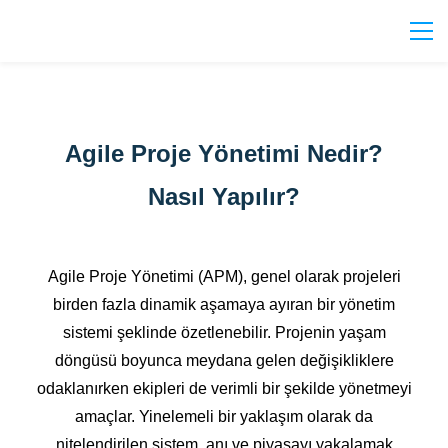
Agile Proje Yönetimi Nedir?
Nasıl Yapılır?
Agile Proje Yönetimi (APM), genel olarak projeleri
birden fazla dinamik aşamaya ayıran bir yönetim
sistemi şeklinde özetlenebilir. Projenin yaşam
döngüsü boyunca meydana gelen değişikliklere
odaklanırken ekipleri de verimli bir şekilde yönetmeyi
amaçlar. Yinelemeli bir yaklaşım olarak da
nitelendirilen sistem, anı ve piyasayı yakalamak