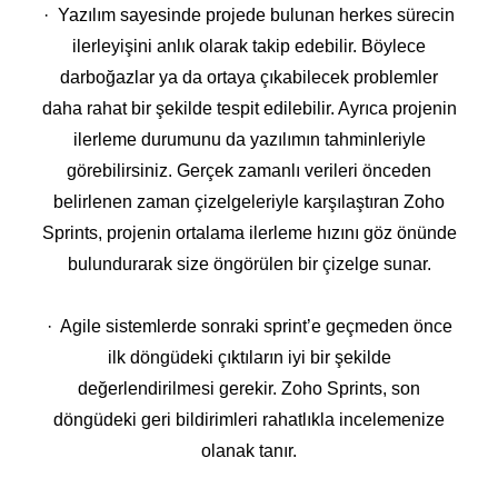
· Yazılım sayesinde projede bulunan herkes sürecin
ilerleyişini anlık olarak takip edebilir. Böylece
darboğazlar ya da ortaya çıkabilecek problemler
daha rahat bir şekilde tespit edilebilir. Ayrıca projenin
ilerleme durumunu da yazılımın tahminleriyle
görebilirsiniz. Gerçek zamanlı verileri önceden
belirlenen zaman çizelgeleriyle karşılaştıran Zoho
Sprints, projenin ortalama ilerleme hızını göz önünde
bulundurarak size öngörülen bir çizelge sunar.
· Agile sistemlerde sonraki sprint’e geçmeden önce
ilk döngüdeki çıktıların iyi bir şekilde
değerlendirilmesi gerekir. Zoho Sprints, son
döngüdeki geri bildirimleri rahatlıkla incelemenize
olanak tanır.