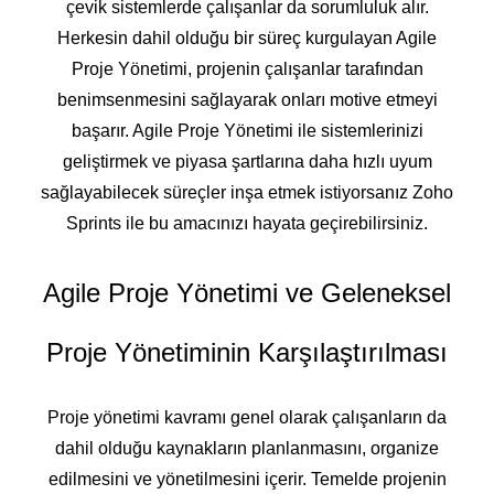
çevik sistemlerde çalışanlar da sorumluluk alır.
Herkesin dahil olduğu bir süreç kurgulayan Agile
Proje Yönetimi, projenin çalışanlar tarafından
benimsenmesini sağlayarak onları motive etmeyi
başarır. Agile Proje Yönetimi ile sistemlerinizi
geliştirmek ve piyasa şartlarına daha hızlı uyum
sağlayabilecek süreçler inşa etmek istiyorsanız Zoho
Sprints ile bu amacınızı hayata geçirebilirsiniz.
Agile Proje Yönetimi ve Geleneksel
Proje Yönetiminin Karşılaştırılması
Proje yönetimi kavramı genel olarak çalışanların da
dahil olduğu kaynakların planlanmasını, organize
edilmesini ve yönetilmesini içerir. Temelde projenin