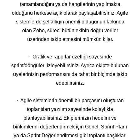
tamamlandığını ya da hangilerinin yapılmakta
olduğunu herkese açık olarak paylaşabilirsiniz. Agile
sistemlerde şeffaflığın önemli olduğunun farkında
olan Zoho, süreci bütün ekibin doğru veriler
üzerinden takip etmesini mümkün kılar.
· Grafik ve raporlar özelliği sayesinde
sprint/döngüleri izleyebilirsiniz. Ayrıca ekipte bulunan
üyelerinizin performansını da rahat bir biçimde takip
edebilirsiniz.
· Agile sistemlerin önemli bir parçasını oluşturan
toplantıları yazılım sayesinde kolaylıkla
planlayabilirsiniz. Ekiplerinizin hedefini ve
birikimlerini değerlendirmek için Genel, Sprint Planı
ya da Sprint Değerlendirmesi gibi toplantı başlıkları