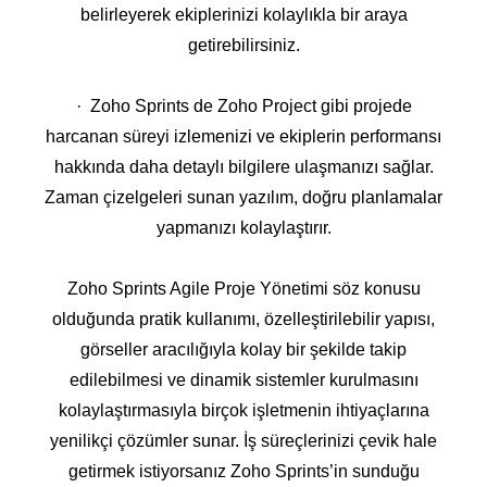
belirleyerek ekiplerinizi kolaylıkla bir araya
getirebilirsiniz.
· Zoho Sprints de Zoho Project gibi projede
harcanan süreyi izlemenizi ve ekiplerin performansı
hakkında daha detaylı bilgilere ulaşmanızı sağlar.
Zaman çizelgeleri sunan yazılım, doğru planlamalar
yapmanızı kolaylaştırır.
Zoho Sprints Agile Proje Yönetimi söz konusu
olduğunda pratik kullanımı, özelleştirilebilir yapısı,
görseller aracılığıyla kolay bir şekilde takip
edilebilmesi ve dinamik sistemler kurulmasını
kolaylaştırmasıyla birçok işletmenin ihtiyaçlarına
yenilikçi çözümler sunar. İş süreçlerinizi çevik hale
getirmek istiyorsanız Zoho Sprints’in sunduğu