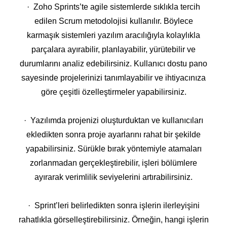
· Zoho Sprints’te agile sistemlerde sıklıkla tercih
edilen Scrum metodolojisi kullanılır. Böylece
karmaşık sistemleri yazılım aracılığıyla kolaylıkla
parçalara ayırabilir, planlayabilir, yürütebilir ve
durumlarını analiz edebilirsiniz. Kullanıcı dostu pano
sayesinde projelerinizi tanımlayabilir ve ihtiyacınıza
göre çeşitli özelleştirmeler yapabilirsiniz.
· Yazılımda projenizi oluşturduktan ve kullanıcıları
ekledikten sonra proje ayarlarını rahat bir şekilde
yapabilirsiniz. Sürükle bırak yöntemiyle atamaları
zorlanmadan gerçekleştirebilir, işleri bölümlere
ayırarak verimlilik seviyelerini artırabilirsiniz.
· Sprint’leri belirledikten sonra işlerin ilerleyişini
rahatlıkla görselleştirebilirsiniz. Örneğin, hangi işlerin