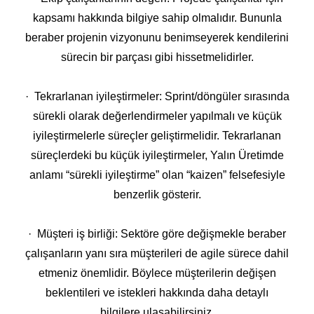
kapsamı hakkında bilgiye sahip olmalıdır. Bununla
beraber projenin vizyonunu benimseyerek kendilerini
sürecin bir parçası gibi hissetmelidirler.
· Tekrarlanan iyileştirmeler: Sprint/döngüler sırasında
sürekli olarak değerlendirmeler yapılmalı ve küçük
iyileştirmelerle süreçler geliştirmelidir. Tekrarlanan
süreçlerdeki bu küçük iyileştirmeler, Yalın Üretimde
anlamı “sürekli iyileştirme” olan “kaizen” felsefesiyle
benzerlik gösterir.
· Müşteri iş birliği: Sektöre göre değişmekle beraber
çalışanların yanı sıra müşterileri de agile sürece dahil
etmeniz önemlidir. Böylece müşterilerin değişen
beklentileri ve istekleri hakkında daha detaylı
bilgilere ulaşabilirsiniz.