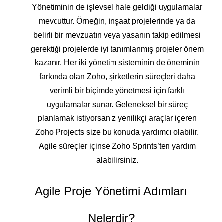
Yönetiminin de işlevsel hale geldiği uygulamalar
mevcuttur. Örneğin, inşaat projelerinde ya da
belirli bir mevzuatın veya yasanın takip edilmesi
gerektiği projelerde iyi tanımlanmış projeler önem
kazanır. Her iki yönetim sisteminin de öneminin
farkında olan Zoho, şirketlerin süreçleri daha
verimli bir biçimde yönetmesi için farklı
uygulamalar sunar. Geleneksel bir süreç
planlamak istiyorsanız yenilikçi araçlar içeren
Zoho Projects size bu konuda yardımcı olabilir.
Agile süreçler içinse Zoho Sprints’ten yardım
alabilirsiniz.
Agile Proje Yönetimi Adımları
Nelerdir?