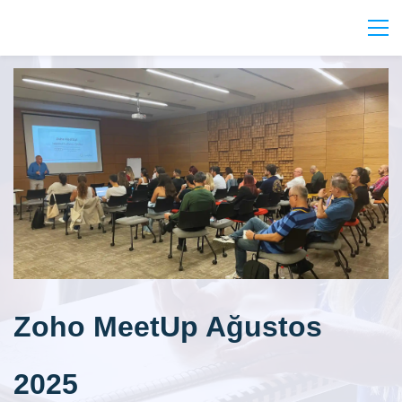
Zoho MeetUp Ağustos
2025