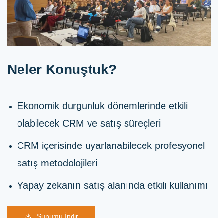
Neler Konuştuk?
Ekonomik durgunluk dönemlerinde etkili
olabilecek CRM ve satış süreçleri
CRM içerisinde uyarlanabilecek profesyonel
satış metodolojileri
Yapay zekanın satış alanında etkili kullanımı
Sunumu İndir