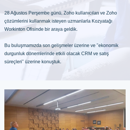
28 Ağustos Perşembe günü, Zoho kullanıcıları ve Zoho
çözümlerini kullanmak isteyen uzmanlarla Kozyatağı
Workinton Ofisinde bir araya geldik.
Bu buluşmamızda son gelişmeler üzerine ve "ekonomik
durgunluk dönemlerinde etkili olacak CRM ve satış
süreçleri" üzerine konuştuk.