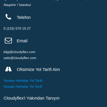
Ataşehir / İstanbul
Telefon
0 (216) 570 19 27
Email
bilgi@cloudyflex.com
satis@cloudyflex.com
Ofisimize Yol Tarifi Alın
Yandex Haritalar Yol Tarifi
Google Haritalar Yol Tarifi
Cloudyflex'i Yakından Tanıyın