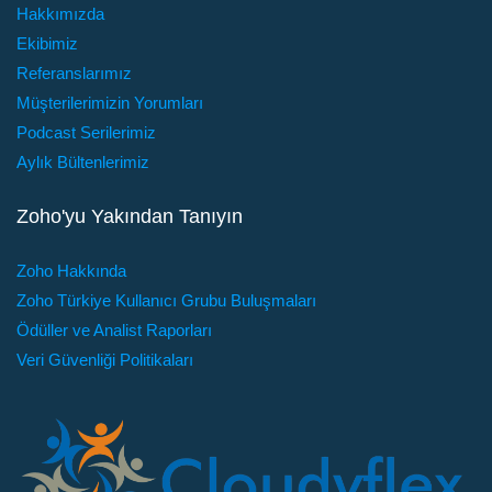
Hakkımızda
Ekibimiz
Referanslarımız
Müşterilerimizin Yorumları
Podcast Serilerimiz
Aylık Bültenlerimiz
Zoho'yu Yakından Tanıyın
Zoho Hakkında
Zoho Türkiye Kullanıcı Grubu Buluşmaları
Ödüller ve Analist Raporları
Veri Güvenliği Politikaları