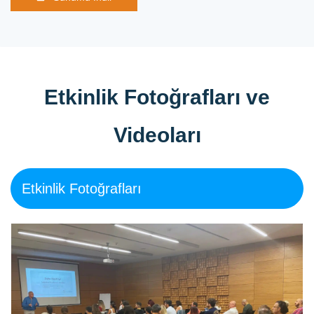
Etkinlik Fotoğrafları ve
Videoları
Etkinlik Fotoğrafları