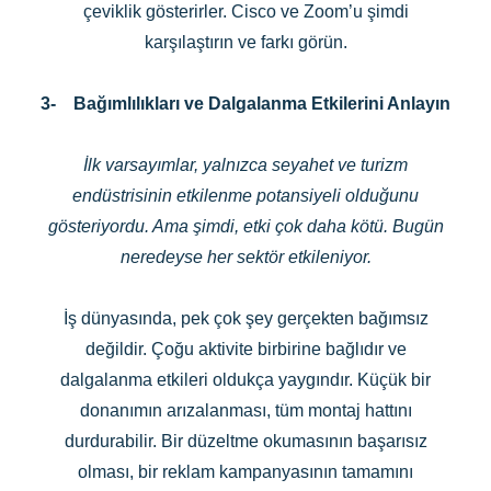
çeviklik gösterirler. Cisco ve Zoom’u şimdi
karşılaştırın ve farkı görün.
3-
Bağımlılıkları ve Dalgalanma Etkilerini Anlayın
İlk varsayımlar, yalnızca seyahet ve turizm
endüstrisinin etkilenme potansiyeli olduğunu
gösteriyordu. Ama şimdi, etki çok daha kötü. Bugün
neredeyse her sektör etkileniyor.
İş dünyasında, pek çok şey gerçekten bağımsız
değildir. Çoğu aktivite birbirine bağlıdır ve
dalgalanma etkileri oldukça yaygındır. Küçük bir
donanımın arızalanması, tüm montaj hattını
durdurabilir. Bir düzeltme okumasının başarısız
olması, bir reklam kampanyasının tamamını