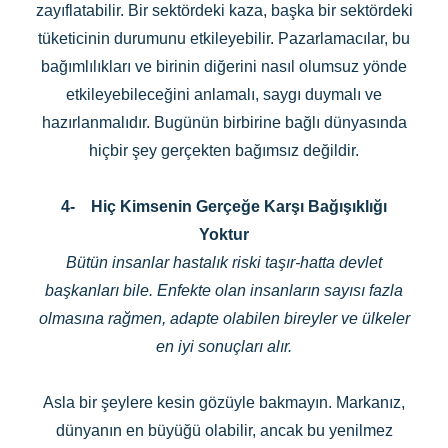
zayıflatabilir. Bir sektördeki kaza, başka bir sektördeki
tüketicinin durumunu etkileyebilir. Pazarlamacılar, bu
bağımlılıkları ve birinin diğerini nasıl olumsuz yönde
etkileyebileceğini anlamalı, saygı duymalı ve
hazırlanmalıdır. Bugünün birbirine bağlı dünyasında
hiçbir şey gerçekten bağımsız değildir.
4-
Hiç Kimsenin Gerçeğe Karşı Bağışıklığı
Yoktur
Bütün insanlar hastalık riski taşır-hatta devlet
başkanları bile. Enfekte olan insanların sayısı fazla
olmasına rağmen, adapte olabilen bireyler ve ülkeler
en iyi sonuçları alır.
Asla bir şeylere kesin gözüyle bakmayın. Markanız,
dünyanın en büyüğü olabilir, ancak bu yenilmez