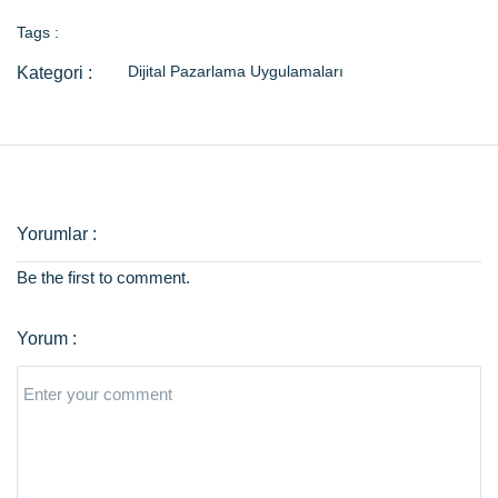
Tags :
Dijital Pazarlama Uygulamaları
Be the first to comment.