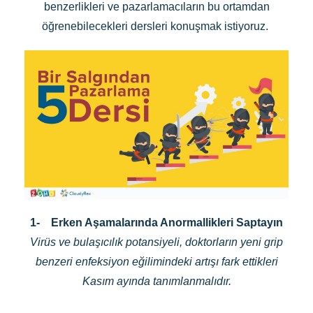
benzerlikleri ve pazarlamacıların bu ortamdan
öğrenebilecekleri dersleri konuşmak istiyoruz.
1-
Erken Aşamalarında Anormallikleri Saptayın
Virüs ve bulaşıcılık potansiyeli, doktorların yeni grip
benzeri enfeksiyon eğilimindeki artışı fark ettikleri
Kasım ayında tanımlanmalıdır.