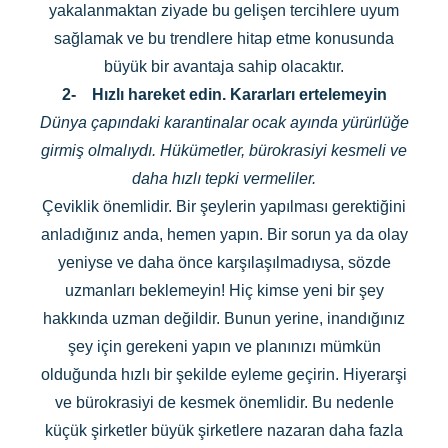
yakalanmaktan ziyade bu gelişen tercihlere uyum
sağlamak ve bu trendlere hitap etme konusunda
büyük bir avantaja sahip olacaktır.
2-
Hızlı hareket edin. Kararları ertelemeyin
Dünya çapındaki karantinalar ocak ayında yürürlüğe
girmiş olmalıydı. Hükümetler, bürokrasiyi kesmeli ve
daha hızlı tepki vermeliler.
Çeviklik önemlidir. Bir şeylerin yapılması gerektiğini
anladığınız anda, hemen yapın. Bir sorun ya da olay
yeniyse ve daha önce karşılaşılmadıysa, sözde
uzmanları beklemeyin! Hiç kimse yeni bir şey
hakkında uzman değildir. Bunun yerine, inandığınız
şey için gerekeni yapın ve planınızı mümkün
olduğunda hızlı bir şekilde eyleme geçirin. Hiyerarşi
ve bürokrasiyi de kesmek önemlidir. Bu nedenle
küçük şirketler büyük şirketlere nazaran daha fazla