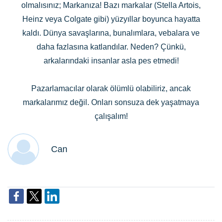
olmalısınız; Markanıza! Bazı markalar (Stella Artois,
Heinz veya Colgate gibi) yüzyıllar boyunca hayatta
kaldı. Dünya savaşlarına, bunalımlara, vebalara ve
daha fazlasına katlandılar. Neden? Çünkü,
arkalarındaki insanlar asla pes etmedi!
Pazarlamacılar olarak ölümlü olabiliriz, ancak
markalarımız değil. Onları sonsuza dek yaşatmaya
çalışalım!
Can