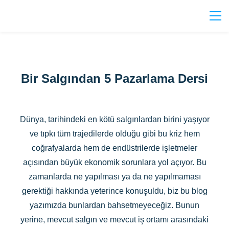
Bir Salgından 5 Pazarlama Dersi
Dünya, tarihindeki en kötü salgınlardan birini yaşıyor
ve tıpkı tüm trajedilerde olduğu gibi bu kriz hem
coğrafyalarda hem de endüstrilerde işletmeler
açısından büyük ekonomik sorunlara yol açıyor. Bu
zamanlarda ne yapılması ya da ne yapılmaması
gerektiği hakkında yeterince konuşuldu, biz bu blog
yazımızda bunlardan bahsetmeyeceğiz. Bunun
yerine, mevcut salgın ve mevcut iş ortamı arasındaki