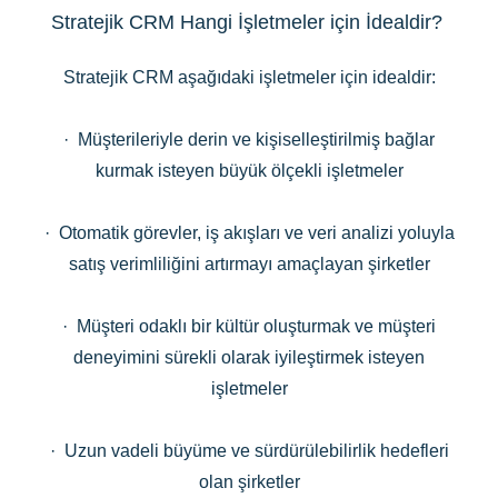
Stratejik CRM Hangi İşletmeler için İdealdir?
Stratejik CRM aşağıdaki işletmeler için idealdir:
· Müşterileriyle derin ve kişiselleştirilmiş bağlar
kurmak isteyen büyük ölçekli işletmeler
· Otomatik görevler, iş akışları ve veri analizi yoluyla
satış verimliliğini artırmayı amaçlayan şirketler
· Müşteri odaklı bir kültür oluşturmak ve müşteri
deneyimini sürekli olarak iyileştirmek isteyen
işletmeler
· Uzun vadeli büyüme ve sürdürülebilirlik hedefleri
olan şirketler