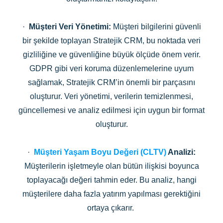
·
Müşteri Veri Yönetimi:
Müşteri bilgilerini güvenli
bir şekilde toplayan Stratejik CRM, bu noktada veri
gizliliğine ve güvenliğine büyük ölçüde önem verir.
GDPR gibi veri koruma düzenlemelerine uyum
sağlamak, Stratejik CRM’in önemli bir parçasını
oluşturur. Veri yönetimi, verilerin temizlenmesi,
güncellemesi ve analiz edilmesi için uygun bir format
oluşturur.
·
Müşteri Yaşam Boyu Değeri (CLTV)
Analizi:
Müşterilerin işletmeyle olan bütün ilişkisi boyunca
toplayacağı değeri tahmin eder. Bu analiz, hangi
müşterilere daha fazla yatırım yapılması gerektiğini
ortaya çıkarır.