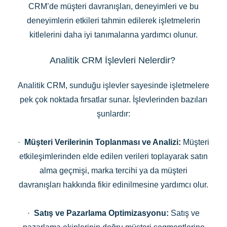
CRM’de müşteri davranışları, deneyimleri ve bu
deneyimlerin etkileri tahmin edilerek işletmelerin
kitlelerini daha iyi tanımalarına yardımcı olunur.
Analitik CRM İşlevleri Nelerdir?
Analitik CRM, sunduğu işlevler sayesinde işletmelere
pek çok noktada fırsatlar sunar. İşlevlerinden bazıları
şunlardır:
·
Müşteri Verilerinin Toplanması ve Analizi:
Müşteri
etkileşimlerinden elde edilen verileri toplayarak satın
alma geçmişi, marka tercihi ya da müşteri
davranışları hakkında fikir edinilmesine yardımcı olur.
·
Satış ve Pazarlama Optimizasyonu:
Satış ve