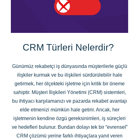
CRM Türleri Nelerdir?
Günümüz rekabetçi iş dünyasında müşterilerle güçlü
ilişkiler kurmak ve bu ilişkileri sürdürülebilir hale
getirmek, her ölçekteki işletme için kritik bir öneme
sahiptir. Müşteri İlişkileri Yönetimi (CRM) sistemleri,
bu ihtiyacı karşılamanızı ve pazarda rekabet avantajı
elde etmenizi mümkün hale getirir. Ancak, her
işletmenin kendine özgü gereksinimleri, iş süreçleri
ve hedefleri bulunur. Bundan dolayı tek bir “evrensel”
CRM çözümü yerine farklı ihtiyaçlara yanıt veren