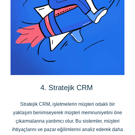
4. Stratejik CRM
Stratejik CRM, işletmelerin müşteri odaklı bir
yaklaşım benimseyerek müşteri memnuniyetini öne
çıkarmalarına yardımcı olur. Bu sistemler, müşteri
ihtiyaçlarını ve pazar eğilimlerini analiz ederek daha