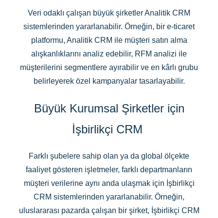
Veri odaklı çalışan büyük şirketler Analitik CRM
sistemlerinden yararlanabilir. Örneğin, bir e-ticaret
platformu, Analitik CRM ile müşteri satın alma
alışkanlıklarını analiz edebilir, RFM analizi ile
müşterilerini segmentlere ayırabilir ve en kârlı grubu
belirleyerek özel kampanyalar tasarlayabilir.
Büyük Kurumsal Şirketler için
İşbirlikçi CRM
Farklı şubelere sahip olan ya da global ölçekte
faaliyet gösteren işletmeler, farklı departmanların
müşteri verilerine aynı anda ulaşmak için İşbirlikçi
CRM sistemlerinden yararlanabilir. Örneğin,
uluslararası pazarda çalışan bir şirket, İşbirlikçi CRM