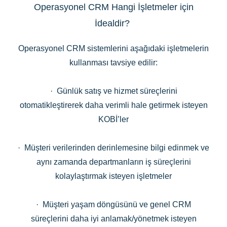
Operasyonel CRM Hangi İşletmeler için
İdealdir?
Operasyonel CRM sistemlerini aşağıdaki işletmelerin
kullanması tavsiye edilir:
· Günlük satış ve hizmet süreçlerini
otomatikleştirerek daha verimli hale getirmek isteyen
KOBİ’ler
· Müşteri verilerinden derinlemesine bilgi edinmek ve
aynı zamanda departmanların iş süreçlerini
kolaylaştırmak isteyen işletmeler
· Müşteri yaşam döngüsünü ve genel CRM
süreçlerini daha iyi anlamak/yönetmek isteyen