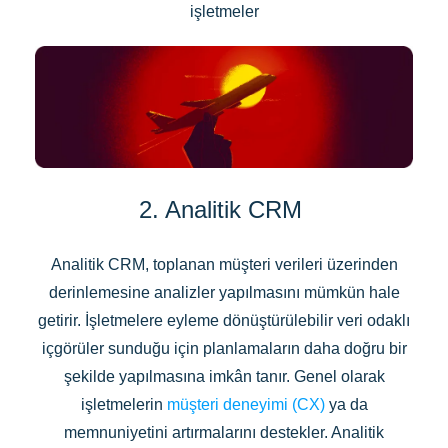
işletmeler
2. Analitik CRM
Analitik CRM, toplanan müşteri verileri üzerinden
derinlemesine analizler yapılmasını mümkün hale
getirir. İşletmelere eyleme dönüştürülebilir veri odaklı
içgörüler sunduğu için planlamaların daha doğru bir
şekilde yapılmasına imkân tanır. Genel olarak
işletmelerin
müşteri deneyimi (CX)
ya da
memnuniyetini artırmalarını destekler. Analitik