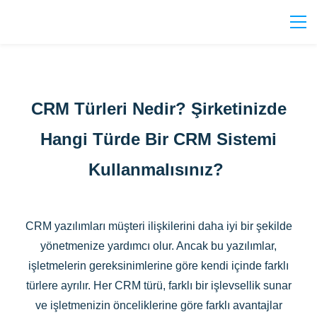
CRM Türleri Nedir? Şirketinizde
Hangi Türde Bir CRM Sistemi
Kullanmalısınız?
CRM yazılımları müşteri ilişkilerini daha iyi bir şekilde
yönetmenize yardımcı olur. Ancak bu yazılımlar,
işletmelerin gereksinimlerine göre kendi içinde farklı
türlere ayrılır. Her CRM türü, farklı bir işlevsellik sunar
ve işletmenizin önceliklerine göre farklı avantajlar