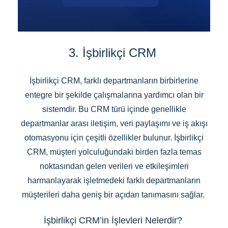
3. İşbirlikçi CRM
İşbirlikçi CRM, farklı departmanların birbirlerine
entegre bir şekilde çalışmalarına yardımcı olan bir
sistemdir. Bu CRM türü içinde genellikle
departmanlar arası iletişim, veri paylaşımı ve iş akışı
otomasyonu için çeşitli özellikler bulunur. İşbirlikçi
CRM, müşteri yolculuğundaki birden fazla temas
noktasından gelen verileri ve etkileşimleri
harmanlayarak işletmedeki farklı departmanların
müşterileri daha geniş bir açıdan tanımasını sağlar.
İşbirlikçi CRM’in İşlevleri Nelerdir?