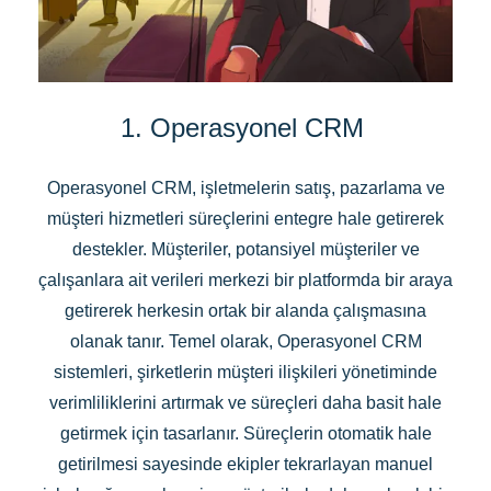
1. Operasyonel CRM
Operasyonel CRM, işletmelerin satış, pazarlama ve
müşteri hizmetleri süreçlerini entegre hale getirerek
destekler. Müşteriler, potansiyel müşteriler ve
çalışanlara ait verileri merkezi bir platformda bir araya
getirerek herkesin ortak bir alanda çalışmasına
olanak tanır. Temel olarak, Operasyonel CRM
sistemleri, şirketlerin müşteri ilişkileri yönetiminde
verimliliklerini artırmak ve süreçleri daha basit hale
getirmek için tasarlanır. Süreçlerin otomatik hale
getirilmesi sayesinde ekipler tekrarlayan manuel