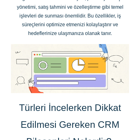
yönetimi, satış tahmini ve özelleştirme gibi temel
işlevleri de sunması önemlidir. Bu özellikler, iş
süreçlerini optimize etmenizi kolaylaştırır ve
hedeflerinize ulaşmanıza olanak tanır.
Türleri İncelerken Dikkat
Edilmesi Gereken CRM