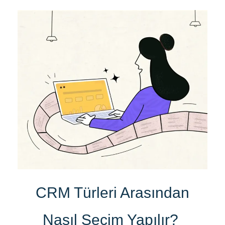
CRM Türleri Arasından
Nasıl Seçim Yapılır?