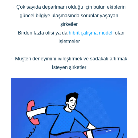
· Çok sayıda departmanı olduğu için bütün ekiplerin
güncel bilgiye ulaşmasında sorunlar yaşayan
şirketler
· Birden fazla ofisi ya da
hibrit çalışma modeli
olan
işletmeler
· Müşteri deneyimini iyileştirmek ve sadakati artırmak
isteyen şirketler