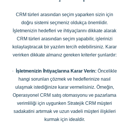
CRM türleri arasından seçim yaparken sizin için
doğru sistemi seçmeniz oldukça önemlidir.
İşletmenizin hedefleri ve ihtiyaçlarını dikkate alarak
CRM türleri arasından seçim yapabilir, işlerinizi
kolaylaştıracak bir yazılım tercih edebilirsiniz. Karar
verirken dikkate almanız gereken kriterler şunlardır:
·
İşletmenizin İhtiyaçlarına Karar Verin:
Öncelikle
hangi sorunları çözmek ve hedeflerinize nasıl
ulaşmak istediğinize karar vermelisiniz. Örneğin,
Operasyonel CRM satış otomasyonu ve pazarlama
verimliliği için uygunken Stratejik CRM müşteri
sadakatini artırmak ve uzun vadeli müşteri ilişkileri
kurmak için idealdir.