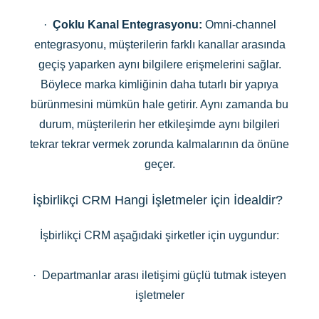
·
Çoklu Kanal Entegrasyonu:
Omni-channel
entegrasyonu, müşterilerin farklı kanallar arasında
geçiş yaparken aynı bilgilere erişmelerini sağlar.
Böylece marka kimliğinin daha tutarlı bir yapıya
bürünmesini mümkün hale getirir. Aynı zamanda bu
durum, müşterilerin her etkileşimde aynı bilgileri
tekrar tekrar vermek zorunda kalmalarının da önüne
geçer.
İşbirlikçi CRM Hangi İşletmeler için İdealdir?
İşbirlikçi CRM aşağıdaki şirketler için uygundur:
· Departmanlar arası iletişimi güçlü tutmak isteyen
işletmeler