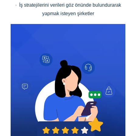
· İş stratejilerini verileri göz önünde bulundurarak
yapmak isteyen şirketler