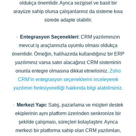
oldukça önemlidir. Ayrıca sezgisel ve basit bir
arayüze sahip olursa çalışanlarınız da sisteme kısa
sürede adapte olabilir.
·
Entegrasyon Seçenekleri:
CRM yazılımınızın
mevcut iş araçlarınızla uyumlu olması oldukça
önemlidir. Örneğin, halihazırda kullandığınız bir ERP
yazılımınız varsa satın alacağınız CRM sisteminin
onunla entegre olmasına dikkat etmelisiniz.
Zoho
CRM’in entegrasyon seçeneklerini inceleyerek
yazılımın fonksiyonelliği hakkında bilgi alabilirsiniz.
·
Merkezi Yapı:
Satış, pazarlama ve müşteri destek
ekiplerinin aynı platform üzerinden senkronize bir
şekilde çalışması, süreçleri kolaylaştırır. Ayrıca
merkezi bir platforma sahip olan CRM yazılımları,