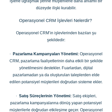
işlerle uğraşmak yerine müşterilerle daha anlamlı bir
düzeyde ilişki kurabilir.
Operasyonel CRM İşlevleri Nelerdir?
Operasyonel CRM’in işlevlerinden bazıları şu
şekildedir:
·
Pazarlama Kampanyaları Yönetimi:
Operasyonel
CRM, pazarlama faaliyetlerinin daha etkili bir şekilde
yönetilmesini destekler. Fuarlardan, dijital
pazarlamadan ya da oluşturulan taleplerden elde
edilen potansiyel müşterileri doğrudan sisteme ekler.
·
Satış Süreçlerinin Yönetimi:
Satış ekipleri,
pazarlama kampanyalarına dönüş yapan potansiyel
müşterilerle doğrudan etkileşime geçer. Operasyonel