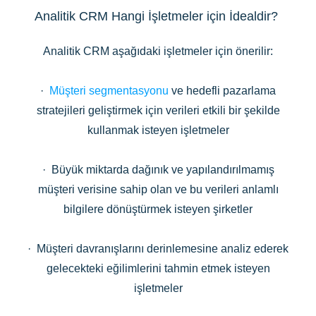
Analitik CRM Hangi İşletmeler için İdealdir?
Analitik CRM aşağıdaki işletmeler için önerilir:
·
Müşteri segmentasyonu
ve hedefli pazarlama
stratejileri geliştirmek için verileri etkili bir şekilde
kullanmak isteyen işletmeler
· Büyük miktarda dağınık ve yapılandırılmamış
müşteri verisine sahip olan ve bu verileri anlamlı
bilgilere dönüştürmek isteyen şirketler
· Müşteri davranışlarını derinlemesine analiz ederek
gelecekteki eğilimlerini tahmin etmek isteyen
işletmeler