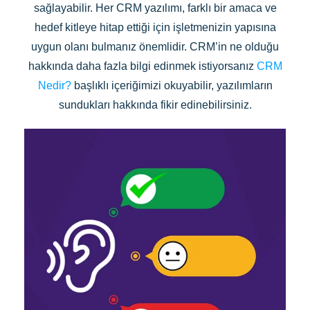
sağlayabilir. Her CRM yazılımı, farklı bir amaca ve
hedef kitleye hitap ettiği için işletmenizin yapısına
uygun olanı bulmanız önemlidir. CRM’in ne olduğu
hakkında daha fazla bilgi edinmek istiyorsanız
CRM
Nedir?
başlıklı içeriğimizi okuyabilir, yazılımların
sundukları hakkında fikir edinebilirsiniz.