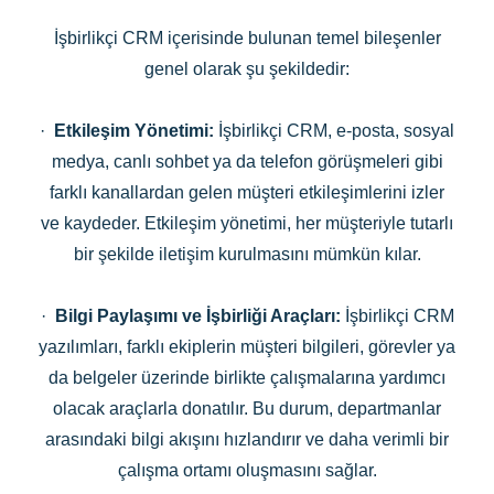
İşbirlikçi CRM içerisinde bulunan temel bileşenler
genel olarak şu şekildedir:
·
Etkileşim Yönetimi:
İşbirlikçi CRM, e-posta, sosyal
medya, canlı sohbet ya da telefon görüşmeleri gibi
farklı kanallardan gelen müşteri etkileşimlerini izler
ve kaydeder. Etkileşim yönetimi, her müşteriyle tutarlı
bir şekilde iletişim kurulmasını mümkün kılar.
·
Bilgi Paylaşımı ve İşbirliği Araçları:
İşbirlikçi CRM
yazılımları, farklı ekiplerin müşteri bilgileri, görevler ya
da belgeler üzerinde birlikte çalışmalarına yardımcı
olacak araçlarla donatılır. Bu durum, departmanlar
arasındaki bilgi akışını hızlandırır ve daha verimli bir
çalışma ortamı oluşmasını sağlar.