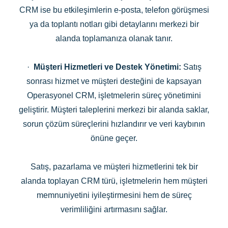
CRM ise bu etkileşimlerin e-posta, telefon görüşmesi
ya da toplantı notları gibi detaylarını merkezi bir
alanda toplamanıza olanak tanır.
·
Müşteri Hizmetleri ve Destek Yönetimi:
Satış
sonrası hizmet ve müşteri desteğini de kapsayan
Operasyonel CRM, işletmelerin süreç yönetimini
geliştirir. Müşteri taleplerini merkezi bir alanda saklar,
sorun çözüm süreçlerini hızlandırır ve veri kaybının
önüne geçer.
Satış, pazarlama ve müşteri hizmetlerini tek bir
alanda toplayan CRM türü, işletmelerin hem müşteri
memnuniyetini iyileştirmesini hem de süreç
verimliliğini artırmasını sağlar.