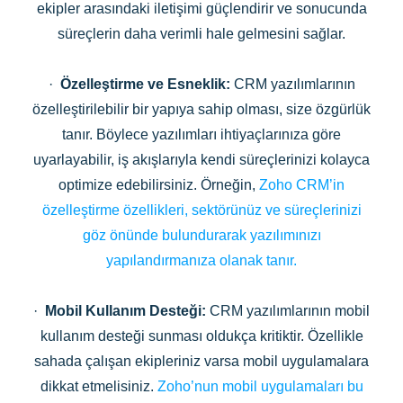
ekipler arasındaki iletişimi güçlendirir ve sonucunda
süreçlerin daha verimli hale gelmesini sağlar.
·
Özelleştirme ve Esneklik:
CRM yazılımlarının
özelleştirilebilir bir yapıya sahip olması, size özgürlük
tanır. Böylece yazılımları ihtiyaçlarınıza göre
uyarlayabilir, iş akışlarıyla kendi süreçlerinizi kolayca
optimize edebilirsiniz. Örneğin,
Zoho CRM’in
özelleştirme özellikleri, sektörünüz ve süreçlerinizi
göz önünde bulundurarak yazılımınızı
yapılandırmanıza olanak tanır.
·
Mobil Kullanım Desteği:
CRM yazılımlarının mobil
kullanım desteği sunması oldukça kritiktir. Özellikle
sahada çalışan ekipleriniz varsa mobil uygulamalara
dikkat etmelisiniz.
Zoho’nun mobil uygulamaları bu