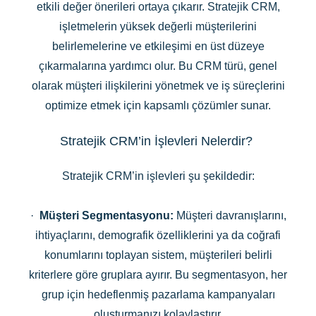
etkili değer önerileri ortaya çıkarır. Stratejik CRM,
işletmelerin yüksek değerli müşterilerini
belirlemelerine ve etkileşimi en üst düzeye
çıkarmalarına yardımcı olur. Bu CRM türü, genel
olarak müşteri ilişkilerini yönetmek ve iş süreçlerini
optimize etmek için kapsamlı çözümler sunar.
Stratejik CRM’in İşlevleri Nelerdir?
Stratejik CRM’in işlevleri şu şekildedir:
·
Müşteri Segmentasyonu:
Müşteri davranışlarını,
ihtiyaçlarını, demografik özelliklerini ya da coğrafi
konumlarını toplayan sistem, müşterileri belirli
kriterlere göre gruplara ayırır. Bu segmentasyon, her
grup için hedeflenmiş pazarlama kampanyaları
oluşturmanızı kolaylaştırır.