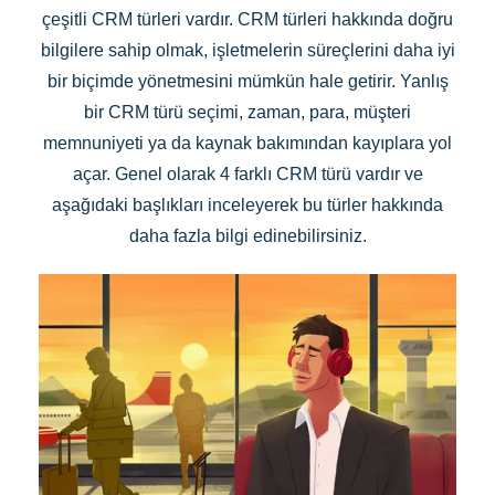
çeşitli CRM türleri vardır. CRM türleri hakkında doğru
bilgilere sahip olmak, işletmelerin süreçlerini daha iyi
bir biçimde yönetmesini mümkün hale getirir. Yanlış
bir CRM türü seçimi, zaman, para, müşteri
memnuniyeti ya da kaynak bakımından kayıplara yol
açar. Genel olarak 4 farklı CRM türü vardır ve
aşağıdaki başlıkları inceleyerek bu türler hakkında
daha fazla bilgi edinebilirsiniz.