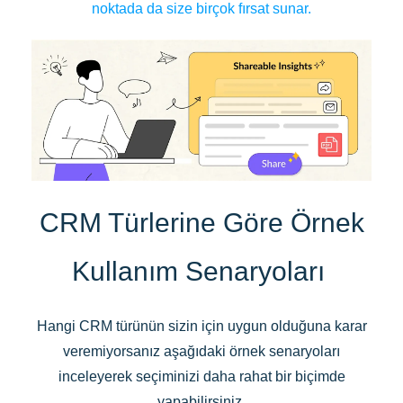
noktada da size birçok fırsat sunar.
CRM Türlerine Göre Örnek
Kullanım Senaryoları
Hangi CRM türünün sizin için uygun olduğuna karar
veremiyorsanız aşağıdaki örnek senaryoları
inceleyerek seçiminizi daha rahat bir biçimde
yapabilirsiniz.