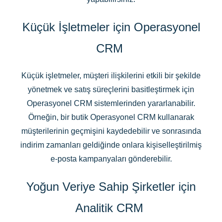
Küçük İşletmeler için Operasyonel
CRM
Küçük işletmeler, müşteri ilişkilerini etkili bir şekilde
yönetmek ve satış süreçlerini basitleştirmek için
Operasyonel CRM sistemlerinden yararlanabilir.
Örneğin, bir butik Operasyonel CRM kullanarak
müşterilerinin geçmişini kaydedebilir ve sonrasında
indirim zamanları geldiğinde onlara kişiselleştirilmiş
e-posta kampanyaları gönderebilir.
Yoğun Veriye Sahip Şirketler için
Analitik CRM