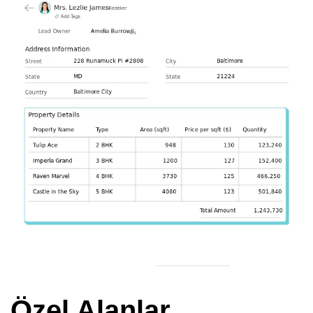
Özel Alanlar