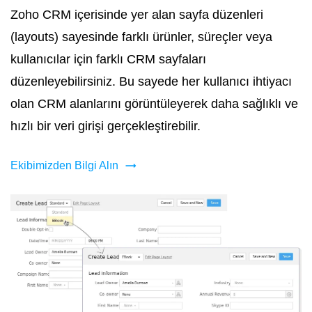
Zoho CRM içerisinde yer alan sayfa düzenleri
(layouts) sayesinde farklı ürünler, süreçler veya
kullanıcılar için farklı CRM sayfaları
düzenleyebilirsiniz. Bu sayede her kullanıcı ihtiyacı
olan CRM alanlarını görüntüleyerek daha sağlıklı ve
hızlı bir veri girişi gerçekleştirebilir.
Ekibimizden Bilgi Alın