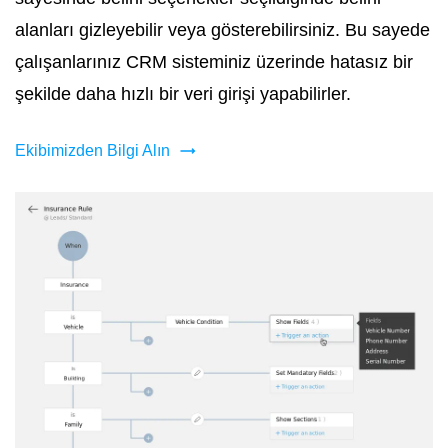
alanları gizleyebilir veya gösterebilirsiniz. Bu sayede
çalışanlarınız CRM sisteminiz üzerinde hatasız bir
şekilde daha hızlı bir veri girişi yapabilirler.
Ekibimizden Bilgi Alın