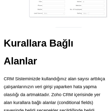
Kurallara Bağlı
Alanlar
CRM Sisteminizde kullandığınız alan sayısı arttıkça
çalışanlarınızın veri girişi yaparken hata yapma
olasılığı da artmaktadır. Zoho CRM içerisinde yer
alan kurallara bağlı alanlar (conditional fields)
sayesinde belirli seçenekler seçildiğinde belirli