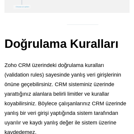
Doğrulama Kuralları
Zoho CRM üzerindeki doğrulama kuralları
(validation rules) sayesinde yanlış veri girişlerinin
önüne geçebilirsiniz. CRM sisteminiz üzerinde
yarattığınız alanlara belirli limitler ve kurallar
koyabilirsiniz. Böylece çalışanlarınız CRM üzerinde
yanlış bir veri girişi yaptığında sistem tarafından
uyarılır ve kaydı yanlış değer ile sistem üzerine
kaydedemez.