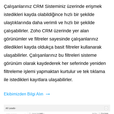
Çalışanlarınız CRM Sisteminiz üzerinde erişmek
istedikleri kayda olabildiğince hızlı bir şekilde
ulaştıklarında daha verimli ve hızlı bir şekilde
çalışabilirler. Zoho CRM üzerinde yer alan
görünümler ve filtreler sayesinde çalışanlarınız
diledikleri kayda oldukça basit filtreler kullanarak
ulaşabilirler. Çalışanlarınız bu filtreleri sisteme
görünüm olarak kaydederek her seferinde yeniden
filtreleme işlemi yapmaktan kurtulur ve tek tıklama
ile istedikleri kayıtlara ulaşabilirler.
Ekibimizden Bilgi Alın