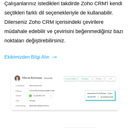
Çalışanlarınız istedikleri takdirde Zoho CRM'i kendi
seçtikleri farklı dil seçenekleriyle de kullanabilir.
Dilerseniz Zoho CRM içerisindeki çevirilere
müdahale edebilir ve çevirisini beğenmediğiniz bazı
noktaları değiştirebilirsiniz.
Ekibimizden Bilgi Alın