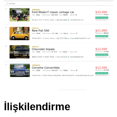
İlişkilendirme