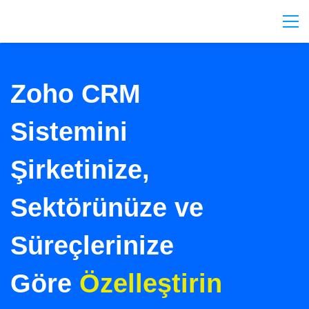
Zoho CRM
Sistemini
Şirketinize,
Sektörünüze ve
Süreçlerinize
Göre
Özelleştirin