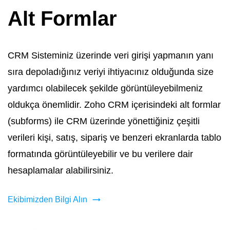
Alt Formlar
CRM Sisteminiz üzerinde veri girişi yapmanın yanı
sıra depoladığınız veriyi ihtiyacınız olduğunda size
yardımcı olabilecek şekilde görüntüleyebilmeniz
oldukça önemlidir. Zoho CRM içerisindeki alt formlar
(subforms) ile CRM üzerinde yönettiğiniz çeşitli
verileri kişi, satış, sipariş ve benzeri ekranlarda tablo
formatında görüntüleyebilir ve bu verilere dair
hesaplamalar alabilirsiniz.
Ekibimizden Bilgi Alın