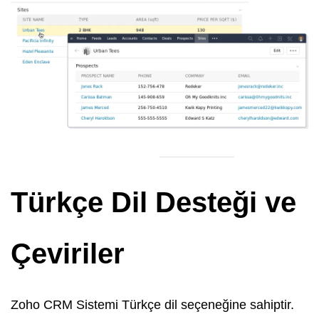
Türkçe Dil Desteği ve
Çeviriler
Zoho CRM Sistemi Türkçe dil seçeneğine sahiptir.