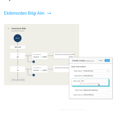
Ekibimizden Bilgi Alın