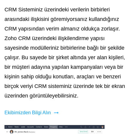
CRM Sisteminiz üzerindeki verilerin birbirleri
arasındaki ilişkisini göremiyorsanız kullandığınız
CRM yapısından verim almanız oldukça zorlaşır.
Zoho CRM üzerindeki ilişkilendirme yapısı
sayesinde modülleriniz birbirlerine bağlı bir şekilde
çalışır. Bu sayede bir şirket altında yer alan kişileri,
bir müşteri adayına yapılan kampanyaları veya bir
kişinin sahip olduğu konutları, araçları ve benzeri
birçok veriyi CRM sisteminiz üzerinde tek bir ekran
üzerinden görüntüleyebilirsiniz.
Ekibimizden Bilgi Alın