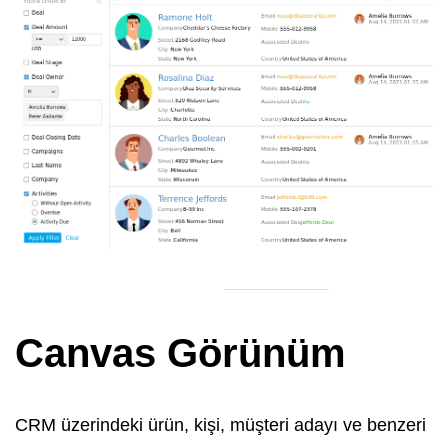
Canvas Görünüm
CRM üzerindeki ürün, kişi, müşteri adayı ve benzeri