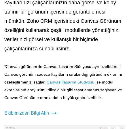
kayıtlarınızı çalışanlarınızın daha görsel ve kolay
tanınır bir görünüm içerisinde görüntülemesi
mümkün. Zoho CRM içerisindeki Canvas Görünüm
özelliğini kullanarak çeşitli modüllerde yönettiğiniz
verilerinizi görsel ve kullanışlı bir biçimde
çalışanlarınıza sunabilirsiniz.
*Canvas görünüm ile Canvas Tasarım Stüdyosu ayrı özelliklerdir.
Canvas görünüm sadece kayıtların sıralandığı görünüm ekranını
özelleştirmenizi sağlar.
Canvas Tasarım Stüdyosu
ise modül
ekranlarının arayüzünü dilediğiniz gibi tasarlamanızı sağlayan ve
Canvas Görünüme oranla daha büyük çapta özelliktir.
Ekibimizden Bilgi Alın