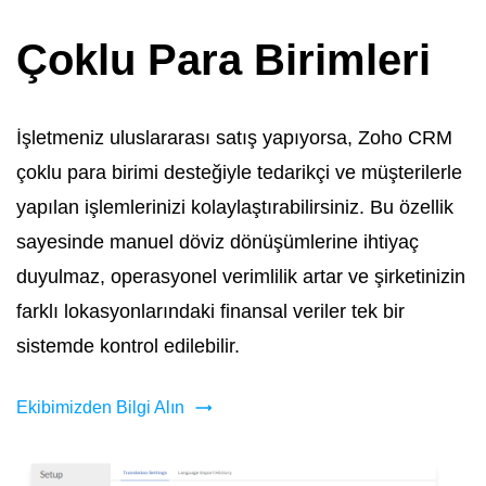
Çoklu Para Birimleri
İşletmeniz uluslararası satış yapıyorsa, Zoho CRM
çoklu para birimi desteğiyle tedarikçi ve müşterilerle
yapılan işlemlerinizi kolaylaştırabilirsiniz. Bu özellik
sayesinde manuel döviz dönüşümlerine ihtiyaç
duyulmaz, operasyonel verimlilik artar ve şirketinizin
farklı lokasyonlarındaki finansal veriler tek bir
sistemde kontrol edilebilir.
Ekibimizden Bilgi Alın