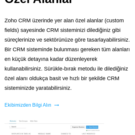
Zoho CRM üzerinde yer alan özel alanlar (custom
fields) sayesinde CRM sisteminizi dilediğiniz gibi
süreçlerinize ve sektörünüze göre tasarlayabilirsiniz.
Bir CRM sisteminde bulunması gereken tüm alanları
en küçük detayına kadar düzenleyerek
kullanabilirsiniz. Sürükle-bırak metodu ile dilediğiniz
özel alanı oldukça basit ve hızlı bir şekilde CRM
sisteminizde yaratabilirsiniz.
Ekibimizden Bilgi Alın