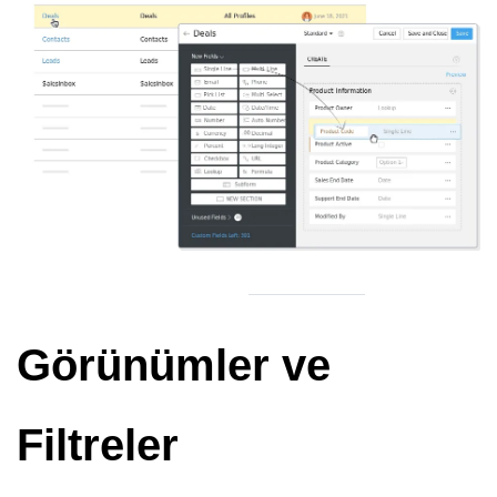
Görünümler ve
Filtreler