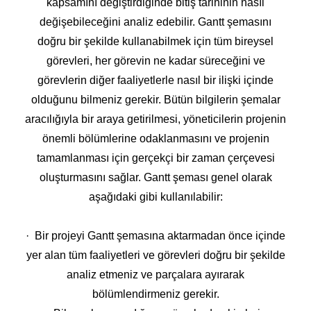
kapsamını değiştirdiğinde bitiş tarihinin nasıl
değişebileceğini analiz edebilir. Gantt şemasını
doğru bir şekilde kullanabilmek için tüm bireysel
görevleri, her görevin ne kadar süreceğini ve
görevlerin diğer faaliyetlerle nasıl bir ilişki içinde
olduğunu bilmeniz gerekir. Bütün bilgilerin şemalar
aracılığıyla bir araya getirilmesi, yöneticilerin projenin
önemli bölümlerine odaklanmasını ve projenin
tamamlanması için gerçekçi bir zaman çerçevesi
oluşturmasını sağlar. Gantt şeması genel olarak
aşağıdaki gibi kullanılabilir:
· Bir projeyi Gantt şemasına aktarmadan önce içinde
yer alan tüm faaliyetleri ve görevleri doğru bir şekilde
analiz etmeniz ve parçalara ayırarak
bölümlendirmeniz gerekir.