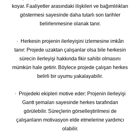
koyar. Faaliyetler arasındaki ilişkileri ve bağımlılıkları
göstermesi sayesinde daha tutarlı son tarihler
belirlenmesine olanak tanır.
· Herkesin projenin ilerleyişini izlemesine imkân
tanır: Projede uzaktan çalışanlar olsa bile herkesin
sürecin ilerleyişi hakkında fikir sahibi olmasını
mümkün hale getirir. Böylece projede çalışan herkes
belirli bir uyumu yakalayabilir.
· Projedeki ekipleri motive eder: Projenin ilerleyişi
Gantt şemaları sayesinde herkes tarafından
görülebilir. Süreçlerin görselleştirilmesi de
çalışanların motivasyon elde etmelerine yardımcı
olabilir.