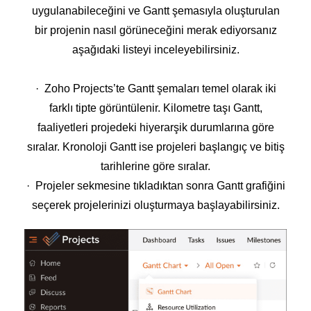
uygulanabileceğini ve Gantt şemasıyla oluşturulan
bir projenin nasıl görüneceğini merak ediyorsanız
aşağıdaki listeyi inceleyebilirsiniz.
· Zoho Projects’te Gantt şemaları temel olarak iki
farklı tipte görüntülenir. Kilometre taşı Gantt,
faaliyetleri projedeki hiyerarşik durumlarına göre
sıralar. Kronoloji Gantt ise projeleri başlangıç ve bitiş
tarihlerine göre sıralar.
· Projeler sekmesine tıkladıktan sonra Gantt grafiğini
seçerek projelerinizi oluşturmaya başlayabilirsiniz.