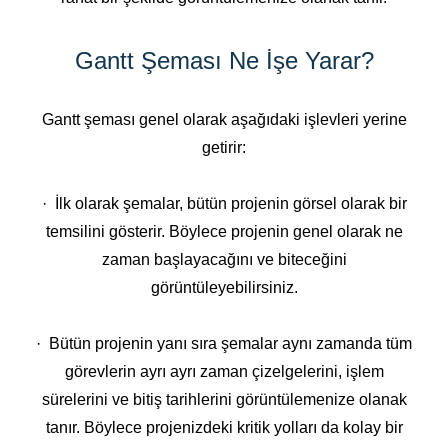
Gantt Şeması Ne İşe Yarar?
Gantt şeması genel olarak aşağıdaki işlevleri yerine
getirir:
· İlk olarak şemalar, bütün projenin görsel olarak bir
temsilini gösterir. Böylece projenin genel olarak ne
zaman başlayacağını ve biteceğini
görüntüleyebilirsiniz.
· Bütün projenin yanı sıra şemalar aynı zamanda tüm
görevlerin ayrı ayrı zaman çizelgelerini, işlem
sürelerini ve bitiş tarihlerini görüntülemenize olanak
tanır. Böylece projenizdeki kritik yolları da kolay bir