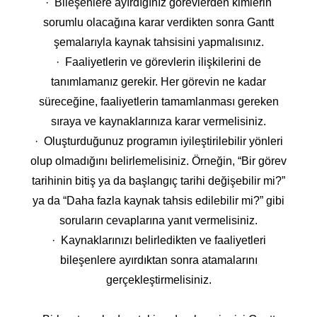
· Bileşenlere ayırdığınız görevlerden kimlerin
sorumlu olacağına karar verdikten sonra Gantt
şemalarıyla kaynak tahsisini yapmalısınız.
· Faaliyetlerin ve görevlerin ilişkilerini de
tanımlamanız gerekir. Her görevin ne kadar
süreceğine, faaliyetlerin tamamlanması gereken
sıraya ve kaynaklarınıza karar vermelisiniz.
· Oluşturduğunuz programın iyileştirilebilir yönleri
olup olmadığını belirlemelisiniz. Örneğin, “Bir görev
tarihinin bitiş ya da başlangıç tarihi değişebilir mi?”
ya da “Daha fazla kaynak tahsis edilebilir mi?” gibi
soruların cevaplarına yanıt vermelisiniz.
· Kaynaklarınızı belirledikten ve faaliyetleri
bileşenlere ayırdıktan sonra atamalarını
gerçekleştirmelisiniz.