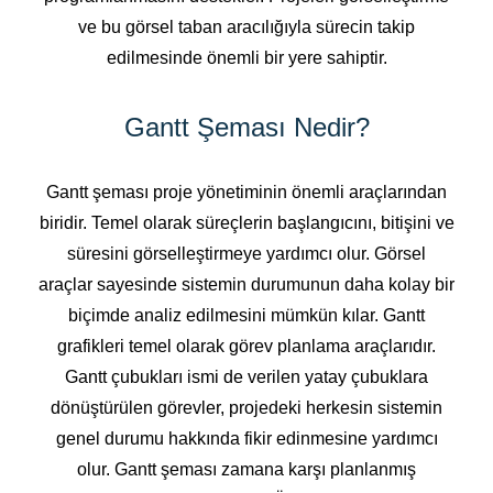
ve bu görsel taban aracılığıyla sürecin takip
edilmesinde önemli bir yere sahiptir.
Gantt Şeması Nedir?
Gantt şeması proje yönetiminin önemli araçlarından
biridir. Temel olarak süreçlerin başlangıcını, bitişini ve
süresini görselleştirmeye yardımcı olur. Görsel
araçlar sayesinde sistemin durumunun daha kolay bir
biçimde analiz edilmesini mümkün kılar. Gantt
grafikleri temel olarak görev planlama araçlarıdır.
Gantt çubukları ismi de verilen yatay çubuklara
dönüştürülen görevler, projedeki herkesin sistemin
genel durumu hakkında fikir edinmesine yardımcı
olur. Gantt şeması zamana karşı planlanmış