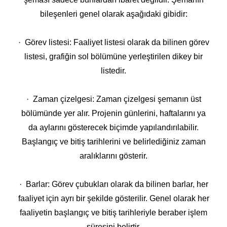
bileşenleri genel olarak aşağıdaki gibidir:
· Görev listesi: Faaliyet listesi olarak da bilinen görev
listesi, grafiğin sol bölümüne yerleştirilen dikey bir
listedir.
· Zaman çizelgesi: Zaman çizelgesi şemanın üst
bölümünde yer alır. Projenin günlerini, haftalarını ya
da aylarını gösterecek biçimde yapılandırılabilir.
Başlangıç ve bitiş tarihlerini ve belirlediğiniz zaman
aralıklarını gösterir.
· Barlar: Görev çubukları olarak da bilinen barlar, her
faaliyet için ayrı bir şekilde gösterilir. Genel olarak her
faaliyetin başlangıç ve bitiş tarihleriyle beraber işlem
süresini belirtir.