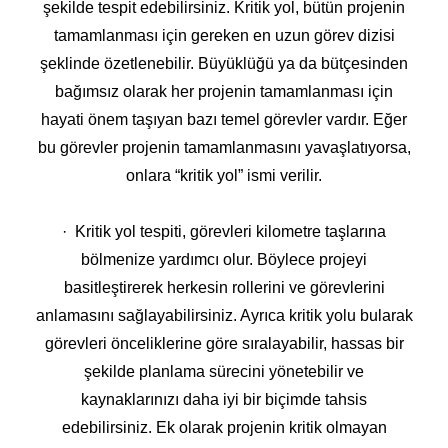
şekilde tespit edebilirsiniz. Kritik yol, bütün projenin
tamamlanması için gereken en uzun görev dizisi
şeklinde özetlenebilir. Büyüklüğü ya da bütçesinden
bağımsız olarak her projenin tamamlanması için
hayati önem taşıyan bazı temel görevler vardır. Eğer
bu görevler projenin tamamlanmasını yavaşlatıyorsa,
onlara “kritik yol” ismi verilir.
· Kritik yol tespiti, görevleri kilometre taşlarına
bölmenize yardımcı olur. Böylece projeyi
basitleştirerek herkesin rollerini ve görevlerini
anlamasını sağlayabilirsiniz. Ayrıca kritik yolu bularak
görevleri önceliklerine göre sıralayabilir, hassas bir
şekilde planlama sürecini yönetebilir ve
kaynaklarınızı daha iyi bir biçimde tahsis
edebilirsiniz. Ek olarak projenin kritik olmayan