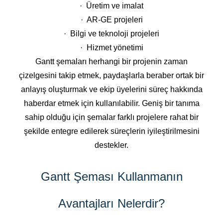
· Üretim ve imalat
· AR-GE projeleri
· Bilgi ve teknoloji projeleri
· Hizmet yönetimi
Gantt şemaları herhangi bir projenin zaman
çizelgesini takip etmek, paydaşlarla beraber ortak bir
anlayış oluşturmak ve ekip üyelerini süreç hakkında
haberdar etmek için kullanılabilir. Geniş bir tanıma
sahip olduğu için şemalar farklı projelere rahat bir
şekilde entegre edilerek süreçlerin iyileştirilmesini
destekler.
Gantt Şeması Kullanmanın
Avantajları Nelerdir?