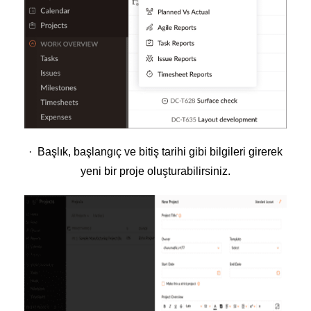
· Başlık, başlangıç ve bitiş tarihi gibi bilgileri girerek
yeni bir proje oluşturabilirsiniz.