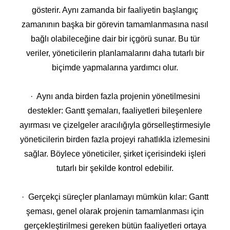
gösterir. Aynı zamanda bir faaliyetin başlangıç
zamanının başka bir görevin tamamlanmasına nasıl
bağlı olabileceğine dair bir içgörü sunar. Bu tür
veriler, yöneticilerin planlamalarını daha tutarlı bir
biçimde yapmalarına yardımcı olur.
· Aynı anda birden fazla projenin yönetilmesini
destekler: Gantt şemaları, faaliyetleri bileşenlere
ayırması ve çizelgeler aracılığıyla görselleştirmesiyle
yöneticilerin birden fazla projeyi rahatlıkla izlemesini
sağlar. Böylece yöneticiler, şirket içerisindeki işleri
tutarlı bir şekilde kontrol edebilir.
· Gerçekçi süreçler planlamayı mümkün kılar: Gantt
şeması, genel olarak projenin tamamlanması için
gerçekleştirilmesi gereken bütün faaliyetleri ortaya