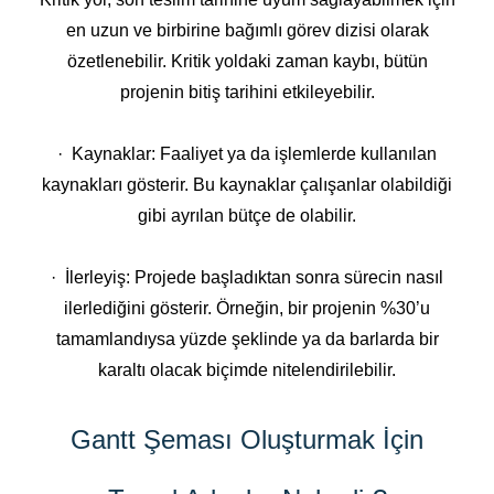
en uzun ve birbirine bağımlı görev dizisi olarak
özetlenebilir. Kritik yoldaki zaman kaybı, bütün
projenin bitiş tarihini etkileyebilir.
· Kaynaklar: Faaliyet ya da işlemlerde kullanılan
kaynakları gösterir. Bu kaynaklar çalışanlar olabildiği
gibi ayrılan bütçe de olabilir.
· İlerleyiş: Projede başladıktan sonra sürecin nasıl
ilerlediğini gösterir. Örneğin, bir projenin %30’u
tamamlandıysa yüzde şeklinde ya da barlarda bir
karaltı olacak biçimde nitelendirilebilir.
Gantt Şeması Oluşturmak İçin