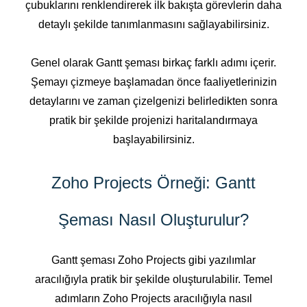
çubuklarını renklendirerek ilk bakışta görevlerin daha
detaylı şekilde tanımlanmasını sağlayabilirsiniz.
Genel olarak Gantt şeması birkaç farklı adımı içerir.
Şemayı çizmeye başlamadan önce faaliyetlerinizin
detaylarını ve zaman çizelgenizi belirledikten sonra
pratik bir şekilde projenizi haritalandırmaya
başlayabilirsiniz.
Zoho Projects Örneği: Gantt
Şeması Nasıl Oluşturulur?
Gantt şeması Zoho Projects gibi yazılımlar
aracılığıyla pratik bir şekilde oluşturulabilir. Temel
adımların Zoho Projects aracılığıyla nasıl