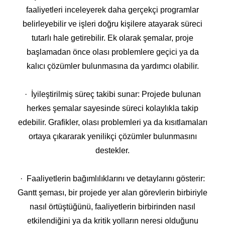
faaliyetleri inceleyerek daha gerçekçi programlar
belirleyebilir ve işleri doğru kişilere atayarak süreci
tutarlı hale getirebilir. Ek olarak şemalar, proje
başlamadan önce olası problemlere geçici ya da
kalıcı çözümler bulunmasına da yardımcı olabilir.
· İyileştirilmiş süreç takibi sunar: Projede bulunan
herkes şemalar sayesinde süreci kolaylıkla takip
edebilir. Grafikler, olası problemleri ya da kısıtlamaları
ortaya çıkararak yenilikçi çözümler bulunmasını
destekler.
· Faaliyetlerin bağımlılıklarını ve detaylarını gösterir:
Gantt şeması, bir projede yer alan görevlerin birbiriyle
nasıl örtüştüğünü, faaliyetlerin birbirinden nasıl
etkilendiğini ya da kritik yolların neresi olduğunu