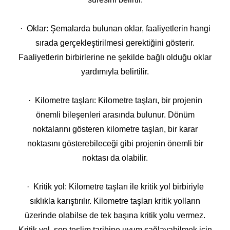
· Oklar: Şemalarda bulunan oklar, faaliyetlerin hangi
sırada gerçekleştirilmesi gerektiğini gösterir.
Faaliyetlerin birbirlerine ne şekilde bağlı olduğu oklar
yardımıyla belirtilir.
· Kilometre taşları: Kilometre taşları, bir projenin
önemli bileşenleri arasında bulunur. Dönüm
noktalarını gösteren kilometre taşları, bir karar
noktasını gösterebileceği gibi projenin önemli bir
noktası da olabilir.
· Kritik yol: Kilometre taşları ile kritik yol birbiriyle
sıklıkla karıştırılır. Kilometre taşları kritik yolların
üzerinde olabilse de tek başına kritik yolu vermez.
Kritik yol, son teslim tarihine uyum sağlayabilmek için