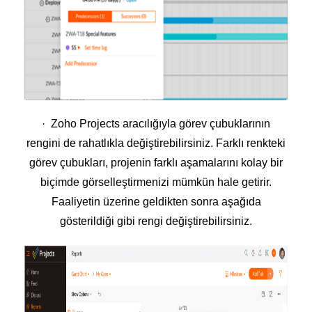
· Zoho Projects aracılığıyla görev çubuklarının
rengini de rahatlıkla değiştirebilirsiniz. Farklı renkteki
görev çubukları, projenin farklı aşamalarını kolay bir
biçimde görselleştirmenizi mümkün hale getirir.
Faaliyetin üzerine geldikten sonra aşağıda
gösterildiği gibi rengi değiştirebilirsiniz.