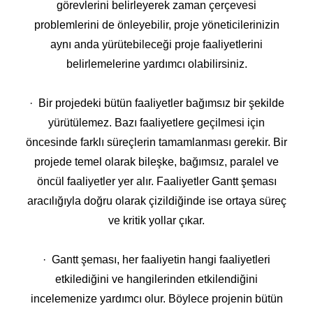
görevlerini belirleyerek zaman çerçevesi
problemlerini de önleyebilir, proje yöneticilerinizin
aynı anda yürütebileceği proje faaliyetlerini
belirlemelerine yardımcı olabilirsiniz.
· Bir projedeki bütün faaliyetler bağımsız bir şekilde
yürütülemez. Bazı faaliyetlere geçilmesi için
öncesinde farklı süreçlerin tamamlanması gerekir. Bir
projede temel olarak bileşke, bağımsız, paralel ve
öncül faaliyetler yer alır. Faaliyetler Gantt şeması
aracılığıyla doğru olarak çizildiğinde ise ortaya süreç
ve kritik yollar çıkar.
· Gantt şeması, her faaliyetin hangi faaliyetleri
etkilediğini ve hangilerinden etkilendiğini
incelemenize yardımcı olur. Böylece projenin bütün