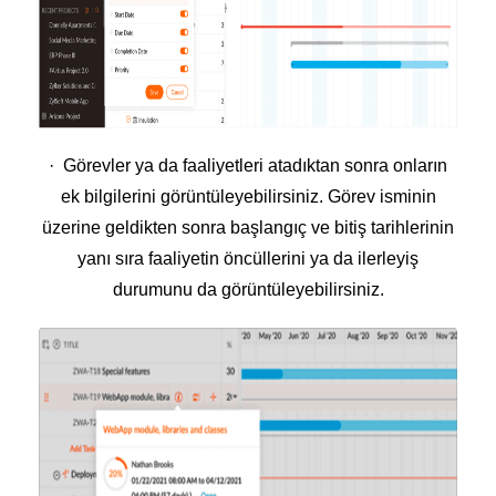
· Görevler ya da faaliyetleri atadıktan sonra onların
ek bilgilerini görüntüleyebilirsiniz. Görev isminin
üzerine geldikten sonra başlangıç ve bitiş tarihlerinin
yanı sıra faaliyetin öncüllerini ya da ilerleyiş
durumunu da görüntüleyebilirsiniz.