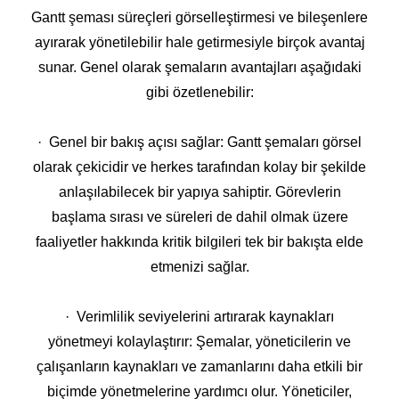
Gantt şeması süreçleri görselleştirmesi ve bileşenlere
ayırarak yönetilebilir hale getirmesiyle birçok avantaj
sunar. Genel olarak şemaların avantajları aşağıdaki
gibi özetlenebilir:
· Genel bir bakış açısı sağlar: Gantt şemaları görsel
olarak çekicidir ve herkes tarafından kolay bir şekilde
anlaşılabilecek bir yapıya sahiptir. Görevlerin
başlama sırası ve süreleri de dahil olmak üzere
faaliyetler hakkında kritik bilgileri tek bir bakışta elde
etmenizi sağlar.
· Verimlilik seviyelerini artırarak kaynakları
yönetmeyi kolaylaştırır: Şemalar, yöneticilerin ve
çalışanların kaynakları ve zamanlarını daha etkili bir
biçimde yönetmelerine yardımcı olur. Yöneticiler,