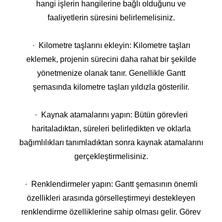
hangi işlerin hangilerine bağlı olduğunu ve
faaliyetlerin süresini belirlemelisiniz.
· Kilometre taşlarını ekleyin: Kilometre taşları
eklemek, projenin sürecini daha rahat bir şekilde
yönetmenize olanak tanır. Genellikle Gantt
şemasında kilometre taşları yıldızla gösterilir.
· Kaynak atamalarını yapın: Bütün görevleri
haritaladıktan, süreleri belirledikten ve oklarla
bağımlılıkları tanımladıktan sonra kaynak atamalarını
gerçekleştirmelisiniz.
· Renklendirmeler yapın: Gantt şemasının önemli
özellikleri arasında görselleştirmeyi destekleyen
renklendirme özelliklerine sahip olması gelir. Görev