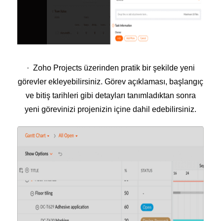
· Zoho Projects üzerinden pratik bir şekilde yeni
görevler ekleyebilirsiniz. Görev açıklaması, başlangıç
ve bitiş tarihleri gibi detayları tanımladıktan sonra
yeni görevinizi projenizin içine dahil edebilirsiniz.