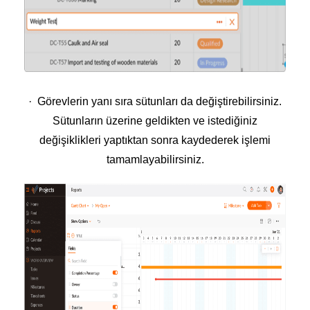
· Görevlerin yanı sıra sütunları da değiştirebilirsiniz.
Sütunların üzerine geldikten ve istediğiniz
değişiklikleri yaptıktan sonra kaydederek işlemi
tamamlayabilirsiniz.