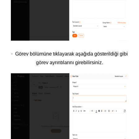
· Görev bölümüne tıklayarak aşağıda gösterildiği gibi
görev ayrıntılarını girebilirsiniz.