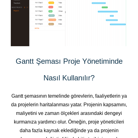
Gantt Şeması Proje Yönetiminde
Nasıl Kullanılır?
Gantt şemasının temelinde görevlerin, faaliyetlerin ya
da projelerin haritalanması yatar. Projenin kapsamını,
maliyetini ve zaman ölçekleri arasındaki dengeyi
kurmanıza yardımcı olur. Örneğin, proje yöneticileri
daha fazla kaynak eklediğinde ya da projenin