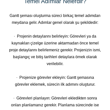
Temel Adımlar Nelerdir?
Gantt şeması oluşturma süreci birkaç temel adımdan
meydana gelir. Adımlar genel olarak şu şekildedir:
· Projenin detaylarını belirleyin: Görevleri ya da
kaynakları çizelge üzerine aktarmadan önce temel
proje detaylarını belirlemeniz gerekir. Projenizin ismi,
başlangıç ve bitiş tarihleri detaylara örnek olarak
verilebilir.
· Projenize görevler ekleyin: Gantt şemasına
görevler eklemek, sürecin ilk adımını oluşturur.
· Görevleri planlayın: Görevleri ekledikten sonra
onları planlamanız gerekir. Planlama sürecinde ise