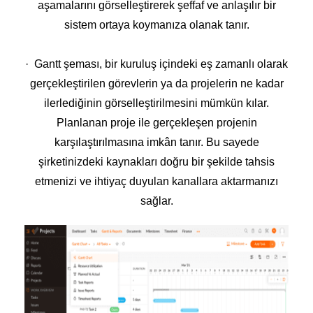
aşamalarını görselleştirerek şeffaf ve anlaşılır bir
sistem ortaya koymanıza olanak tanır.
· Gantt şeması, bir kuruluş içindeki eş zamanlı olarak
gerçekleştirilen görevlerin ya da projelerin ne kadar
ilerlediğinin görselleştirilmesini mümkün kılar.
Planlanan proje ile gerçekleşen projenin
karşılaştırılmasına imkân tanır. Bu sayede
şirketinizdeki kaynakları doğru bir şekilde tahsis
etmenizi ve ihtiyaç duyulan kanallara aktarmanızı
sağlar.