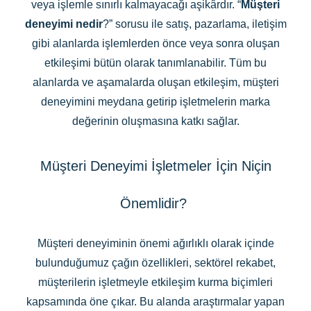
veya işlemle sınırlı kalmayacağı aşikârdır. “
Müşteri
deneyimi nedir
?” sorusu ile satış, pazarlama, iletişim
gibi alanlarda işlemlerden önce veya sonra oluşan
etkileşimi bütün olarak tanımlanabilir. Tüm bu
alanlarda ve aşamalarda oluşan etkileşim, müşteri
deneyimini meydana getirip işletmelerin marka
değerinin oluşmasına katkı sağlar.
Müşteri Deneyimi İşletmeler İçin Niçin
Önemlidir?
Müşteri deneyiminin önemi ağırlıklı olarak içinde
bulunduğumuz çağın özellikleri, sektörel rekabet,
müşterilerin işletmeyle etkileşim kurma biçimleri
kapsamında öne çıkar. Bu alanda araştırmalar yapan