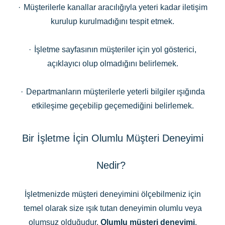
·
Müşterilerle kanallar aracılığıyla yeteri kadar iletişim
kurulup kurulmadığını tespit etmek.
·
İşletme sayfasının müşteriler için yol gösterici,
açıklayıcı olup olmadığını belirlemek.
·
Departmanların müşterilerle yeterli bilgiler ışığında
etkileşime geçebilip geçemediğini belirlemek.
Bir İşletme İçin Olumlu Müşteri Deneyimi
Nedir?
İşletmenizde müşteri deneyimini ölçebilmeniz için
temel olarak size ışık tutan deneyimin olumlu veya
olumsuz olduğudur.
Olumlu müşteri deneyimi
,