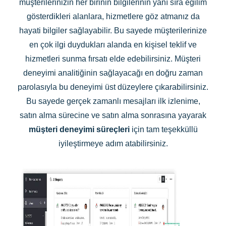
müşterilerinizin her birinin bilgilerinin yanı sıra eğilim
gösterdikleri alanlara, hizmetlere göz atmanız da
hayati bilgiler sağlayabilir. Bu sayede müşterilerinize
en çok ilgi duydukları alanda en kişisel teklif ve
hizmetleri sunma fırsatı elde edebilirsiniz. Müşteri
deneyimi analitiğinin sağlayacağı en doğru zaman
parolasıyla bu deneyimi üst düzeylere çıkarabilirsiniz.
Bu sayede gerçek zamanlı mesajları ilk izlenime,
satın alma sürecine ve satın alma sonrasına yayarak
müşteri deneyimi süreçleri
için tam teşekküllü
iyileştirmeye adım atabilirsiniz.