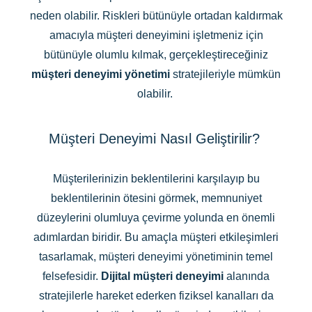
neden olabilir. Riskleri bütünüyle ortadan kaldırmak
amacıyla müşteri deneyimini işletmeniz için
bütünüyle olumlu kılmak, gerçekleştireceğiniz
müşteri deneyimi
yönetimi
stratejileriyle mümkün
olabilir.
Müşteri Deneyimi Nasıl Geliştirilir?
Müşterilerinizin beklentilerini karşılayıp bu
beklentilerinin ötesini görmek, memnuniyet
düzeylerini olumluya çevirme yolunda en önemli
adımlardan biridir. Bu amaçla müşteri etkileşimleri
tasarlamak, müşteri deneyimi yönetiminin temel
felsefesidir.
Dijital müşteri deneyimi
alanında
stratejilerle hareket ederken fiziksel kanalları da