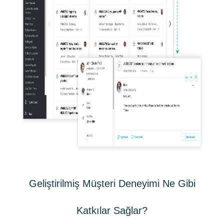
Geliştirilmiş Müşteri Deneyimi Ne Gibi
Katkılar Sağlar?