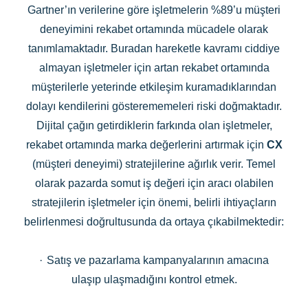
Gartner’ın verilerine göre işletmelerin %89’u müşteri
deneyimini rekabet ortamında mücadele olarak
tanımlamaktadır. Buradan hareketle kavramı ciddiye
almayan işletmeler için artan rekabet ortamında
müşterilerle yeterinde etkileşim kuramadıklarından
dolayı kendilerini gösterememeleri riski doğmaktadır.
Dijital çağın getirdiklerin farkında olan işletmeler,
rekabet ortamında marka değerlerini artırmak için
CX
(müşteri deneyimi) stratejilerine ağırlık verir. Temel
olarak pazarda somut iş değeri için aracı olabilen
stratejilerin işletmeler için önemi, belirli ihtiyaçların
belirlenmesi doğrultusunda da ortaya çıkabilmektedir:
·
Satış ve pazarlama kampanyalarının amacına
ulaşıp ulaşmadığını kontrol etmek.