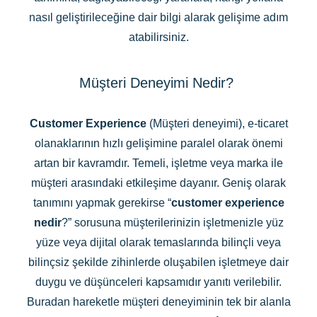
nasıl geliştirileceğine dair bilgi alarak gelişime adım
atabilirsiniz.
Müşteri Deneyimi Nedir?
Customer Experience
(Müşteri deneyimi), e-ticaret
olanaklarının hızlı gelişimine paralel olarak önemi
artan bir kavramdır. Temeli, işletme veya marka ile
müşteri arasındaki etkileşime dayanır. Geniş olarak
tanımını yapmak gerekirse “
customer experience
nedir
?” sorusuna müşterilerinizin işletmenizle yüz
yüze veya dijital olarak temaslarında bilinçli veya
bilinçsiz şekilde zihinlerde oluşabilen işletmeye dair
duygu ve düşünceleri kapsamıdır yanıtı verilebilir.
Buradan hareketle müşteri deneyiminin tek bir alanla