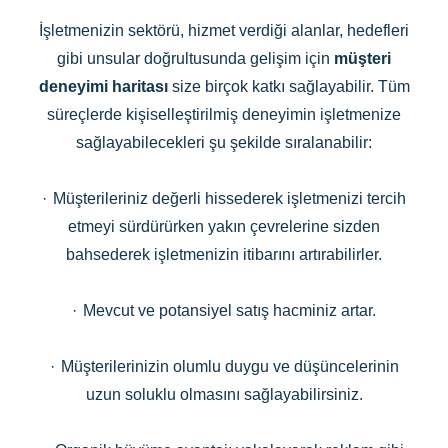
İşletmenizin sektörü, hizmet verdiği alanlar, hedefleri
gibi unsular doğrultusunda gelişim için
müşteri
deneyimi haritası
size birçok katkı sağlayabilir. Tüm
süreçlerde kişiselleştirilmiş deneyimin işletmenize
sağlayabilecekleri şu şekilde sıralanabilir:
·
Müşterileriniz değerli hissederek işletmenizi tercih
etmeyi sürdürürken yakın çevrelerine sizden
bahsederek işletmenizin itibarını artırabilirler.
·
Mevcut ve potansiyel satış hacminiz artar.
·
Müşterilerinizin olumlu duygu ve düşüncelerinin
uzun soluklu olmasını sağlayabilirsiniz.