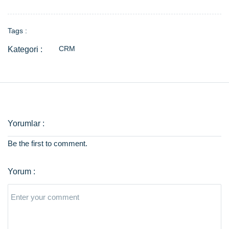
Tags :
CRM
Be the first to comment.