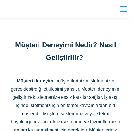
Müşteri Deneyimi Nedir? Nasıl
Geliştirilir?
Müşteri deneyimi
, müşterilerinizin işletmenizle
gerçekleştirdiği etkileşimi yansıtır. Müşteri deneyimini
geliştirmek işletmenize eşsiz katkılar sağlar. İş akışı
içinde işletmeniz için en temel kavramlardan biri
müşteridir. Müşteri, sektörünüz veya işletme
büyüklüğünüz fark etmeksizin ürün ve hizmetlerinizin
anlam kazanabilmesi için gereklidir. Müşterileriniz