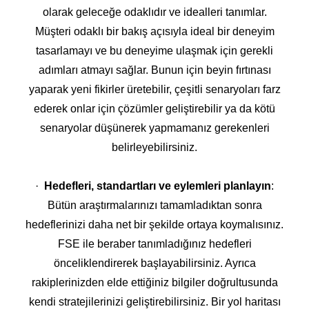
olarak geleceğe odaklıdır ve idealleri tanımlar.
Müşteri odaklı bir bakış açısıyla ideal bir deneyim
tasarlamayı ve bu deneyime ulaşmak için gerekli
adımları atmayı sağlar. Bunun için beyin fırtınası
yaparak yeni fikirler üretebilir, çeşitli senaryoları farz
ederek onlar için çözümler geliştirebilir ya da kötü
senaryolar düşünerek yapmamanız gerekenleri
belirleyebilirsiniz.
·
Hedefleri, standartları ve eylemleri planlayın
:
Bütün araştırmalarınızı tamamladıktan sonra
hedeflerinizi daha net bir şekilde ortaya koymalısınız.
FSE ile beraber tanımladığınız hedefleri
önceliklendirerek başlayabilirsiniz. Ayrıca
rakiplerinizden elde ettiğiniz bilgiler doğrultusunda
kendi stratejilerinizi geliştirebilirsiniz. Bir yol haritası