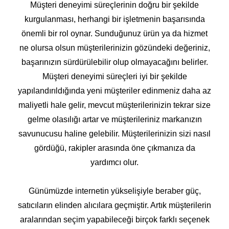
Müşteri deneyimi süreçlerinin doğru bir şekilde
kurgulanması, herhangi bir işletmenin başarısında
önemli bir rol oynar. Sunduğunuz ürün ya da hizmet
ne olursa olsun müşterilerinizin gözündeki değeriniz,
başarınızın sürdürülebilir olup olmayacağını belirler.
Müşteri deneyimi süreçleri iyi bir şekilde
yapılandırıldığında yeni müşteriler edinmeniz daha az
maliyetli hale gelir, mevcut müşterilerinizin tekrar size
gelme olasılığı artar ve müşterileriniz markanızın
savunucusu haline gelebilir. Müşterilerinizin sizi nasıl
gördüğü, rakipler arasında öne çıkmanıza da
yardımcı olur.
Günümüzde internetin yükselişiyle beraber güç,
satıcıların elinden alıcılara geçmiştir. Artık müşterilerin
aralarından seçim yapabileceği birçok farklı seçenek