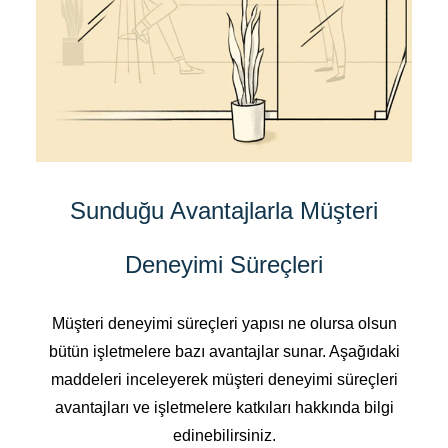
Sunduğu Avantajlarla Müşteri
Deneyimi Süreçleri
Müşteri deneyimi süreçleri yapısı ne olursa olsun
bütün işletmelere bazı avantajlar sunar. Aşağıdaki
maddeleri inceleyerek müşteri deneyimi süreçleri
avantajları ve işletmelere katkıları hakkında bilgi
edinebilirsiniz.