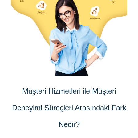
Müşteri Hizmetleri ile Müşteri
Deneyimi Süreçleri Arasındaki Fark
Nedir?