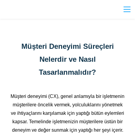
Müşteri Deneyimi Süreçleri
Nelerdir ve Nasıl
Tasarlanmalıdır?
Müşteri deneyimi (CX), genel anlamıyla bir işletmenin
müşterilere öncelik vermek, yolculuklarını yönetmek
ve ihtiyaçlarını karşılamak için yaptığı bütün eylemleri
kapsar. Temelinde işletmenizin müşterilere üstün bir
deneyim ve değer sunmak için yaptığı her şeyi içerir.