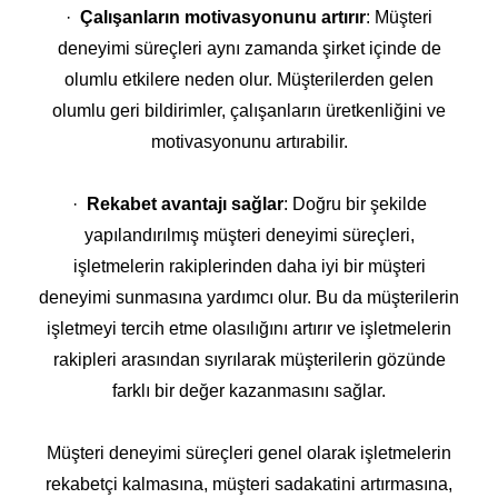
·
Çalışanların motivasyonunu artırır
: Müşteri
deneyimi süreçleri aynı zamanda şirket içinde de
olumlu etkilere neden olur. Müşterilerden gelen
olumlu geri bildirimler, çalışanların üretkenliğini ve
motivasyonunu artırabilir.
·
Rekabet avantajı sağlar
: Doğru bir şekilde
yapılandırılmış müşteri deneyimi süreçleri,
işletmelerin rakiplerinden daha iyi bir müşteri
deneyimi sunmasına yardımcı olur. Bu da müşterilerin
işletmeyi tercih etme olasılığını artırır ve işletmelerin
rakipleri arasından sıyrılarak müşterilerin gözünde
farklı bir değer kazanmasını sağlar.
Müşteri deneyimi süreçleri genel olarak işletmelerin
rekabetçi kalmasına, müşteri sadakatini artırmasına,