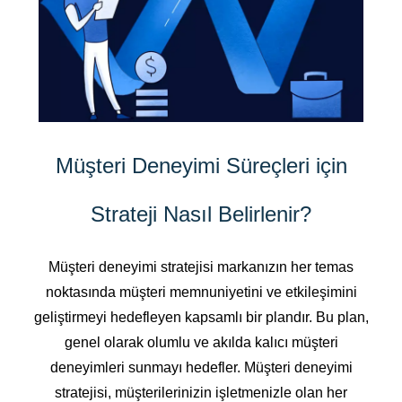
Müşteri Deneyimi Süreçleri için
Strateji Nasıl Belirlenir?
Müşteri deneyimi stratejisi markanızın her temas
noktasında müşteri memnuniyetini ve etkileşimini
geliştirmeyi hedefleyen kapsamlı bir plandır. Bu plan,
genel olarak olumlu ve akılda kalıcı müşteri
deneyimleri sunmayı hedefler. Müşteri deneyimi
stratejisi, müşterilerinizin işletmenizle olan her