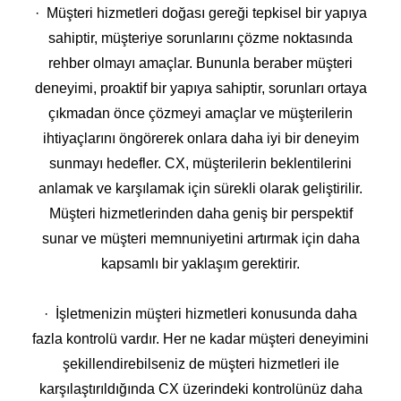
· Müşteri hizmetleri doğası gereği tepkisel bir yapıya
sahiptir, müşteriye sorunlarını çözme noktasında
rehber olmayı amaçlar. Bununla beraber müşteri
deneyimi, proaktif bir yapıya sahiptir, sorunları ortaya
çıkmadan önce çözmeyi amaçlar ve müşterilerin
ihtiyaçlarını öngörerek onlara daha iyi bir deneyim
sunmayı hedefler. CX, müşterilerin beklentilerini
anlamak ve karşılamak için sürekli olarak geliştirilir.
Müşteri hizmetlerinden daha geniş bir perspektif
sunar ve müşteri memnuniyetini artırmak için daha
kapsamlı bir yaklaşım gerektirir.
· İşletmenizin müşteri hizmetleri konusunda daha
fazla kontrolü vardır. Her ne kadar müşteri deneyimini
şekillendirebilseniz de müşteri hizmetleri ile
karşılaştırıldığında CX üzerindeki kontrolünüz daha