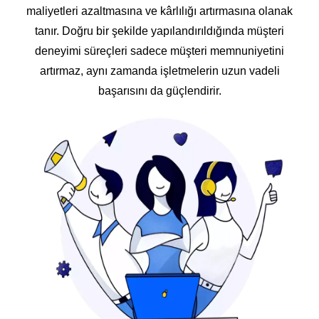
maliyetleri azaltmasına ve kârlılığı artırmasına olanak
tanır. Doğru bir şekilde yapılandırıldığında müşteri
deneyimi süreçleri sadece müşteri memnuniyetini
artırmaz, aynı zamanda işletmelerin uzun vadeli
başarısını da güçlendirir.