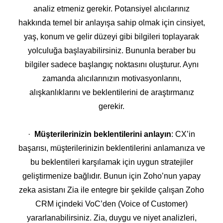
analiz etmeniz gerekir. Potansiyel alıcılarınız
hakkında temel bir anlayışa sahip olmak için cinsiyet,
yaş, konum ve gelir düzeyi gibi bilgileri toplayarak
yolculuğa başlayabilirsiniz. Bununla beraber bu
bilgiler sadece başlangıç noktasını oluşturur. Aynı
zamanda alıcılarınızın motivasyonlarını,
alışkanlıklarını ve beklentilerini de araştırmanız
gerekir.
·
Müşterilerinizin beklentilerini anlayın
: CX’in
başarısı, müşterilerinizin beklentilerini anlamanıza ve
bu beklentileri karşılamak için uygun stratejiler
geliştirmenize bağlıdır. Bunun için Zoho’nun yapay
zeka asistanı Zia ile entegre bir şekilde çalışan Zoho
CRM içindeki VoC’den (Voice of Customer)
yararlanabilirsiniz. Zia, duygu ve niyet analizleri,