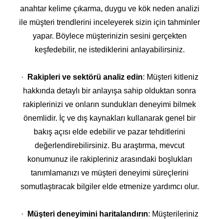
anahtar kelime çıkarma, duygu ve kök neden analizi
ile müşteri trendlerini inceleyerek sizin için tahminler
yapar. Böylece müşterinizin sesini gerçekten
keşfedebilir, ne istediklerini anlayabilirsiniz.
·
Rakipleri ve sektörü analiz edin
: Müşteri kitleniz
hakkında detaylı bir anlayışa sahip olduktan sonra
rakiplerinizi ve onların sundukları deneyimi bilmek
önemlidir. İç ve dış kaynakları kullanarak genel bir
bakış açısı elde edebilir ve pazar tehditlerini
değerlendirebilirsiniz. Bu araştırma, mevcut
konumunuz ile rakipleriniz arasındaki boşlukları
tanımlamanızı ve müşteri deneyimi süreçlerini
somutlaştıracak bilgiler elde etmenize yardımcı olur.
·
Müşteri deneyimini haritalandırın
: Müşterileriniz