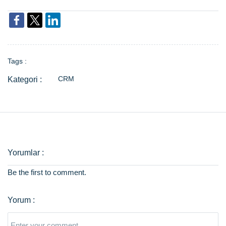
Tags :
CRM
Be the first to comment.