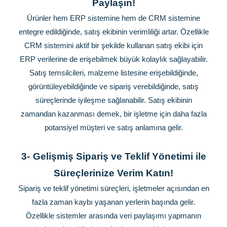
Paylaşın!
Ürünler hem ERP sistemine hem de CRM sistemine
entegre edildiğinde, satış ekibinin verimliliği artar. Özellikle
CRM sistemini aktif bir şekilde kullanan satış ekibi için
ERP verilerine de erişebilmek büyük kolaylık sağlayabilir.
Satış temsilcileri, malzeme listesine erişebildiğinde,
görüntüleyebildiğinde ve sipariş verebildiğinde, satış
süreçlerinde iyileşme sağlanabilir. Satış ekibinin
zamandan kazanması demek, bir işletme için daha fazla
potansiyel müşteri ve satış anlamına gelir.
3-
Gelişmiş Sipariş ve Teklif Yönetimi ile
Süreçlerinize Verim Katın!
Sipariş ve teklif yönetimi süreçleri, işletmeler açısından en
fazla zaman kaybı yaşanan yerlerin başında gelir.
Özellikle sistemler arasında veri paylaşımı yapmanın