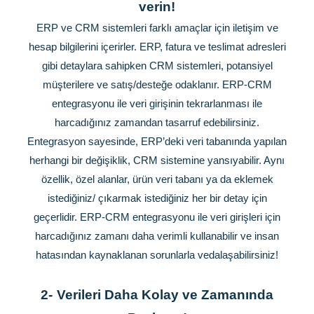
verin!
ERP ve CRM sistemleri farklı amaçlar için iletişim ve
hesap bilgilerini içerirler. ERP, fatura ve teslimat adresleri
gibi detaylara sahipken CRM sistemleri, potansiyel
müşterilere ve satış/desteğe odaklanır. ERP-CRM
entegrasyonu ile veri girişinin tekrarlanması ile
harcadığınız zamandan tasarruf edebilirsiniz.
Entegrasyon sayesinde, ERP’deki veri tabanında yapılan
herhangi bir değişiklik, CRM sistemine yansıyabilir. Aynı
özellik, özel alanlar, ürün veri tabanı ya da eklemek
istediğiniz/ çıkarmak istediğiniz her bir detay için
geçerlidir. ERP-CRM entegrasyonu ile veri girişleri için
harcadığınız zamanı daha verimli kullanabilir ve insan
hatasından kaynaklanan sorunlarla vedalaşabilirsiniz!
2-
Verileri Daha Kolay ve Zamanında