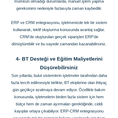
mümkün olmadığı durumlarda, manuel işlem yapma
gereksinimi nedeniyle fazlasıyla zaman kaybedilir.
ERP ve CRM entegrasyonu, işletmenizde tek bir sistem
kullanarak, teklif oluşturma konusunda avantaj sağlar.
CRM’de oluşturulan gerçek siparişleri ERP’de
dönüştürebilir ve bu sayede zamandan kazanabilirsiniz.
4-
BT Desteği ve Eğitim Maliyetlerini
Düşürebilirsiniz
Son yıllarda, bulut sistemlerin işletmeler tarafından daha
fazla tercih edilmesiyle birlikte, BT ekiplerine olan ihtiyaç
gün geçtikçe azalmaya devam ediyor. Özellikle bakım
konusunda, işletmelerin birden fazla sistem için hem
bütçe hem de zaman ayırmaları gerektiğinde, ciddi
kayıplar ortaya çıkabiliyor. ERP-CRM entegrasyonu