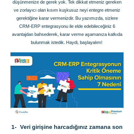
düşünmenize de gerek yok. Tek dikkat etmeniz gereken
ve zorlayıcı olan kısım kuşkusuz neyi entegre etmeniz
gerektiğine karar vermenizdir. Bu yazımızda, sizlere
CRM-ERP entegrasyonu ile elde edebileceğiniz 6
avantajdan bahsederek, karar verme aşamanıza katkıda
bulunmak istedik. Haydi, başlayalım!
1-
Veri girişine harcadığınız zamana son