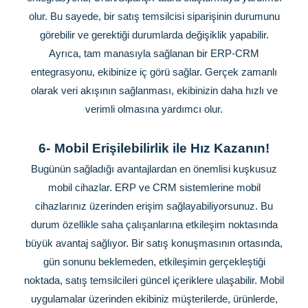
olur. Bu sayede, bir satış temsilcisi siparişinin durumunu
görebilir ve gerektiği durumlarda değişiklik yapabilir.
Ayrıca, tam manasıyla sağlanan bir ERP-CRM
entegrasyonu, ekibinize iç görü sağlar. Gerçek zamanlı
olarak veri akışının sağlanması, ekibinizin daha hızlı ve
verimli olmasına yardımcı olur.
6-
Mobil Erişilebilirlik ile Hız Kazanın!
Bugünün sağladığı avantajlardan en önemlisi kuşkusuz
mobil cihazlar. ERP ve CRM sistemlerine mobil
cihazlarınız üzerinden erişim sağlayabiliyorsunuz. Bu
durum özellikle saha çalışanlarına etkileşim noktasında
büyük avantaj sağlıyor. Bir satış konuşmasının ortasında,
gün sonunu beklemeden, etkileşimin gerçekleştiği
noktada, satış temsilcileri güncel içeriklere ulaşabilir. Mobil
uygulamalar üzerinden ekibiniz müşterilerde, ürünlerde,