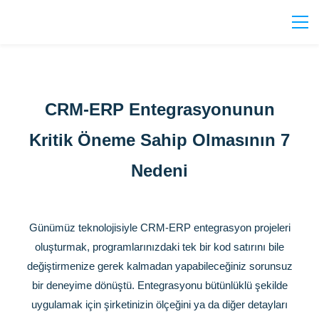
CRM-ERP Entegrasyonunun
Kritik Öneme Sahip Olmasının 7
Nedeni
Günümüz teknolojisiyle CRM-ERP entegrasyon projeleri
oluşturmak, programlarınızdaki tek bir kod satırını bile
değiştirmenize gerek kalmadan yapabileceğiniz sorunsuz
bir deneyime dönüştü. Entegrasyonu bütünlüklü şekilde
uygulamak için şirketinizin ölçeğini ya da diğer detayları