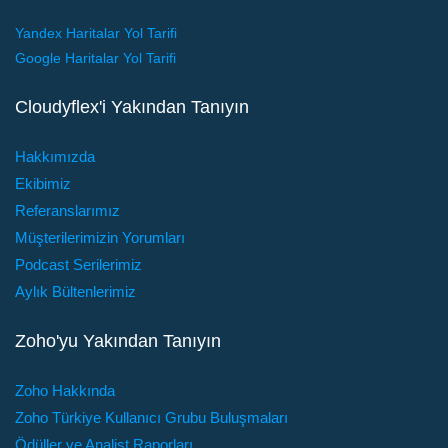
Yandex Haritalar Yol Tarifi
Google Haritalar Yol Tarifi
Cloudyflex'i Yakından Tanıyın
Hakkımızda
Ekibimiz
Referanslarımız
Müşterilerimizin Yorumları
Podcast Serilerimiz
Aylık Bültenlerimiz
Zoho'yu Yakından Tanıyın
Zoho Hakkında
Zoho Türkiye Kullanıcı Grubu Buluşmaları
Ödüller ve Analist Raporları