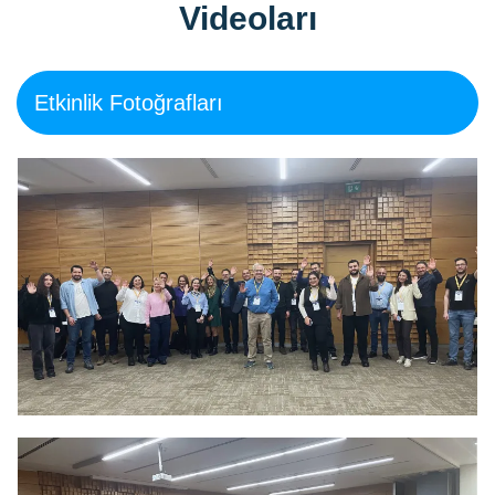
Videoları
Etkinlik Fotoğrafları