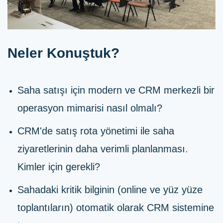
Neler Konuştuk?
Saha satışı için modern ve CRM merkezli bir
operasyon mimarisi nasıl olmalı?
CRM'de satış rota yönetimi ile saha
ziyaretlerinin daha verimli planlanması.
Kimler için gerekli?
Sahadaki kritik bilginin (online ve yüz yüze
toplantıların) otomatik olarak CRM sistemine