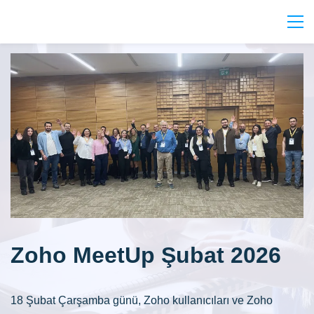
Zoho MeetUp Şubat 2026
18 Şubat Çarşamba günü, Zoho kullanıcıları ve Zoho