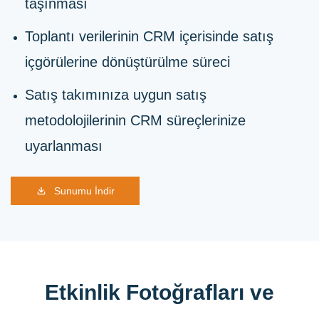
taşınması
Toplantı verilerinin CRM içerisinde satış
içgörülerine dönüştürülme süreci
Satış takımınıza uygun satış
metodolojilerinin CRM süreçlerinize
uyarlanması
Sunumu İndir
Etkinlik Fotoğrafları ve