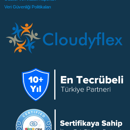
Veri Güvenliği Politikaları