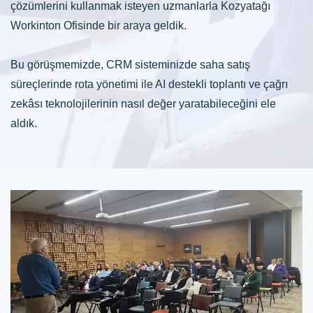
çözümlerini kullanmak isteyen uzmanlarla Kozyatağı
Workinton Ofisinde bir araya geldik.
Bu görüşmemizde, CRM sisteminizde saha satış
süreçlerinde rota yönetimi ile AI destekli toplantı ve çağrı
zekâsı teknolojilerinin nasıl değer yaratabileceğini ele
aldık.