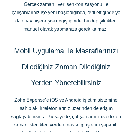
Gerçek zamanlı veri senkronizasyonu ile
çalışanlarınız işe yeni başladığında, terfi ettiğinde ya
da onay hiyerarşisi değiştiğinde, bu değişiklikleri
manuel olarak yapmanıza gerek kalmaz.
Mobil Uygulama İle Masraflarınızı
Dilediğiniz Zaman Dilediğiniz
Yerden Yönetebilirsiniz
Zoho Expense’e iOS ve Android işletim sistemine
sahip akıllı telefonlarınız üzerinden de erişim
sağlayabilirsiniz. Bu sayede, çalışanlarınız istedikleri
zaman istedikleri yerden masraf girişlerini yapabilir