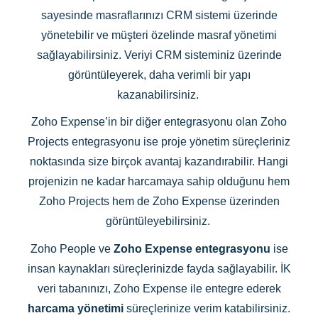
sayesinde masraflarınızı CRM sistemi üzerinde
yönetebilir ve müşteri özelinde masraf yönetimi
sağlayabilirsiniz. Veriyi CRM sisteminiz üzerinde
görüntüleyerek, daha verimli bir yapı
kazanabilirsiniz.
Zoho Expense’in bir diğer entegrasyonu olan Zoho
Projects entegrasyonu ise proje yönetim süreçleriniz
noktasında size birçok avantaj kazandırabilir. Hangi
projenizin ne kadar harcamaya sahip olduğunu hem
Zoho Projects hem de Zoho Expense üzerinden
görüntüleyebilirsiniz.
Zoho People ve
Zoho Expense entegrasyonu
ise
insan kaynakları süreçlerinizde fayda sağlayabilir. İK
veri tabanınızı, Zoho Expense ile entegre ederek
harcama yönetimi
süreçlerinize verim katabilirsiniz.