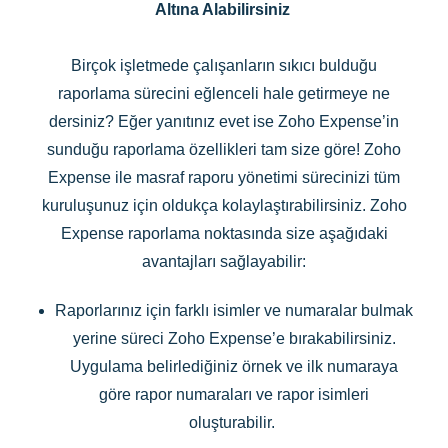
Altına Alabilirsiniz
Birçok işletmede çalışanların sıkıcı bulduğu
raporlama sürecini eğlenceli hale getirmeye ne
dersiniz? Eğer yanıtınız evet ise Zoho Expense’in
sunduğu raporlama özellikleri tam size göre! Zoho
Expense ile masraf raporu yönetimi sürecinizi tüm
kuruluşunuz için oldukça kolaylaştırabilirsiniz. Zoho
Expense raporlama noktasında size aşağıdaki
avantajları sağlayabilir:
Raporlarınız için farklı isimler ve numaralar bulmak
yerine süreci Zoho Expense’e bırakabilirsiniz.
Uygulama belirlediğiniz örnek ve ilk numaraya
göre rapor numaraları ve rapor isimleri
oluşturabilir.