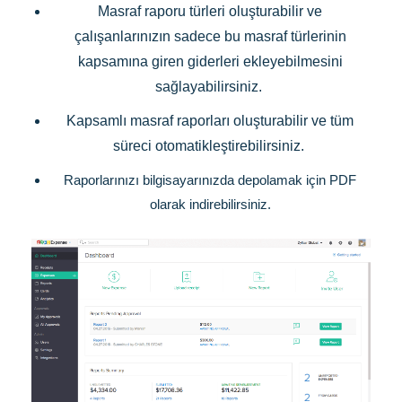
Masraf raporu türleri oluşturabilir ve
çalışanlarınızın sadece bu masraf türlerinin
kapsamına giren giderleri ekleyebilmesini
sağlayabilirsiniz.
Kapsamlı masraf raporları oluşturabilir ve tüm
süreci otomatikleştirebilirsiniz.
Raporlarınızı bilgisayarınızda depolamak için PDF
olarak indirebilirsiniz.