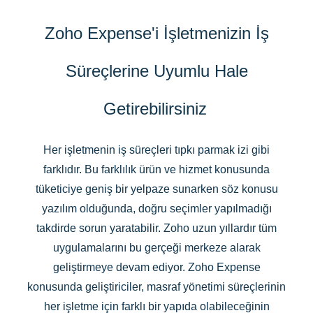
Zoho Expense'i İşletmenizin İş
Süreçlerine Uyumlu Hale
Getirebilirsiniz
Her işletmenin iş süreçleri tıpkı parmak izi gibi
farklıdır. Bu farklılık ürün ve hizmet konusunda
tüketiciye geniş bir yelpaze sunarken söz konusu
yazılım olduğunda, doğru seçimler yapılmadığı
takdirde sorun yaratabilir. Zoho uzun yıllardır tüm
uygulamalarını bu gerçeği merkeze alarak
geliştirmeye devam ediyor. Zoho Expense
konusunda geliştiriciler, masraf yönetimi süreçlerinin
her işletme için farklı bir yapıda olabileceğinin