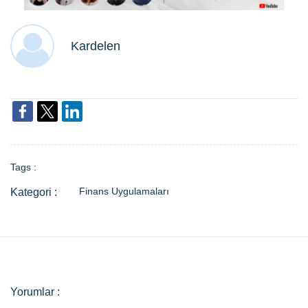
Kardelen
Tags :
Finans Uygulamaları