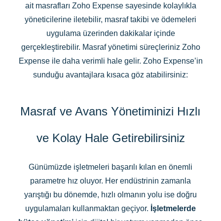
ait masrafları Zoho Expense sayesinde kolaylıkla
yöneticilerine iletebilir, masraf takibi ve ödemeleri
uygulama üzerinden dakikalar içinde
gerçekleştirebilir. Masraf yönetimi süreçleriniz Zoho
Expense ile daha verimli hale gelir. Zoho Expense’in
sunduğu avantajlara kısaca göz atabilirsiniz:
Masraf ve Avans Yönetiminizi Hızlı
ve Kolay Hale Getirebilirsiniz
Günümüzde işletmeleri başarılı kılan en önemli
parametre hız oluyor. Her endüstrinin zamanla
yarıştığı bu dönemde, hızlı olmanın yolu ise doğru
uygulamaları kullanmaktan geçiyor.
İşletmelerde