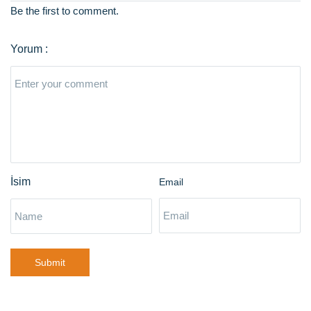
Be the first to comment.
Email
Submit