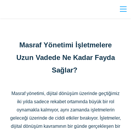
Masraf Yönetimi İşletmelere
Uzun Vadede Ne Kadar Fayda
Sağlar?
Masraf yönetimi, dijital dönüşüm üzerinde geçtiğimiz
iki yılda sadece rekabet ortamında büyük bir rol
oynamakla kalmıyor, aynı zamanda işletmelerin
geleceği üzerinde de ciddi etkiler bırakıyor. İşletmeler,
dijital dönüşüm kavramının bir günde gerçekleşen bir