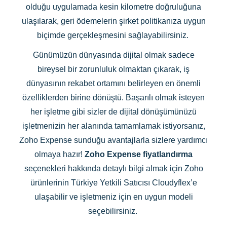
olduğu uygulamada kesin kilometre doğruluğuna
ulaşılarak, geri ödemelerin şirket politikanıza uygun
biçimde gerçekleşmesini sağlayabilirsiniz.
Günümüzün dünyasında dijital olmak sadece
bireysel bir zorunluluk olmaktan çıkarak, iş
dünyasının rekabet ortamını belirleyen en önemli
özelliklerden birine dönüştü. Başarılı olmak isteyen
her işletme gibi sizler de dijital dönüşümünüzü
işletmenizin her alanında tamamlamak istiyorsanız,
Zoho Expense sunduğu avantajlarla sizlere yardımcı
olmaya hazır!
Zoho Expense fiyatlandırma
seçenekleri hakkında detaylı bilgi almak için Zoho
ürünlerinin Türkiye Yetkili Satıcısı Cloudyflex’e
ulaşabilir ve işletmeniz için en uygun modeli
seçebilirsiniz.