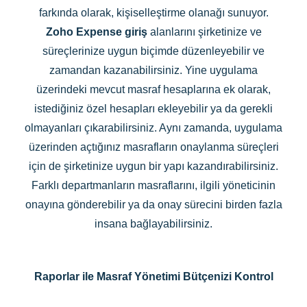
farkında olarak, kişiselleştirme olanağı sunuyor.
Zoho Expense giriş
alanlarını şirketinize ve
süreçlerinize uygun biçimde düzenleyebilir ve
zamandan kazanabilirsiniz. Yine uygulama
üzerindeki mevcut masraf hesaplarına ek olarak,
istediğiniz özel hesapları ekleyebilir ya da gerekli
olmayanları çıkarabilirsiniz. Aynı zamanda, uygulama
üzerinden açtığınız masrafların onaylanma süreçleri
için de şirketinize uygun bir yapı kazandırabilirsiniz.
Farklı departmanların masraflarını, ilgili yöneticinin
onayına gönderebilir ya da onay sürecini birden fazla
insana bağlayabilirsiniz.
Raporlar ile Masraf Yönetimi Bütçenizi Kontrol