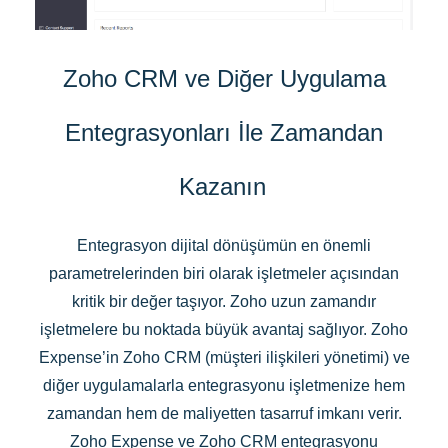
Zoho CRM ve Diğer Uygulama
Entegrasyonları İle Zamandan
Kazanın
Entegrasyon dijital dönüşümün en önemli
parametrelerinden biri olarak işletmeler açısından
kritik bir değer taşıyor. Zoho uzun zamandır
işletmelere bu noktada büyük avantaj sağlıyor. Zoho
Expense’in Zoho CRM (müşteri ilişkileri yönetimi) ve
diğer uygulamalarla entegrasyonu işletmenize hem
zamandan hem de maliyetten tasarruf imkanı verir.
Zoho Expense ve Zoho CRM entegrasyonu