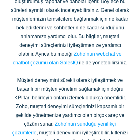
oluşturulmuş raporlar ve panolar içerir. Böylece bu
süreleri ayrıntılı olarak inceleyebilirsiniz. Genel olarak
müşterilerinizin temsilcilere bağlanmak için ne kadar
beklediklerini ve sohbetlerin ne kadar sürdüğünü
anlamanıza yardımcı olur. Bu bilgiler, müşteri
deneyimi süreçlerinizi iyileştirmenize yardımcı
olabilir. Ayrıca bu metriği
Zoho’nun webchat ve
chatbot çözümü olan SalesIQ
ile de yönetebilirsiniz.
Müşteri deneyimini sürekli olarak iyileştirmek ve
başarılı bir müşteri yönetimi sağlamak için doğru
KPI’ları belirleyip onları izlemek oldukça önemlidir.
Zoho, müşteri deneyimi süreçlerinizi kapsamlı bir
şekilde yönetmenize yardımcı olan birçok araç ve
çözüm sunar.
Zoho’nun sunduğu yenilikçi
çözümlerle
, müşteri deneyimini iyileştirebilir, kitlenizi