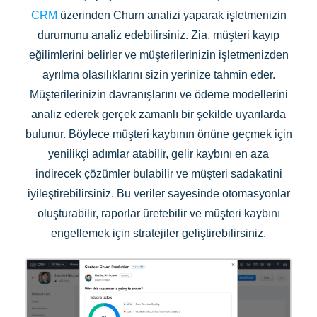
CRM
üzerinden Churn analizi yaparak işletmenizin
durumunu analiz edebilirsiniz. Zia, müşteri kayıp
eğilimlerini belirler ve müşterilerinizin işletmenizden
ayrılma olasılıklarını sizin yerinize tahmin eder.
Müşterilerinizin davranışlarını ve ödeme modellerini
analiz ederek gerçek zamanlı bir şekilde uyarılarda
bulunur. Böylece müşteri kaybının önüne geçmek için
yenilikçi adımlar atabilir, gelir kaybını en aza
indirecek çözümler bulabilir ve müşteri sadakatini
iyileştirebilirsiniz. Bu veriler sayesinde otomasyonlar
oluşturabilir, raporlar üretebilir ve müşteri kaybını
engellemek için stratejiler geliştirebilirsiniz.