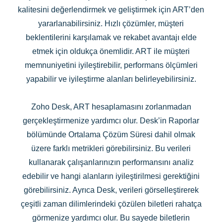
kalitesini değerlendirmek ve geliştirmek için ART’den
yararlanabilirsiniz. Hızlı çözümler, müşteri
beklentilerini karşılamak ve rekabet avantajı elde
etmek için oldukça önemlidir. ART ile müşteri
memnuniyetini iyileştirebilir, performans ölçümleri
yapabilir ve iyileştirme alanları belirleyebilirsiniz.
Zoho Desk, ART hesaplamasını zorlanmadan
gerçekleştirmenize yardımcı olur. Desk’in Raporlar
bölümünde Ortalama Çözüm Süresi dahil olmak
üzere farklı metrikleri görebilirsiniz. Bu verileri
kullanarak çalışanlarınızın performansını analiz
edebilir ve hangi alanların iyileştirilmesi gerektiğini
görebilirsiniz. Ayrıca Desk, verileri görselleştirerek
çeşitli zaman dilimlerindeki çözülen biletleri rahatça
görmenize yardımcı olur. Bu sayede biletlerin