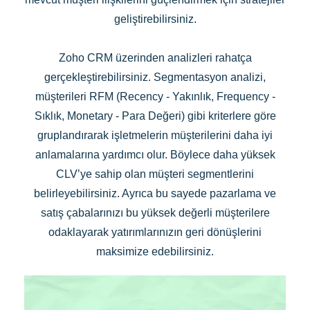
geliştirebilirsiniz.
Zoho CRM üzerinden analizleri rahatça
gerçekleştirebilirsiniz. Segmentasyon analizi,
müşterileri RFM (Recency - Yakınlık, Frequency -
Sıklık, Monetary - Para Değeri) gibi kriterlere göre
gruplandırarak işletmelerin müşterilerini daha iyi
anlamalarına yardımcı olur. Böylece daha yüksek
CLV’ye sahip olan müşteri segmentlerini
belirleyebilirsiniz. Ayrıca bu sayede pazarlama ve
satış çabalarınızı bu yüksek değerli müşterilere
odaklayarak yatırımlarınızın geri dönüşlerini
maksimize edebilirsiniz.