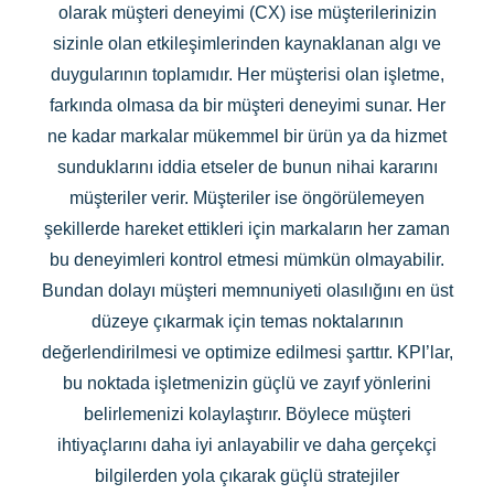
olarak müşteri deneyimi (CX) ise müşterilerinizin
sizinle olan etkileşimlerinden kaynaklanan algı ve
duygularının toplamıdır. Her müşterisi olan işletme,
farkında olmasa da bir müşteri deneyimi sunar. Her
ne kadar markalar mükemmel bir ürün ya da hizmet
sunduklarını iddia etseler de bunun nihai kararını
müşteriler verir. Müşteriler ise öngörülemeyen
şekillerde hareket ettikleri için markaların her zaman
bu deneyimleri kontrol etmesi mümkün olmayabilir.
Bundan dolayı müşteri memnuniyeti olasılığını en üst
düzeye çıkarmak için temas noktalarının
değerlendirilmesi ve optimize edilmesi şarttır. KPI’lar,
bu noktada işletmenizin güçlü ve zayıf yönlerini
belirlemenizi kolaylaştırır. Böylece müşteri
ihtiyaçlarını daha iyi anlayabilir ve daha gerçekçi
bilgilerden yola çıkarak güçlü stratejiler