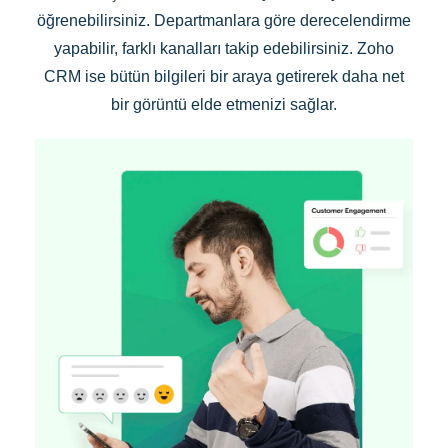
öğrenebilirsiniz. Departmanlara göre derecelendirme
yapabilir, farklı kanalları takip edebilirsiniz. Zoho
CRM ise bütün bilgileri bir araya getirerek daha net
bir görüntü elde etmenizi sağlar.