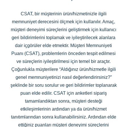
CSAT, bir müşterinin ürün/hizmetinizle ilgili
memnuniyet derecesini ölçmek için kullanılır. Amaç,
müşteri deneyimi süreçlerini geliştirmek için kullanıcı
geri bildirimlerini toplamak ve iyileştirilecek alanlara
dair içgörüler elde etmektir. Müşteri Memnuniyeti
Puanı (CSAT), problemlerin önceden tespit edilmesi
ve süreçlerin iyileştirilmesi için temel bir araçtır.
Çoğunlukla müşterilere “Aldığınız ürün/hizmetle ilgili
genel memnuniyetinizi nasıl değerlendirirsiniz?”
şeklinde bir soru sorulur ve geri bildirimler toplanarak
puan elde edilir. CSAT için anketleri sipariş
tamamlandıktan sonra, müşteri desteği
etkileşimlerinin ardından ya da ürün/hizmet
tanıtımlarından sonra kullanabilirsiniz. Ardından elde
ettiğiniz puanları müşteri deneyimi süreçlerini