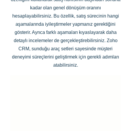
kadar olan genel dönüşüm oranını
hesaplayabilirsiniz. Bu özellik, satış sürecinin hangi
aşamalarında iyileştirmeler yapmanız gerektiğini
gösterir. Ayrıca farklı aşamaları kıyaslayarak daha
detaylı incelemeler de gerçekleştirebilirsiniz. Zoho
CRM, sunduğu araç setleri sayesinde müşteri
deneyimi süreçlerini geliştirmek için gerekli adımları
atabilirsiniz.