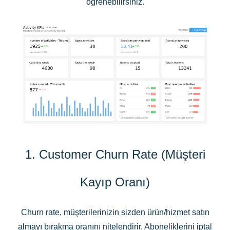
öğrenebilirsiniz.
1. Customer Churn Rate (Müşteri
Kayıp Oranı)
Churn rate, müşterilerinizin sizden ürün/hizmet satın
almayı bırakma oranını nitelendirir. Aboneliklerini iptal