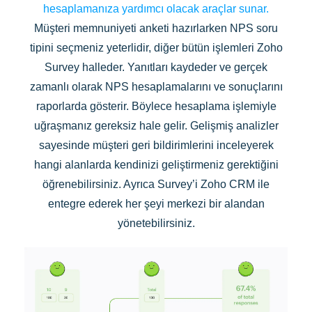
hesaplamanıza yardımcı olacak araçlar sunar.
Müşteri memnuniyeti anketi hazırlarken NPS soru
tipini seçmeniz yeterlidir, diğer bütün işlemleri Zoho
Survey halleder. Yanıtları kaydeder ve gerçek
zamanlı olarak NPS hesaplamalarını ve sonuçlarını
raporlarda gösterir. Böylece hesaplama işlemiyle
uğraşmanız gereksiz hale gelir. Gelişmiş analizler
sayesinde müşteri geri bildirimlerini inceleyerek
hangi alanlarda kendinizi geliştirmeniz gerektiğini
öğrenebilirsiniz. Ayrıca Survey’i Zoho CRM ile
entegre ederek her şeyi merkezi bir alandan
yönetebilirsiniz.