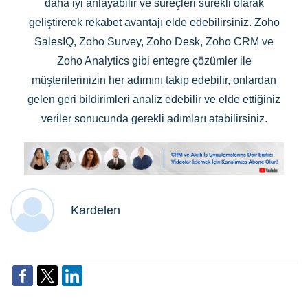
daha iyi anlayabilir ve süreçleri sürekli olarak
geliştirerek rekabet avantajı elde edebilirsiniz. Zoho
SalesIQ, Zoho Survey, Zoho Desk, Zoho CRM ve
Zoho Analytics gibi entegre çözümler ile
müşterilerinizin her adımını takip edebilir, onlardan
gelen geri bildirimleri analiz edebilir ve elde ettiğiniz
veriler sonucunda gerekli adımları atabilirsiniz.
Kardelen