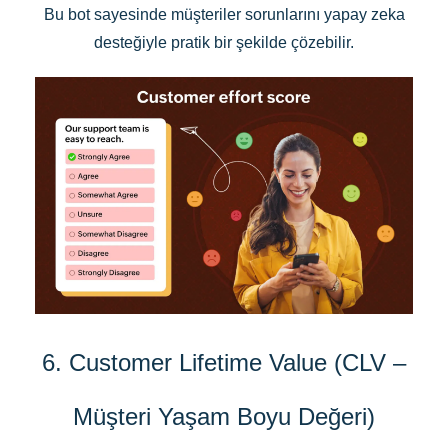
Bu bot sayesinde müşteriler sorunlarını yapay zeka
desteğiyle pratik bir şekilde çözebilir.
6. Customer Lifetime Value (CLV –
Müşteri Yaşam Boyu Değeri)