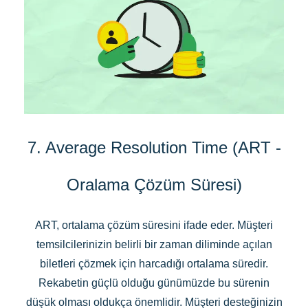
7. Average Resolution Time (ART -
Oralama Çözüm Süresi)
ART, ortalama çözüm süresini ifade eder. Müşteri
temsilcilerinizin belirli bir zaman diliminde açılan
biletleri çözmek için harcadığı ortalama süredir.
Rekabetin güçlü olduğu günümüzde bu sürenin
düşük olması oldukça önemlidir. Müşteri desteğinizin