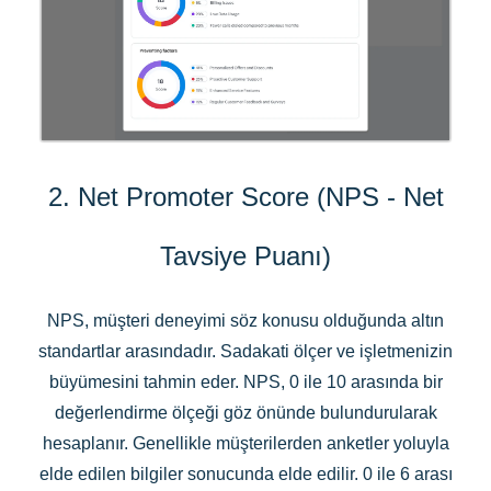
2. Net Promoter Score (NPS - Net
Tavsiye Puanı)
NPS, müşteri deneyimi söz konusu olduğunda altın
standartlar arasındadır. Sadakati ölçer ve işletmenizin
büyümesini tahmin eder. NPS, 0 ile 10 arasında bir
değerlendirme ölçeği göz önünde bulundurularak
hesaplanır. Genellikle müşterilerden anketler yoluyla
elde edilen bilgiler sonucunda elde edilir. 0 ile 6 arası