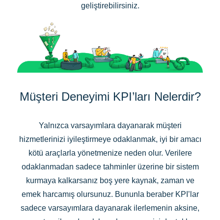
geliştirebilirsiniz.
Müşteri Deneyimi KPI’ları Nelerdir?
Yalnızca varsayımlara dayanarak müşteri
hizmetlerinizi iyileştirmeye odaklanmak, iyi bir amacı
kötü araçlarla yönetmenize neden olur. Verilere
odaklanmadan sadece tahminler üzerine bir sistem
kurmaya kalkarsanız boş yere kaynak, zaman ve
emek harcamış olursunuz. Bununla beraber KPI’lar
sadece varsayımlara dayanarak ilerlemenin aksine,