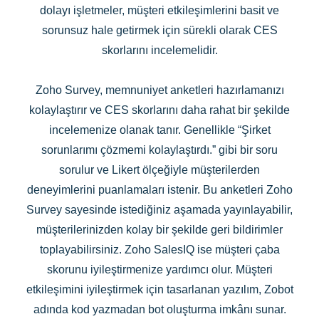
dolayı işletmeler, müşteri etkileşimlerini basit ve
sorunsuz hale getirmek için sürekli olarak CES
skorlarını incelemelidir.
Zoho Survey, memnuniyet anketleri hazırlamanızı
kolaylaştırır ve CES skorlarını daha rahat bir şekilde
incelemenize olanak tanır. Genellikle “Şirket
sorunlarımı çözmemi kolaylaştırdı.” gibi bir soru
sorulur ve Likert ölçeğiyle müşterilerden
deneyimlerini puanlamaları istenir. Bu anketleri Zoho
Survey sayesinde istediğiniz aşamada yayınlayabilir,
müşterilerinizden kolay bir şekilde geri bildirimler
toplayabilirsiniz. Zoho SalesIQ ise müşteri çaba
skorunu iyileştirmenize yardımcı olur. Müşteri
etkileşimini iyileştirmek için tasarlanan yazılım, Zobot
adında kod yazmadan bot oluşturma imkânı sunar.