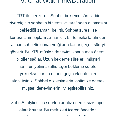
9. Chat Wait Time/Duration
FRT ile benzerdir. Sohbet bekleme süresi, bir
ziyaretçinin sohbetin bir temsilci tarafından alınmasını
beklediği zamanı belirtir. Sohbet süresi ise
konuşmanın toplam zamanıdır. Bir temsilci tarafından
alınan sohbetin sona erdiği ana kadar geçen süreyi
gösterir. Bu KPI, müşteri deneyimi konusunda önemli
bilgiler sağlar. Uzun bekleme süreleri, müşteri
memnuniyetini azaltır. Eğer bekleme süreleri
yüksekse bunun önüne geçecek önlemler
alabilirsiniz. Sohbet etkileşimlerini optimize ederek
müşteri deneyimlerini iyileştirebilirsiniz.
Zoho Analytics, bu süreleri analiz ederek size rapor
olarak sunar. Bu metrikleri içeren önceden