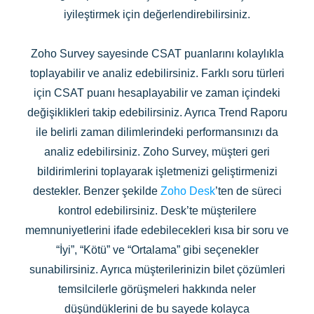
iyileştirmek için değerlendirebilirsiniz.
Zoho Survey sayesinde CSAT puanlarını kolaylıkla
toplayabilir ve analiz edebilirsiniz. Farklı soru türleri
için CSAT puanı hesaplayabilir ve zaman içindeki
değişiklikleri takip edebilirsiniz. Ayrıca Trend Raporu
ile belirli zaman dilimlerindeki performansınızı da
analiz edebilirsiniz. Zoho Survey, müşteri geri
bildirimlerini toplayarak işletmenizi geliştirmenizi
destekler. Benzer şekilde
Zoho Desk
’ten de süreci
kontrol edebilirsiniz. Desk’te müşterilere
memnuniyetlerini ifade edebilecekleri kısa bir soru ve
“İyi”, “Kötü” ve “Ortalama” gibi seçenekler
sunabilirsiniz. Ayrıca müşterilerinizin bilet çözümleri
temsilcilerle görüşmeleri hakkında neler
düşündüklerini de bu sayede kolayca