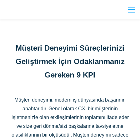
Müşteri Deneyimi Süreçlerinizi
Geliştirmek İçin Odaklanmanız
Gereken 9 KPI
Müşteri deneyimi, modern iş dünyasında başarının
anahtarıdır. Genel olarak CX, bir müşterinin
işletmenizle olan etkileşimlerinin toplamını ifade eder
ve size geri dönme/sizi başkalarına tavsiye etme
olasılıklarının bir ölçüsüdür. Müşteri deneyimi sadece