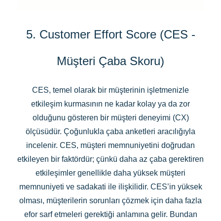
5. Customer Effort Score (CES -
Müşteri Çaba Skoru)
CES, temel olarak bir müşterinin işletmenizle
etkileşim kurmasının ne kadar kolay ya da zor
olduğunu gösteren bir müşteri deneyimi (CX)
ölçüsüdür. Çoğunlukla çaba anketleri aracılığıyla
incelenir. CES, müşteri memnuniyetini doğrudan
etkileyen bir faktördür; çünkü daha az çaba gerektiren
etkileşimler genellikle daha yüksek müşteri
memnuniyeti ve sadakati ile ilişkilidir. CES’in yüksek
olması, müşterilerin sorunları çözmek için daha fazla
efor sarf etmeleri gerektiği anlamına gelir. Bundan