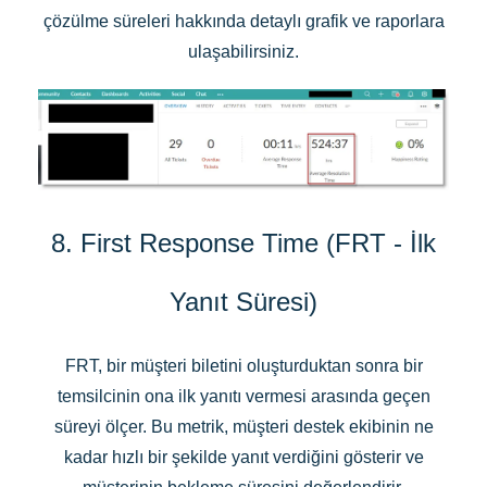
çözülme süreleri hakkında detaylı grafik ve raporlara
ulaşabilirsiniz.
8. First Response Time (FRT - İlk
Yanıt Süresi)
FRT, bir müşteri biletini oluşturduktan sonra bir
temsilcinin ona ilk yanıtı vermesi arasında geçen
süreyi ölçer. Bu metrik, müşteri destek ekibinin ne
kadar hızlı bir şekilde yanıt verdiğini gösterir ve