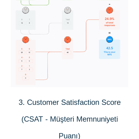
3. Customer Satisfaction Score
(CSAT - Müşteri Memnuniyeti
Puanı)