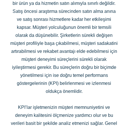
bir ürün ya da hizmetin satın alımıyla sınırlı değildir.
Satış öncesi araştırma sürecinden satın alma anına
ve satış sonrası hizmetlere kadar her etkileşimi
kapsar. Müşteri yolculuğunun önemli bir temsili
olarak da düşünebilir. Şirketlerin sürekli değişen
müşteri profiliyle başa çıkabilmesi, müşteri sadakatini
artırabilmesi ve rekabet avantajı elde edebilmesi için
müşteri deneyimi süreçlerini sürekli olarak
iyileştirmesi gerekir. Bu süreçlerin doğru bir biçimde
yönetilmesi için ise doğru temel performans
göstergelerinin (KPI) belirlenmesi ve izlenmesi
oldukça önemlidir.
KPI’lar işletmenizin müşteri memnuniyetini ve
deneyim kalitesini ölçmenize yardımcı olur ve bu
verileri basit bir şekilde analiz etmenizi sağlar. Genel