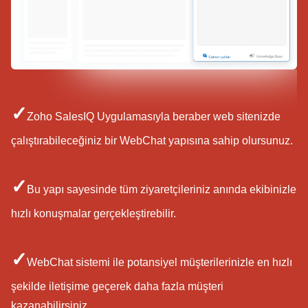
✓
Zoho SalesIQ Uygulamasıyla beraber web sitenizde
çalıştırabileceğiniz bir WebChat yapısına sahip olursunuz.
✓
Bu yapı sayesinde tüm ziyaretçileriniz anında ekibinizle
hızlı konuşmalar gerçekleştirebilir.
✓
WebChat sistemi ile potansiyel müşterilerinizle en hızlı
şekilde iletişime geçerek daha fazla müşteri
kazanabilirsiniz.