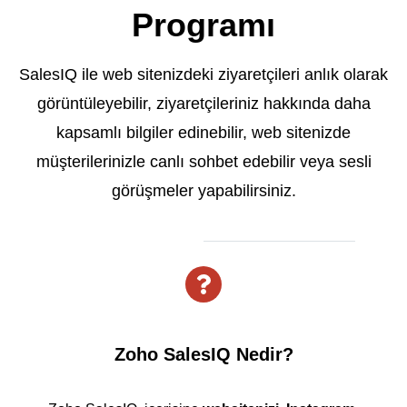
Programı
SalesIQ ile web sitenizdeki ziyaretçileri anlık olarak
görüntüleyebilir, ziyaretçileriniz hakkında daha
kapsamlı bilgiler edinebilir, web sitenizde
müşterilerinizle canlı sohbet edebilir veya sesli
görüşmeler yapabilirsiniz.
Zoho SalesIQ Nedir?