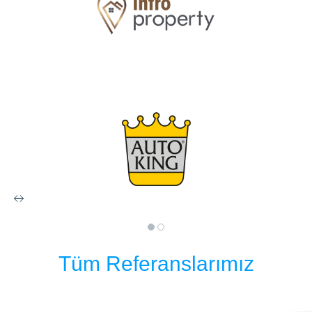
Tüm Referanslarımız