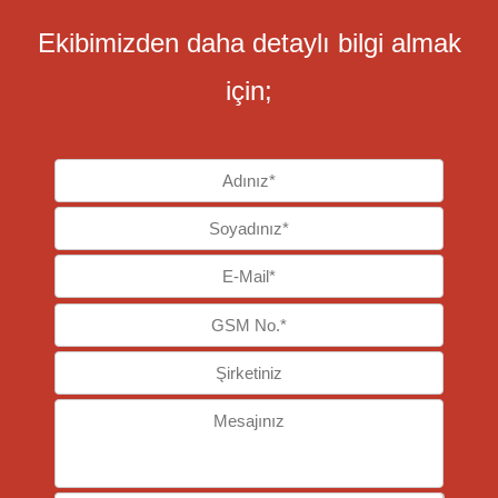
​Ekibimizden daha detaylı bilgi ​almak
için;