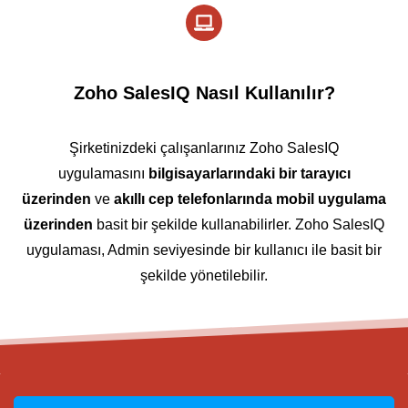
Zoho SalesIQ Nasıl Kullanılır?
Şirketinizdeki çalışanlarınız Zoho SalesIQ
uygulamasını
bilgisayarlarındaki bir tarayıcı
üzerinden
ve
akıllı cep telefonlarında mobil uygulama
üzerinden
basit bir şekilde kullanabilirler. Zoho SalesIQ
uygulaması, Admin seviyesinde bir kullanıcı ile basit bir
şekilde yönetilebilir.