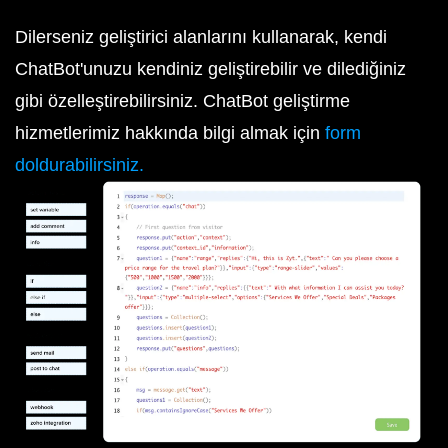
Dilerseniz geliştirici alanlarını kullanarak, kendi
ChatBot'unuzu kendiniz geliştirebilir ve dilediğiniz
gibi özelleştirebilirsiniz. ChatBot geliştirme
hizmetlerimiz hakkında bilgi almak için
form
doldurabilirsiniz.