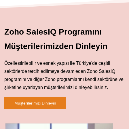
Zoho SalesIQ Programını
Müşterilerimizden Dinleyin
Özelleştirilebilir ve esnek yapısı ile Türkiye'de çeşitli
sektörlerde tercih edilmeye devam eden Zoho SalesIQ
programını ve diğer Zoho programlarını kendi sektörüne ve
şirketine uyarlayan müşterilerimizi dinleyebilirsiniz.
Müşterilerimizi Dinleyin