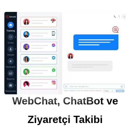
WebChat, ChatBot ve
Ziyaretçi Takibi