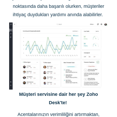
noktasında daha başarılı olurken, müşteriler
ihtiyaç duydukları yardımı anında alabilirler.
Müşteri servisine dair her şey Zoho
Desk'te!
Acentalarınızın verimliliğini artırmaktan,