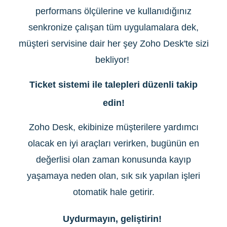
performans ölçülerine ve kullanıdığınız
senkronize çalışan tüm uygulamalara dek,
müşteri servisine dair her şey Zoho Desk'te sizi
bekliyor!
Ticket sistemi ile talepleri düzenli takip
edin!
Zoho Desk, ekibinize müşterilere yardımcı
olacak en iyi araçları verirken, bugünün en
değerlisi olan zaman konusunda kayıp
yaşamaya neden olan, sık sık yapılan işleri
otomatik hale getirir.
Uydurmayın, geliştirin!