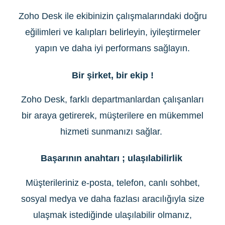
Zoho Desk ile ekibinizin çalışmalarındaki doğru
eğilimleri ve kalıpları belirleyin, iyileştirmeler
yapın ve daha iyi performans sağlayın.
Bir şirket, bir ekip !
Zoho Desk, farklı departmanlardan çalışanları
bir araya getirerek, müşterilere en mükemmel
hizmeti sunmanızı sağlar.
Başarının anahtarı ; ulaşılabilirlik
Müşterileriniz e-posta, telefon, canlı sohbet,
sosyal medya ve daha fazlası aracılığıyla size
ulaşmak istediğinde ulaşılabilir olmanız,