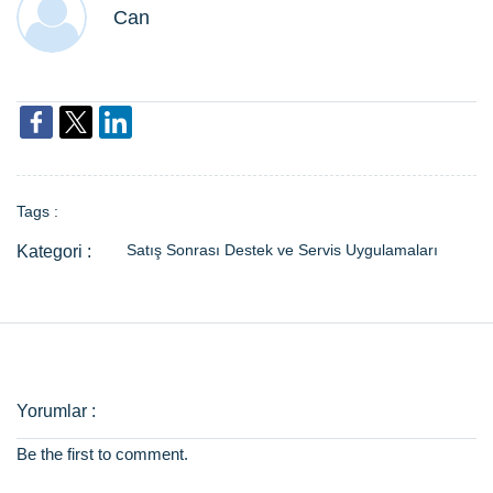
Can
Tags :
Satış Sonrası Destek ve Servis Uygulamaları
Be the first to comment.