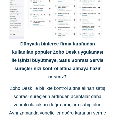
Dünyada binlerce firma tarafından
kullanılan popüler Zoho Desk uygulaması
ile işinizi büyütmeye, Satış Sonrası Servis
süreçlerinizi kontrol altına almaya hazır
mısınız?
Zoho Desk ile birlikte kontrol altına alınan satış
sonrası süreçlerin ardından acentalar daha
verimli olacakları doğru araçlara sahip olur.
Aynı zamanda yöneticiler doğru kararları verme