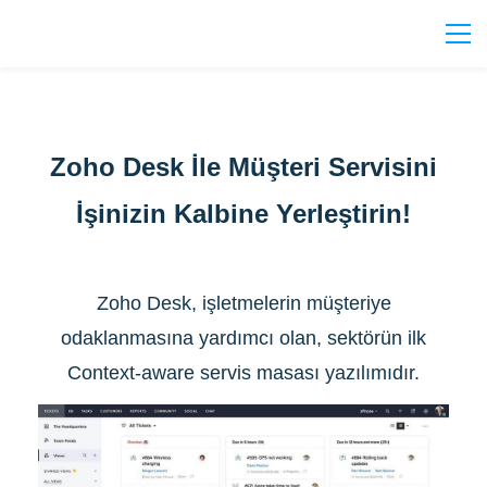
Zoho Desk İle Müşteri Servisini
İşinizin Kalbine Yerleştirin!
Zoho Desk, işletmelerin müşteriye
odaklanmasına yardımcı olan, sektörün ilk
Context-aware servis masası yazılımıdır.