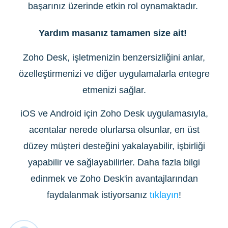
başarınız üzerinde etkin rol oynamaktadır.
Yardım masanız tamamen size ait!
Zoho Desk, işletmenizin benzersizliğini anlar,
özelleştirmenizi ve diğer uygulamalarla entegre
etmenizi sağlar.
iOS ve Android için Zoho Desk uygulamasıyla,
acentalar nerede olurlarsa olsunlar, en üst
düzey müşteri desteğini yakalayabilir, işbirliği
yapabilir ve sağlayabilirler. Daha fazla bilgi
edinmek ve Zoho Desk'in avantajlarından
faydalanmak istiyorsanız
tıklayın
!