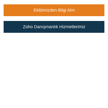
Ekibimizden Bilgi Alın
Zoho Danışmanlık Hizmetlerimiz