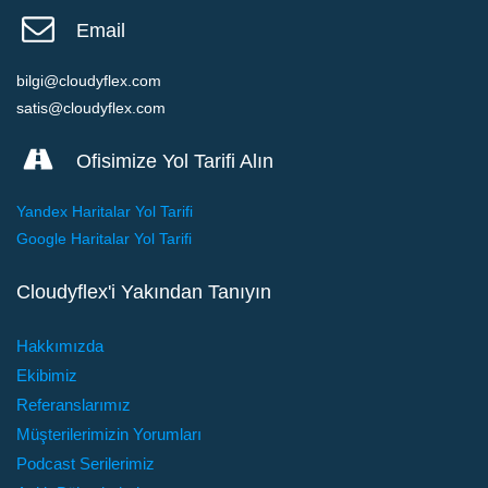
Email
bilgi@cloudyflex.com
satis@cloudyflex.com
Ofisimize Yol Tarifi Alın
Yandex Haritalar Yol Tarifi
Google Haritalar Yol Tarifi
Cloudyflex'i Yakından Tanıyın
Hakkımızda
Ekibimiz
Referanslarımız
Müşterilerimizin Yorumları
Podcast Serilerimiz