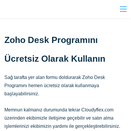
Zoho Desk Programını
Ücretsiz Olarak Kullanın
Sağ tarafta yer alan formu doldurarak Zoho Desk
Programını hemen ücretsiz olarak kullanmaya
başlayabilirsiniz.
Memnun kalmanız durumunda tekrar Cloudyflex.com
üzerinden ekibimizle iletişime geçebilir ve satın alma
işlemlerinizi ekibimizin yardımı ile gerçekleştirebilirsiniz.