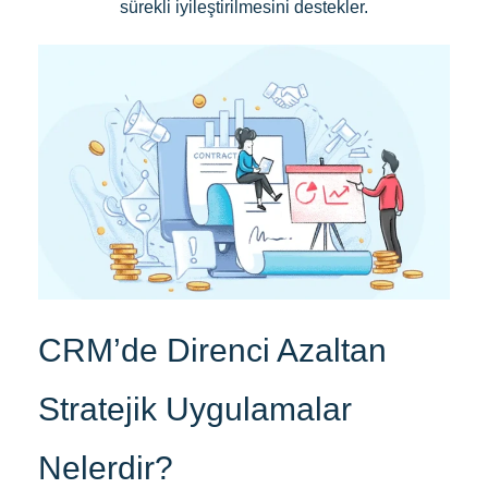
sürekli iyileştirilmesini destekler.
CRM’de Direnci Azaltan
Stratejik Uygulamalar
Nelerdir?