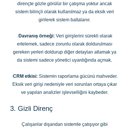
dirençte gözle görülür bir çatışma yoktur ancak
sistem bilinçli olarak kullanılmaz ya da eksik veri
girilerek sistem baltalanır.
·
Davranış örneği:
Veri girişlerini sürekli olarak
ertelemek, sadece zorunlu olarak doldurulması
gereken yerleri doldurup diğer detayları atlamak ya
da sistemi sadece yönetici uyardığında açmak.
·
CRM etkisi:
Sistemin raporlama gücünü mahveder.
Eksik veri girişi nedeniyle veri sorunları ortaya çıkar
ve yapılan analizler işlevselliğini kaybeder.
3. Gizli Direnç
Çalışanlar dışarıdan sistemle çatışıyor gibi