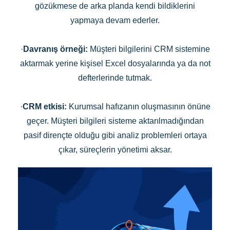
gözükmese de arka planda kendi bildiklerini
yapmaya devam ederler.
·
Davranış örneği:
Müşteri bilgilerini CRM sistemine
aktarmak yerine kişisel Excel dosyalarında ya da not
defterlerinde tutmak.
·
CRM etkisi:
Kurumsal hafızanın oluşmasının önüne
geçer. Müşteri bilgileri sisteme aktarılmadığından
pasif dirençte olduğu gibi analiz problemleri ortaya
çıkar, süreçlerin yönetimi aksar.