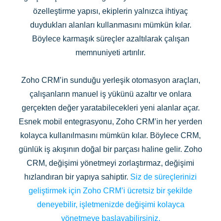
özelleştirme yapısı, ekiplerin yalnızca ihtiyaç
duydukları alanları kullanmasını mümkün kılar.
Böylece karmaşık süreçler azaltılarak çalışan
memnuniyeti artırılır.
Zoho CRM’in sunduğu yerleşik otomasyon araçları,
çalışanların manuel iş yükünü azaltır ve onlara
gerçekten değer yaratabilecekleri yeni alanlar açar.
Esnek mobil entegrasyonu, Zoho CRM’in her yerden
kolayca kullanılmasını mümkün kılar. Böylece CRM,
günlük iş akışının doğal bir parçası haline gelir. Zoho
CRM, değişimi yönetmeyi zorlaştırmaz, değişimi
hızlandıran bir yapıya sahiptir.
Siz de süreçlerinizi
geliştirmek için Zoho CRM’i ücretsiz bir şekilde
deneyebilir, işletmenizde değişimi kolayca
yönetmeye başlayabilirsiniz.