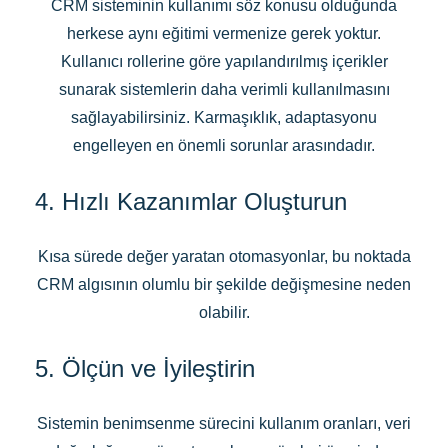
CRM sisteminin kullanımı söz konusu olduğunda
herkese aynı eğitimi vermenize gerek yoktur.
Kullanıcı rollerine göre yapılandırılmış içerikler
sunarak sistemlerin daha verimli kullanılmasını
sağlayabilirsiniz. Karmaşıklık, adaptasyonu
engelleyen en önemli sorunlar arasındadır.
4. Hızlı Kazanımlar Oluşturun
Kısa sürede değer yaratan otomasyonlar, bu noktada
CRM algısının olumlu bir şekilde değişmesine neden
olabilir.
5. Ölçün ve İyileştirin
Sistemin benimsenme sürecini kullanım oranları, veri