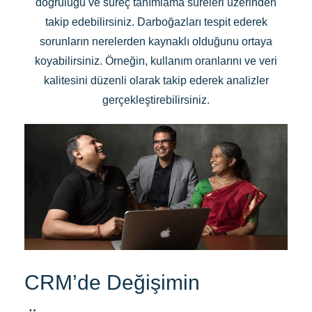
doğruluğu ve süreç tanımlama süreleri üzerinden
takip edebilirsiniz. Darboğazları tespit ederek
sorunların nerelerden kaynaklı olduğunu ortaya
koyabilirsiniz. Örneğin, kullanım oranlarını ve veri
kalitesini düzenli olarak takip ederek analizler
gerçekleştirebilirsiniz.
CRM’de Değişimin