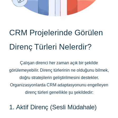
CRM Projelerinde Görülen
Direnç Türleri Nelerdir?
Çalışan direnci her zaman açık bir şekilde
görülemeyebilir. Direnç türlerinin ne olduğunu bilmek,
doğru stratejilerin geliştirilmesini destekler.
Organizasyonlarda CRM adaptasyonunu engelleyen
direnç türleri genellikle şu şekildedir:
1. Aktif Direnç (Sesli Müdahale)