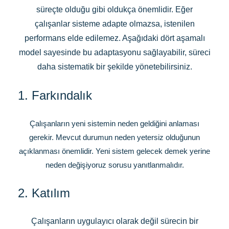
süreçte olduğu gibi oldukça önemlidir. Eğer
çalışanlar sisteme adapte olmazsa, istenilen
performans elde edilemez. Aşağıdaki dört aşamalı
model sayesinde bu adaptasyonu sağlayabilir, süreci
daha sistematik bir şekilde yönetebilirsiniz.
1. Farkındalık
Çalışanların yeni sistemin neden geldiğini anlaması
gerekir. Mevcut durumun neden yetersiz olduğunun
açıklanması önemlidir. Yeni sistem gelecek demek yerine
neden değişiyoruz sorusu yanıtlanmalıdır.
2. Katılım
Çalışanların uygulayıcı olarak değil sürecin bir