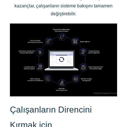
kazançlar, çalışanların sisteme bakışını tamamen
değiştirebilir.
Çalışanların Direncini
Kırmak için