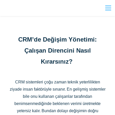
CRM’de Değişim Yönetimi:
Çalışan Direncini Nasıl
Kırarsınız?
CRM sistemleri çoğu zaman teknik yeterlilikten
ziyade insan faktörüyle sınanır. En gelişmiş sistemler
bile onu kullanan çalışanlar tarafından
benimsenmediğinde beklenen verimi üretmekte
yetersiz kalır. Bundan dolayı değişimin doğru