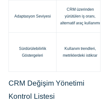
CRM üzerinden
Adaptasyon Seviyesi
yürütülen iş oranı,
alternatif araç kullanımı
Sürdürülebilirlik
Kullanım trendleri,
Göstergeleri
metriklerdeki istikrar
CRM Değişim Yönetimi
Kontrol Listesi