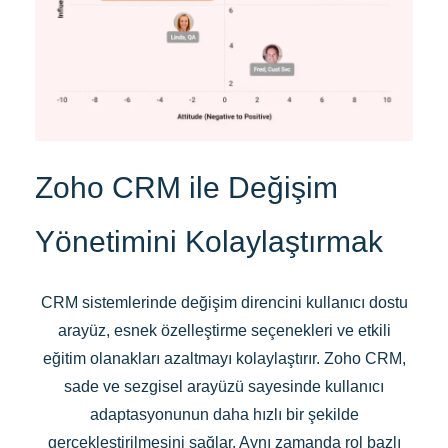
Zoho CRM ile Değişim
Yönetimini Kolaylaştırmak
CRM sistemlerinde değişim direncini kullanıcı dostu
arayüz, esnek özelleştirme seçenekleri ve etkili
eğitim olanakları azaltmayı kolaylaştırır. Zoho CRM,
sade ve sezgisel arayüzü sayesinde kullanıcı
adaptasyonunun daha hızlı bir şekilde
gerçekleştirilmesini sağlar. Aynı zamanda rol bazlı