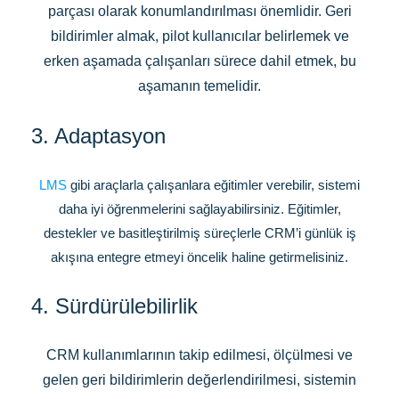
parçası olarak konumlandırılması önemlidir. Geri
bildirimler almak, pilot kullanıcılar belirlemek ve
erken aşamada çalışanları sürece dahil etmek, bu
aşamanın temelidir.
3. Adaptasyon
LMS
gibi araçlarla çalışanlara eğitimler verebilir, sistemi
daha iyi öğrenmelerini sağlayabilirsiniz. Eğitimler,
destekler ve basitleştirilmiş süreçlerle CRM’i günlük iş
akışına entegre etmeyi öncelik haline getirmelisiniz.
4. Sürdürülebilirlik
CRM kullanımlarının takip edilmesi, ölçülmesi ve
gelen geri bildirimlerin değerlendirilmesi, sistemin