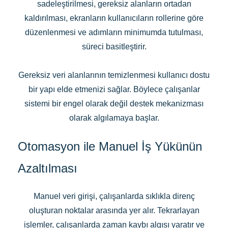
sadeleştirilmesi, gereksiz alanların ortadan
kaldırılması, ekranların kullanıcıların rollerine göre
düzenlenmesi ve adımların minimumda tutulması,
süreci basitleştirir.
Gereksiz veri alanlarının temizlenmesi kullanıcı dostu
bir yapı elde etmenizi sağlar. Böylece çalışanlar
sistemi bir engel olarak değil destek mekanizması
olarak algılamaya başlar.
Otomasyon ile Manuel İş Yükünün
Azaltılması
Manuel veri girişi, çalışanlarda sıklıkla direnç
oluşturan noktalar arasında yer alır. Tekrarlayan
işlemler, çalışanlarda zaman kaybı algısı yaratır ve