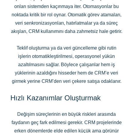
onları sistemden kaçınmaya iter. Otomasyonlar bu
noktada kritik bir rol oynar. Otomatik görev atamaları,
veri senkronizasyonları, hatırlatmalar ya da süreç
akışları, CRM kullanımını daha zahmetsiz hale getirir.
Teklif oluşturma ya da veri güncelleme gibi rutin
işlerin otomatikleştirilmesi, operasyonel yükün
azaltılmasını sağlar. Böylece çalışanlar hem iş
yüklerinin azaldığını hisseder hem de CRM’e veri
girmek yerine CRM’den veri çekere satışa odaklanır.
Hızlı Kazanımlar Oluşturmak
Değişim süreçlerinin en büyük riskleri arasında
faydanın geç fark edilmesi gerekir. CRM projelerinde
erken dönemlerde elde edilen küçük ama görünür