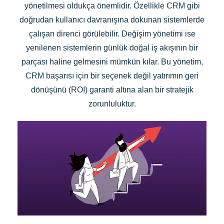
yönetilmesi oldukça önemlidir. Özellikle CRM gibi
doğrudan kullanıcı davranışına dokunan sistemlerde
çalışan direnci görülebilir. Değişim yönetimi ise
yenilenen sistemlerin günlük doğal iş akışının bir
parçası haline gelmesini mümkün kılar. Bu yönetim,
CRM başarısı için bir seçenek değil yatırımın geri
dönüşünü (ROI) garanti altına alan bir stratejik
zorunluluktur.