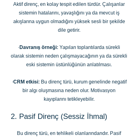
Aktif direnç, en kolay tespit edilen türdür. Çalışanlar
sistemin hatalarını, yavaşlığını ya da mevcut iş
akışlarına uygun olmadığını yüksek sesli bir şekilde
dile getirir.
·
Davranış örneği:
Yapılan toplantılarda sürekli
olarak sistemin neden çalışmayacağının ya da sürekli
eski sistemin üstünlüğünün anlatılması.
·
CRM etkisi:
Bu direnç türü, kurum genelinde negatif
bir algı oluşmasına neden olur. Motivasyon
kayıplarını tetikleyebilir.
2. Pasif Direnç (Sessiz İhmal)
Bu direnç türü, en tehlikeli olanlarındandır. Pasif