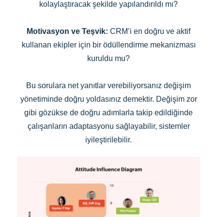
kolaylaştıracak şekilde yapılandırıldı mı?
Motivasyon ve Teşvik:
CRM’i en doğru ve aktif
kullanan ekipler için bir ödüllendirme mekanizması
kuruldu mu?
Bu sorulara net yanıtlar verebiliyorsanız değişim
yönetiminde doğru yoldasınız demektir. Değişim zor
gibi gözükse de doğru adımlarla takip edildiğinde
çalışanların adaptasyonu sağlayabilir, sistemler
iyileştirilebilir.