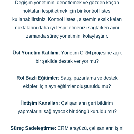
Değişim yönetimini denetlemek ve gözden kaçan
noktaları tespit etmek için bir kontrol listesi
kullanabilirsiniz. Kontrol listesi, sistemin eksik kalan
noktalarını daha iyi tespit etmenizi sağlarken aynı
zamanda süreç yönetimini kolaylaştırır.
Üst Yönetim Katılımı:
Yönetim CRM projesine açık
bir şekilde destek veriyor mu?
Rol Bazlı Eğitimler:
Satış, pazarlama ve destek
ekipleri için ayrı eğitimler oluşturuldu mu?
İletişim Kanalları:
Çalışanların geri bildirim
yapmalarını sağlayacak bir döngü kuruldu mu?
Süreç Sadeleştirme:
CRM arayüzü, çalışanların işini