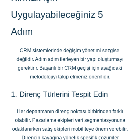
Uygulayabileceğiniz 5
Adım
CRM sistemlerinde değişim yönetimi sezgisel
değildir. Adım adım ilerleyen bir yapı oluşturmayı
gerektirir. Başarılı bir CRM geçişi için aşağıdaki
metodolojiyi takip etmeniz önemlidir.
1. Direnç Türlerini Tespit Edin
Her departmanın direnç noktası birbirinden farklı
olabilir. Pazarlama ekipleri veri segmentasyonuna
odaklanırken satış ekipleri mobiliteye önem verebilir.
Direncin kayağına yönelik spesifik çözümler