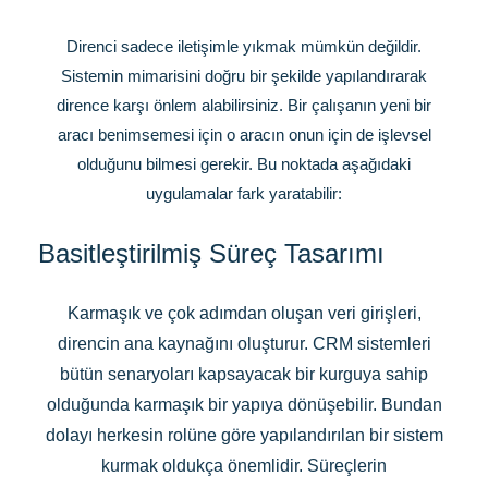
Direnci sadece iletişimle yıkmak mümkün değildir.
Sistemin mimarisini doğru bir şekilde yapılandırarak
dirence karşı önlem alabilirsiniz. Bir çalışanın yeni bir
aracı benimsemesi için o aracın onun için de işlevsel
olduğunu bilmesi gerekir. Bu noktada aşağıdaki
uygulamalar fark yaratabilir:
Basitleştirilmiş Süreç Tasarımı
Karmaşık ve çok adımdan oluşan veri girişleri,
direncin ana kaynağını oluşturur. CRM sistemleri
bütün senaryoları kapsayacak bir kurguya sahip
olduğunda karmaşık bir yapıya dönüşebilir. Bundan
dolayı herkesin rolüne göre yapılandırılan bir sistem
kurmak oldukça önemlidir. Süreçlerin