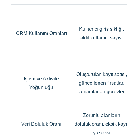
Kullanıcı giriş sıklığı,
CRM Kullanım Oranları
aktif kullanıcı sayısı
Oluşturulan kayıt satısı,
İşlem ve Aktivite
güncellenen fırsatlar,
Yoğunluğu
tamamlanan görevler
Zorunlu alanların
Veri Doluluk Oranı
doluluk oranı, eksik kayıt
yüzdesi