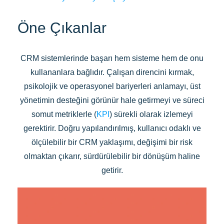
Öne Çıkanlar
CRM sistemlerinde başarı hem sisteme hem de onu
kullananlara bağlıdır. Çalışan direncini kırmak,
psikolojik ve operasyonel bariyerleri anlamayı, üst
yönetimin desteğini görünür hale getirmeyi ve süreci
somut metriklerle (
KPI
) sürekli olarak izlemeyi
gerektirir. Doğru yapılandırılmış, kullanıcı odaklı ve
ölçülebilir bir CRM yaklaşımı, değişimi bir risk
olmaktan çıkarır, sürdürülebilir bir dönüşüm haline
getirir.