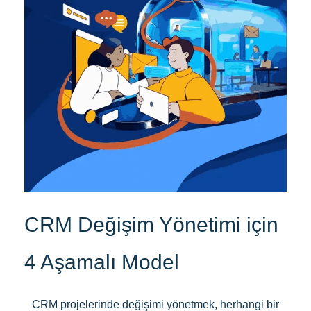
CRM Değişim Yönetimi için
4 Aşamalı Model
CRM projelerinde değişimi yönetmek, herhangi bir