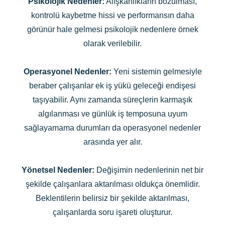
Psikolojik Nedenler:
Alışkanlıkların bozulması,
kontrolü kaybetme hissi ve performansın daha
görünür hale gelmesi psikolojik nedenlere örnek
olarak verilebilir.
Operasyonel Nedenler:
Yeni sistemin gelmesiyle
beraber çalışanlar ek iş yükü geleceği endişesi
taşıyabilir. Aynı zamanda süreçlerin karmaşık
algılanması ve günlük iş temposuna uyum
sağlayamama durumları da operasyonel nedenler
arasında yer alır.
Yönetsel Nedenler:
Değişimin nedenlerinin net bir
şekilde çalışanlara aktarılması oldukça önemlidir.
Beklentilerin belirsiz bir şekilde aktarılması,
çalışanlarda soru işareti oluşturur.