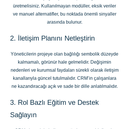
üretmelisiniz. Kullanılmayan modüller, eksik veriler
ve manuel alternatifler, bu noktada önemli sinyaller
arasında bulunur.
2. İletişim Planını Netleştirin
Yöneticilerin projeye olan bağlılığı sembolik düzeyde
kalmamalı, görünür hale gelmelidir. Değişimin
nedenleri ve kurumsal faydaları sürekli olarak iletişim
kanallarıyla güncel tutulmalıdır. CRM’in çalışanlara
ne kazandıracağı açık ve sade bir dille anlatılmalıdır.
3. Rol Bazlı Eğitim ve Destek
Sağlayın