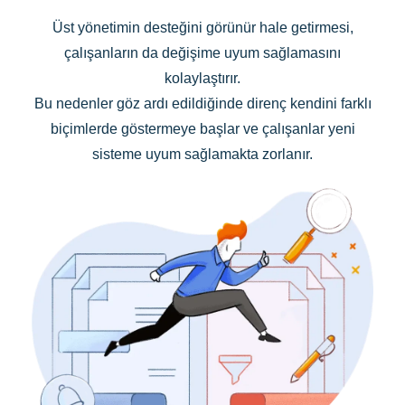
Üst yönetimin desteğini görünür hale getirmesi,
çalışanların da değişime uyum sağlamasını
kolaylaştırır.
Bu nedenler göz ardı edildiğinde direnç kendini farklı
biçimlerde göstermeye başlar ve çalışanlar yeni
sisteme uyum sağlamakta zorlanır.