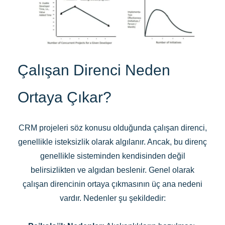
Çalışan Direnci Neden
Ortaya Çıkar?
CRM projeleri söz konusu olduğunda çalışan direnci,
genellikle isteksizlik olarak algılanır. Ancak, bu direnç
genellikle sisteminden kendisinden değil
belirsizlikten ve algıdan beslenir. Genel olarak
çalışan direncinin ortaya çıkmasının üç ana nedeni
vardır. Nedenler şu şekildedir: