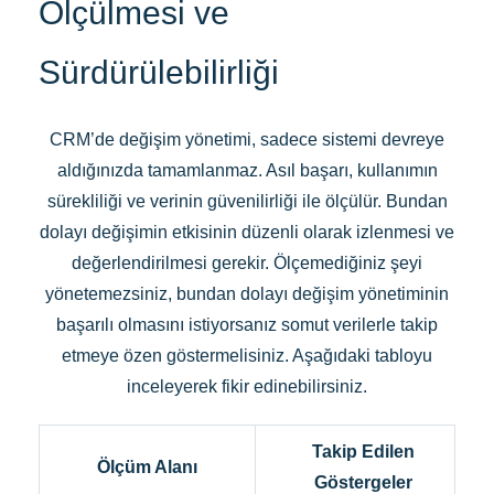
Ölçülmesi ve
Sürdürülebilirliği
CRM’de değişim yönetimi, sadece sistemi devreye
aldığınızda tamamlanmaz. Asıl başarı, kullanımın
sürekliliği ve verinin güvenilirliği ile ölçülür. Bundan
dolayı değişimin etkisinin düzenli olarak izlenmesi ve
değerlendirilmesi gerekir. Ölçemediğiniz şeyi
yönetemezsiniz, bundan dolayı değişim yönetiminin
başarılı olmasını istiyorsanız somut verilerle takip
etmeye özen göstermelisiniz. Aşağıdaki tabloyu
inceleyerek fikir edinebilirsiniz.
Takip Edilen
Ölçüm Alanı
Göstergeler