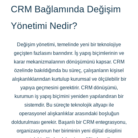
CRM Bağlamında Değişim
Yönetimi Nedir?
Değişim yönetimi, temelinde yeni bir teknolojiye
geçişten fazlasını barındırır. İş yapış biçimlerinin ve
karar mekanizmalarının dönüşümünü kapsar. CRM
özelinde bakıldığında bu süreç, çalışanların kişisel
alışkanlıklarından kurtulup kurumsal ve ölçülebilir bir
yapıya geçmesini gerektirir. CRM dönüşümü,
kurumun iş yapış biçimini yeniden yapılandıran bir
sistemdir. Bu süreçte teknolojik altyapı ile
operasyonel alışkanlıklar arasındaki boşluğun
doldurulması gerekir. Başarılı bir CRM entegrasyonu,
organizasyonun her biriminin yeni dijital disiplini