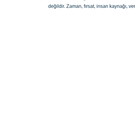
değildir. Zaman, fırsat, insan kaynağı, veri 