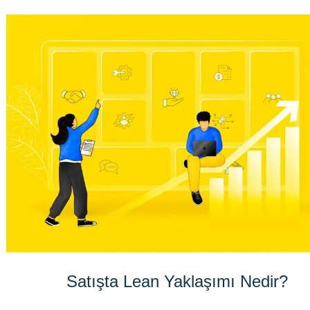
Satışta Lean Yaklaşımı Nedir?