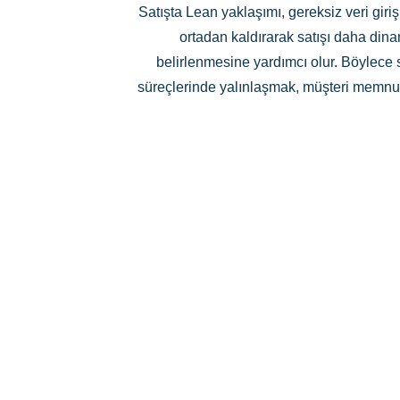
Satışta Lean yaklaşımı, gereksiz veri gir
ortadan kaldırarak satışı daha dina
belirlenmesine yardımcı olur. Böylece 
süreçlerinde yalınlaşmak, müşteri memnuniye