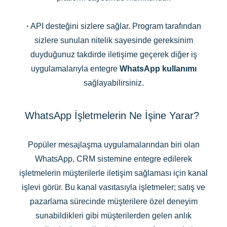
·
API desteğini sizlere sağlar. Program tarafından
sizlere sunulan nitelik sayesinde gereksinim
duyduğunuz takdirde iletişime geçerek diğer iş
uygulamalarıyla entegre
WhatsApp kullanımı
sağlayabilirsiniz.
WhatsApp İşletmelerin Ne İşine Yarar?
Popüler mesajlaşma uygulamalarından biri olan
WhatsApp, CRM sistemine entegre edilerek
işletmelerin müşterilerle iletişim sağlaması için kanal
işlevi görür. Bu kanal vasıtasıyla işletmeler; satış ve
pazarlama sürecinde müşterilere özel deneyim
sunabildikleri gibi müşterilerden gelen anlık