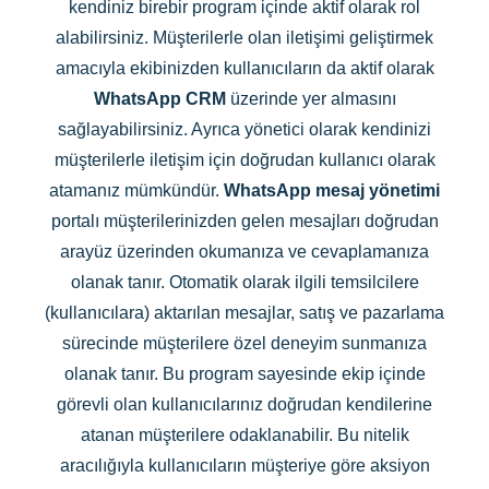
kendiniz birebir program içinde aktif olarak rol
alabilirsiniz. Müşterilerle olan iletişimi geliştirmek
amacıyla ekibinizden kullanıcıların da aktif olarak
WhatsApp CRM
üzerinde yer almasını
sağlayabilirsiniz. Ayrıca yönetici olarak kendinizi
müşterilerle iletişim için doğrudan kullanıcı olarak
atamanız mümkündür.
WhatsApp mesaj yönetimi
portalı müşterilerinizden gelen mesajları doğrudan
arayüz üzerinden okumanıza ve cevaplamanıza
olanak tanır. Otomatik olarak ilgili temsilcilere
(kullanıcılara) aktarılan mesajlar, satış ve pazarlama
sürecinde müşterilere özel deneyim sunmanıza
olanak tanır. Bu program sayesinde ekip içinde
görevli olan kullanıcılarınız doğrudan kendilerine
atanan müşterilere odaklanabilir. Bu nitelik
aracılığıyla kullanıcıların müşteriye göre aksiyon