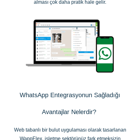
alması çok daha pratik hale gelir.
WhatsApp Entegrasyonun Sağladığı
Avantajlar Nelerdir?
Web tabanlı bir bulut uygulaması olarak tasarlanan
WappFlex, işletme sektörünüz fark etmeksizin