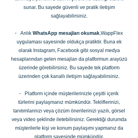
sunar. Bu sayede güvenli ve pratik iletişim
sağlayabilirsiniz.
·
Anlık
WhatsApp mesajları okumak
,WappFlex
uygulaması sayesinde oldukça pratiktir. Buna ek
olarak Instagram, Facebook gibi sosyal medya
hesaplarından gelen mesajları da platformun arayüzü
üzerinde görebilirsiniz. Bu sayede tek platform
üzerinden çok kanallı iletişim sağlayabilirsiniz.
·
Platform içinde müşterilerinizle çeşitli içerik
türlerini paylaşmanız mümkündür. Tekliflerinizi,
tanıtımlarınızı veya çözüm önerilerinizi yazılı, görsel
veya video şeklinde iletebilirsiniz. Gerektiği durumda
müşterilerle kişi ve konum paylaşımı yapmanız da
platform sayesinde mümkündür.