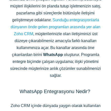
müşteri ilişkilerini ön planda tutup işletmenizin satış,
pazarlama gibi süreçlerde bütünüyle iletişimi
geliştirmeye odaklanır.
Sunduğu entegrasyonlarla
dünyanın önde gelen programları arasında yer alan
Zoho CRM
, müşterilerinizle olan iletişiminizi üst
düzeye çıkarabilmeniz amacıyla farklı kanalları
kullanımınıza açar. Bu kanallar arasında öne
çıkanlardan birini
WhatsApp
oluşturur. Programla
entegre biçimde çalışan uygulama; ilişki yönetimi
sürecinde müşterinize anlık çözümler sunabilmenizi
sağlar.
WhatsApp Entegrasyonu Nedir?
Zoho CRM içinde dünyada yaygın olarak kullanılan