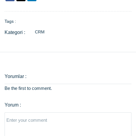
Tags :
CRM
Be the first to comment.