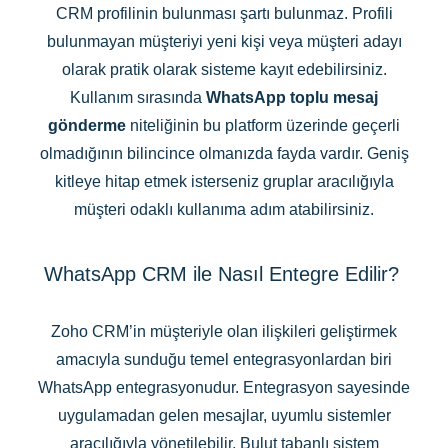
CRM profilinin bulunması şartı bulunmaz. Profili
bulunmayan müşteriyi yeni kişi veya müşteri adayı
olarak pratik olarak sisteme kayıt edebilirsiniz.
Kullanım sırasında
WhatsApp toplu mesaj
gönderme
niteliğinin bu platform üzerinde geçerli
olmadığının bilincince olmanızda fayda vardır. Geniş
kitleye hitap etmek isterseniz gruplar aracılığıyla
müşteri odaklı kullanıma adım atabilirsiniz.
WhatsApp CRM ile Nasıl Entegre Edilir?
Zoho CRM’in müşteriyle olan ilişkileri geliştirmek
amacıyla sunduğu temel entegrasyonlardan biri
WhatsApp entegrasyonudur. Entegrasyon sayesinde
uygulamadan gelen mesajlar, uyumlu sistemler
aracılığıyla yönetilebilir. Bulut tabanlı sistem