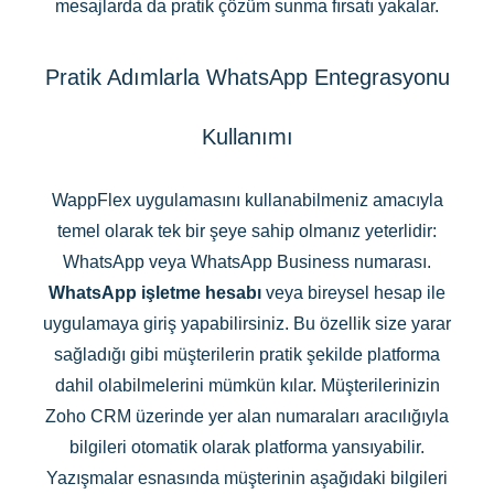
mesajlarda da pratik çözüm sunma fırsatı yakalar.
Pratik Adımlarla WhatsApp Entegrasyonu
Kullanımı
WappFlex uygulamasını kullanabilmeniz amacıyla
temel olarak tek bir şeye sahip olmanız yeterlidir:
WhatsApp veya WhatsApp Business numarası.
WhatsApp işletme hesabı
veya bireysel hesap ile
uygulamaya giriş yapabilirsiniz. Bu özellik size yarar
sağladığı gibi müşterilerin pratik şekilde platforma
dahil olabilmelerini mümkün kılar. Müşterilerinizin
Zoho CRM üzerinde yer alan numaraları aracılığıyla
bilgileri otomatik olarak platforma yansıyabilir.
Yazışmalar esnasında müşterinin aşağıdaki bilgileri