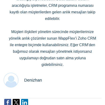
aracılığıyla işletmeler, CRM programına numarası
kayıtlı olan müşterilerden gelen anlık mesajları takip
edilebilir.
Müşteri ilişkileri yönetim sürecinde müşterilerinize
yönelik anlık çözümler sunan WappFlex’i Zoho CRM
ile entegre biçimde kullanabilirsiniz. Eğer CRM’den
bağımsız olarak mesajları yönetmek istiyorsanız
uygulamayı doğrudan satın alma yoluna
gidebilirsiniz.
Denizhan