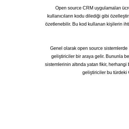
Open source CRM uygulamaları ücrets
kullanıcıların kodu dilediği gibi özelle
özetlenebilir. Bu kod kullanan kişilerin 
Genel olarak open source sistemlerde h
geliştiriciler bir araya gelir. Bununla 
sistemlerinin altında yatan fikir, herhangi 
geliştiriciler bu türdek