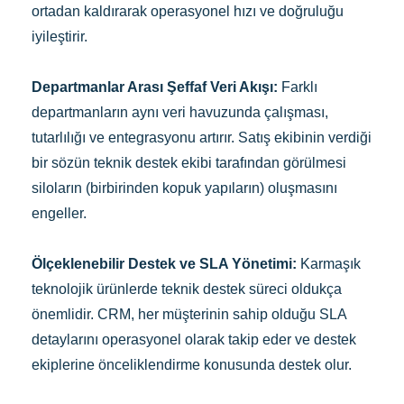
ortadan kaldırarak operasyonel hızı ve doğruluğu
iyileştirir.
Departmanlar Arası Şeffaf Veri Akışı:
Farklı
departmanların aynı veri havuzunda çalışması,
tutarlılığı ve entegrasyonu artırır. Satış ekibinin verdiği
bir sözün teknik destek ekibi tarafından görülmesi
siloların (birbirinden kopuk yapıların) oluşmasını
engeller.
Ölçeklenebilir Destek ve SLA Yönetimi:
Karmaşık
teknolojik ürünlerde teknik destek süreci oldukça
önemlidir. CRM, her müşterinin sahip olduğu SLA
detaylarını operasyonel olarak takip eder ve destek
ekiplerine önceliklendirme konusunda destek olur.