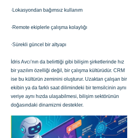
·Lokasyondan bağımsız kullanım
·Remote ekiplerle çalışma kolaylığı
·Sürekli güncel bir altyapı
İdris Avcı’nın da belirttiği gibi bilişim şirketlerinde hız
bir yazılım özelliği değil, bir çalışma kültürüdür. CRM
ise bu kültürün zeminini oluşturur. Uzaktan çalışan bir
ekibin ya da farklı saat dilimindeki bir temsilcinin aynı
veriye aynı hızda ulaşabilmesi, bilişim sektörünün
doğasındaki dinamizmi destekler.