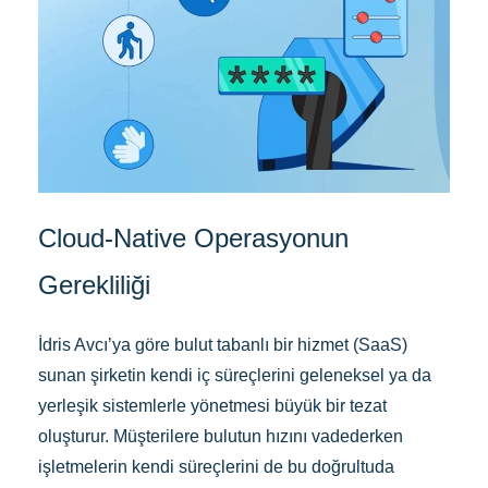
Cloud-Native Operasyonun
Gerekliliği
İdris Avcı’ya göre bulut tabanlı bir hizmet (SaaS)
sunan şirketin kendi iç süreçlerini geleneksel ya da
yerleşik sistemlerle yönetmesi büyük bir tezat
oluşturur. Müşterilere bulutun hızını vadederken
işletmelerin kendi süreçlerini de bu doğrultuda