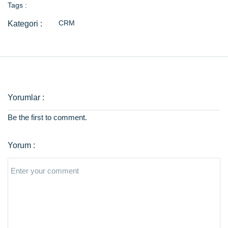
Tags :
CRM
Be the first to comment.