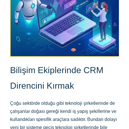
Bilişim Ekiplerinde CRM
Direncini Kırmak
Çoğu sektörde olduğu gibi teknoloji şirketlerinde de
çalışanlar doğası gereği kendi iş yapış şekillerine ve
kullandıkları spesifik araçlara sadıktır. Bundan dolayı
yeni bir sisteme geçiş teknoloji şirketlerinde bile