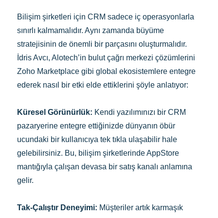
Bilişim şirketleri için CRM sadece iç operasyonlarla
sınırlı kalmamalıdır. Aynı zamanda büyüme
stratejisinin de önemli bir parçasını oluşturmalıdır.
İdris Avcı, Alotech’in bulut çağrı merkezi çözümlerini
Zoho Marketplace gibi global ekosistemlere entegre
ederek nasıl bir etki elde ettiklerini şöyle anlatıyor:
Küresel Görünürlük:
Kendi yazılımınızı bir CRM
pazaryerine entegre ettiğinizde dünyanın öbür
ucundaki bir kullanıcıya tek tıkla ulaşabilir hale
gelebilirsiniz. Bu, bilişim şirketlerinde AppStore
mantığıyla çalışan devasa bir satış kanalı anlamına
gelir.
Tak-Çalıştır Deneyimi:
Müşteriler artık karmaşık