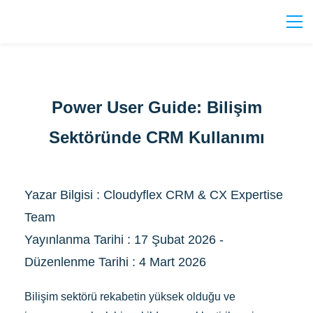
Power User Guide: Bilişim
Sektöründe CRM Kullanımı
Yazar Bilgisi : Cloudyflex CRM & CX Expertise
Team
Yayınlanma Tarihi : 17 Şubat 2026 -
Düzenlenme Tarihi : 4 Mart 2026
Bilişim sektörü rekabetin yüksek olduğu ve