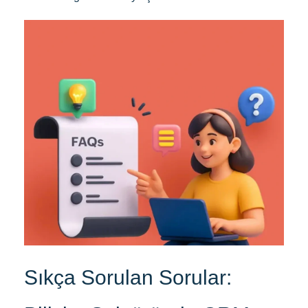
Sıkça Sorulan Sorular: