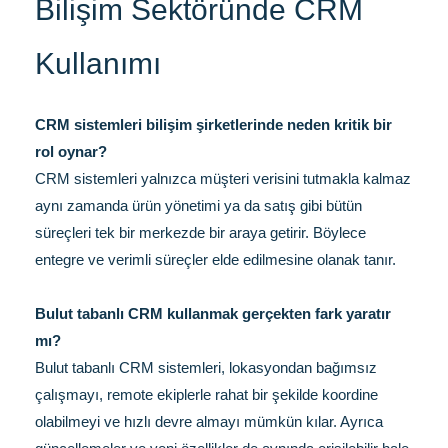
Bilişim Sektöründe CRM
Kullanımı
CRM sistemleri bilişim şirketlerinde neden kritik bir
rol oynar?
CRM sistemleri yalnızca müşteri verisini tutmakla kalmaz
aynı zamanda ürün yönetimi ya da satış gibi bütün
süreçleri tek bir merkezde bir araya getirir. Böylece
entegre ve verimli süreçler elde edilmesine olanak tanır.
Bulut tabanlı CRM kullanmak gerçekten fark yaratır
mı?
Bulut tabanlı CRM sistemleri, lokasyondan bağımsız
çalışmayı, remote ekiplerle rahat bir şekilde koordine
olabilmeyi ve hızlı devre almayı mümkün kılar. Ayrıca