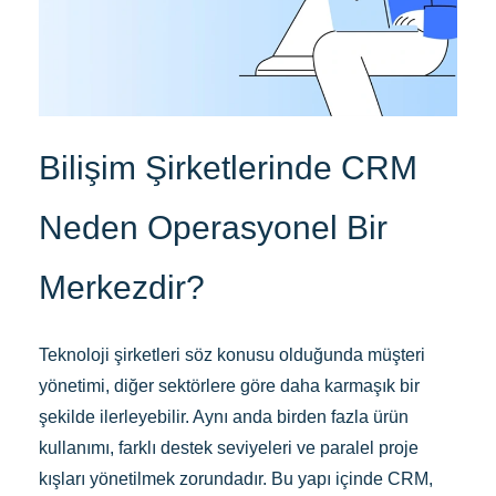
Bilişim Şirketlerinde CRM
Neden Operasyonel Bir
Merkezdir?
Teknoloji şirketleri söz konusu olduğunda müşteri
yönetimi, diğer sektörlere göre daha karmaşık bir
şekilde ilerleyebilir. Aynı anda birden fazla ürün
kullanımı, farklı destek seviyeleri ve paralel proje
kışları yönetilmek zorundadır. Bu yapı içinde CRM,