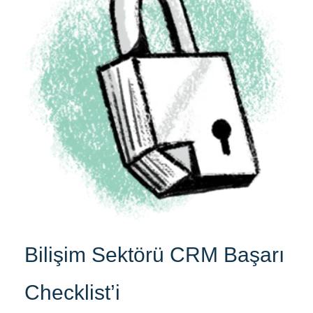
Bilişim Sektörü CRM Başarı
Checklist’i