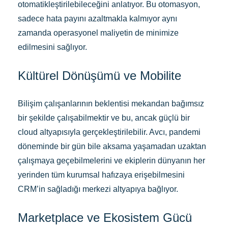
otomatikleştirilebileceğini anlatıyor. Bu otomasyon,
sadece hata payını azaltmakla kalmıyor aynı
zamanda operasyonel maliyetin de minimize
edilmesini sağlıyor.
Kültürel Dönüşümü ve Mobilite
Bilişim çalışanlarının beklentisi mekandan bağımsız
bir şekilde çalışabilmektir ve bu, ancak güçlü bir
cloud altyapısıyla gerçekleştirilebilir. Avcı, pandemi
döneminde bir gün bile aksama yaşamadan uzaktan
çalışmaya geçebilmelerini ve ekiplerin dünyanın her
yerinden tüm kurumsal hafızaya erişebilmesini
CRM’in sağladığı merkezi altyapıya bağlıyor.
Marketplace ve Ekosistem Gücü