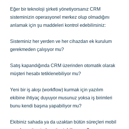
Eğer bir teknoloji şirketi yönetiyorsanız CRM
sisteminizin operasyonel merkez olup olmadığını
anlamak için şu maddeleri kontrol edebilirsiniz:
Sisteminiz her yerden ve her cihazdan ek kurulum
gerekmeden çalışıyor mu?
Satış kapandığında CRM üzerinden otomatik olarak
müşteri hesabı tetiklenebiliyor mu?
Yeni bir iş akışı (workflow) kurmak için yazılım
ekibine ihtiyaç duyuyor musunuz yoksa iş birimleri
bunu kendi başına yapabiliyor mu?
Ekibiniz sahada ya da uzaktan bütün süreçleri mobil