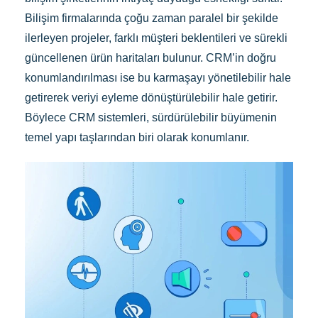
Bilişim firmalarında çoğu zaman paralel bir şekilde
ilerleyen projeler, farklı müşteri beklentileri ve sürekli
güncellenen ürün haritaları bulunur. CRM’in doğru
konumlandırılması ise bu karmaşayı yönetilebilir hale
getirerek veriyi eyleme dönüştürülebilir hale getirir.
Böylece CRM sistemleri, sürdürülebilir büyümenin
temel yapı taşlarından biri olarak konumlanır.