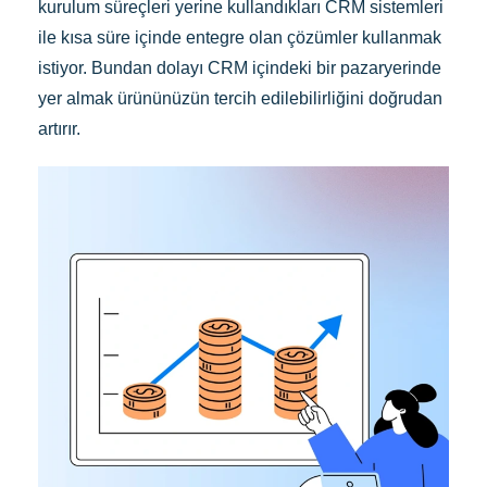
kurulum süreçleri yerine kullandıkları CRM sistemleri
ile kısa süre içinde entegre olan çözümler kullanmak
istiyor. Bundan dolayı CRM içindeki bir pazaryerinde
yer almak ürününüzün tercih edilebilirliğini doğrudan
artırır.