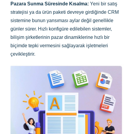
Pazara Sunma Süresinde Kısalma:
Yeni bir satış
stratejisi ya da ürün paketi devreye girdiğinde CRM
sistemine bunun yansıması aylar değil genellikle
günler sürer. Hızlı konfigüre edilebilen sistemler,
bilişim şirketlerinin pazar dinamiklerine hızlı bir
biçimde tepki vermesini sağlayarak işletmeleri
çevikleştirir.