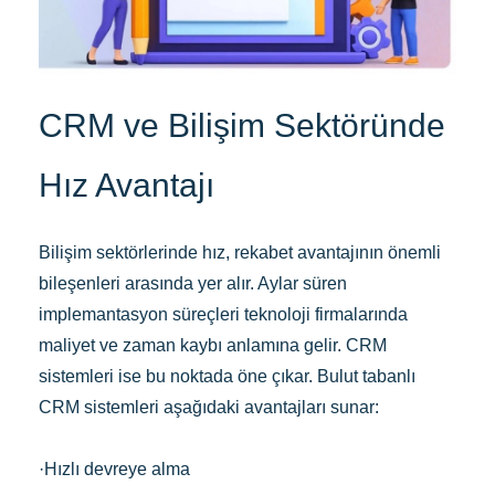
CRM ve Bilişim Sektöründe
Hız Avantajı
Bilişim sektörlerinde hız, rekabet avantajının önemli
bileşenleri arasında yer alır. Aylar süren
implemantasyon süreçleri teknoloji firmalarında
maliyet ve zaman kaybı anlamına gelir. CRM
sistemleri ise bu noktada öne çıkar. Bulut tabanlı
CRM sistemleri aşağıdaki avantajları sunar:
·Hızlı devreye alma