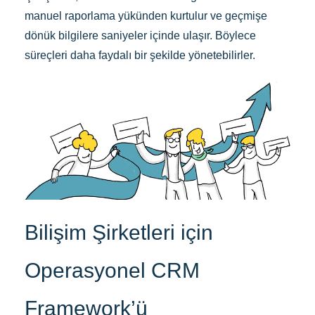
manuel raporlama yükünden kurtulur ve geçmişe
dönük bilgilere saniyeler içinde ulaşır. Böylece
süreçleri daha faydalı bir şekilde yönetebilirler.
Bilişim Şirketleri için
Operasyonel CRM
Framework’ü