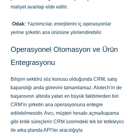
maliyet avantajı elde edilir.
·
Odak:
Yazılımcılar, enerjilerini iç operasyonlar
yerine şirketin ana ürününe yönlendirebilir.
Operasyonel Otomasyon ve Ürün
Entegrasyonu
Bilişim sektörü söz konusu olduğunda CRM, satış
kapandığı anda görevini tamamlamaz. Alotech’in de
başarısının altında yatan en büyük faktörlerden biri
CRM’in şirketin ana operasyonuna entegre
edilebilmesidir. Avcı, müşteri hesabı açma/kapama
gibi kritik süreçlerin CRM üzerindeki tek bir tetikleyici
ile arka planda API’ler aracılığıyla