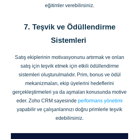
eğitimler verebilirsiniz.
7. Teşvik ve Ödüllendirme
Sistemleri
Satış ekiplerinin motivasyonunu artırmak ve onları
satış için teşvik etmek için etkili ödüllendirme
sistemleri oluşturulmalıdır. Prim, bonus ve ödül
mekanizmaları, ekip üyelerini hedeflerini
gerçekleştirmeleri ya da aşmaları konusunda motive
eder. Zoho CRM sayesinde
performans yönetimi
yapabilir ve çalışanlarınızı doğru primlerle teşvik
edebilirsiniz.