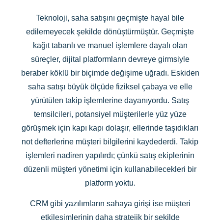
Teknoloji, saha satışını geçmişte hayal bile
edilemeyecek şekilde dönüştürmüştür. Geçmişte
kağıt tabanlı ve manuel işlemlere dayalı olan
süreçler, dijital platformların devreye girmsiyle
beraber köklü bir biçimde değişime uğradı. Eskiden
saha satışı büyük ölçüde fiziksel çabaya ve elle
yürütülen takip işlemlerine dayanıyordu. Satış
temsilcileri, potansiyel müşterilerle yüz yüze
görüşmek için kapı kapı dolaşır, ellerinde taşıdıkları
not defterlerine müşteri bilgilerini kaydederdi. Takip
işlemleri nadiren yapılırdı; çünkü satış ekiplerinin
düzenli müşteri yönetimi için kullanabilecekleri bir
platform yoktu.
CRM gibi yazılımların sahaya girişi ise müşteri
etkileşimlerinin daha stratejik bir şekilde