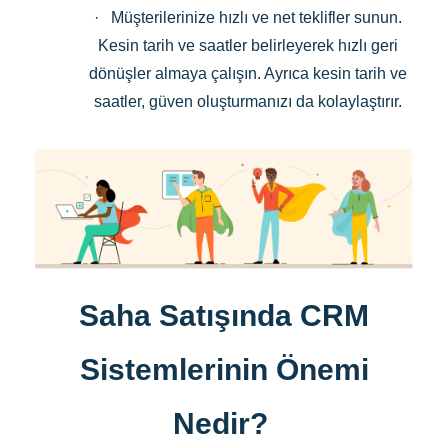
· Müşterilerinize hızlı ve net teklifler sunun.
Kesin tarih ve saatler belirleyerek hızlı geri
dönüşler almaya çalışın. Ayrıca kesin tarih ve
saatler, güven oluşturmanızı da kolaylaştırır.
Saha Satışında CRM
Sistemlerinin Önemi
Nedir?