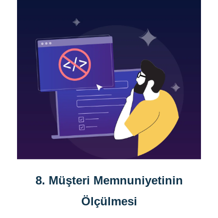
8. Müşteri Memnuniyetinin
Ölçülmesi