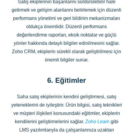
Satış ekiplerinin başarılarını sürdürülebilir hale
getirmek ve gelişim alanlarını belirlemek için düzenli
performans yönetimi ve geri bildirim mekanizmaları
oldukça önemlidir. Düzenli performans
değerlendirme raporları, eksik noktalar ve güçlü
yönler hakkında detaylı bilgiler edinilmesini sağlar.
Zoho CRM, ekiplerin sürekli olarak geliştirilmesi için
önemli bilgiler sunar.
6. Eğitimler
Saha satış ekiplerinin kendini geliştirmesi, satış
yeteneklerini de iyileştirir. Ürün bilgisi, satış teknikleri
ve müşteri ilişkileri konusundaki eğitimler, ekiplerin
kendilerini geliştirmelerini sağlar.
Zoho Learn
gibi
LMS yazılımlarıyla da çalışanlarınıza uzaktan