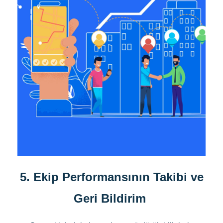
5. Ekip Performansının Takibi ve
Geri Bildirim