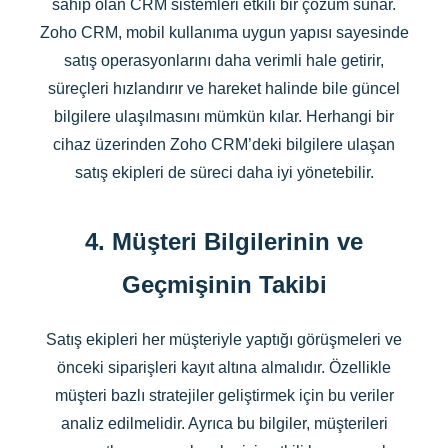
sahip olan CRM sistemleri etkili bir çözüm sunar.
Zoho CRM, mobil kullanıma uygun yapısı sayesinde
satış operasyonlarını daha verimli hale getirir,
süreçleri hızlandırır ve hareket halinde bile güncel
bilgilere ulaşılmasını mümkün kılar. Herhangi bir
cihaz üzerinden Zoho CRM’deki bilgilere ulaşan
satış ekipleri de süreci daha iyi yönetebilir.
4. Müşteri Bilgilerinin ve
Geçmişinin Takibi
Satış ekipleri her müşteriyle yaptığı görüşmeleri ve
önceki siparişleri kayıt altına almalıdır. Özellikle
müşteri bazlı stratejiler geliştirmek için bu veriler
analiz edilmelidir. Ayrıca bu bilgiler, müşterileri