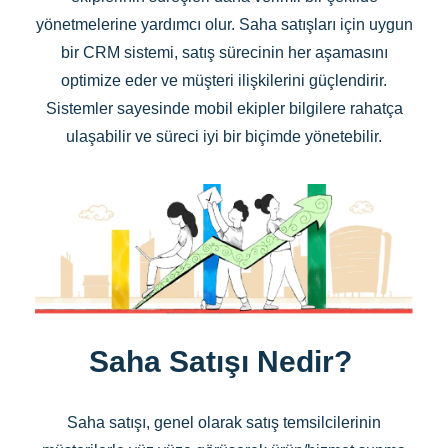
yönetmelerine yardımcı olur. Saha satışları için uygun
bir CRM sistemi, satış sürecinin her aşamasını
optimize eder ve müşteri ilişkilerini güçlendirir.
Sistemler sayesinde mobil ekipler bilgilere rahatça
ulaşabilir ve süreci iyi bir biçimde yönetebilir.
Saha Satışı Nedir?
Saha satışı, genel olarak satış temsilcilerinin