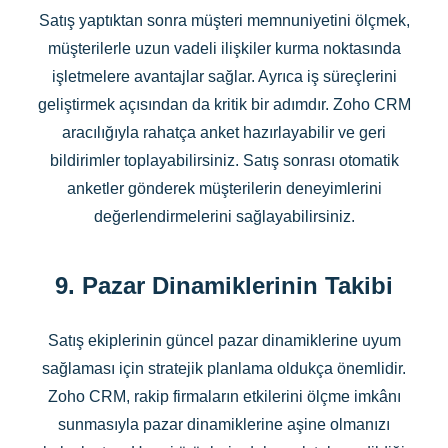
Satış yaptıktan sonra müşteri memnuniyetini ölçmek,
müşterilerle uzun vadeli ilişkiler kurma noktasında
işletmelere avantajlar sağlar. Ayrıca iş süreçlerini
geliştirmek açısından da kritik bir adımdır. Zoho CRM
aracılığıyla rahatça anket hazırlayabilir ve geri
bildirimler toplayabilirsiniz. Satış sonrası otomatik
anketler gönderek müşterilerin deneyimlerini
değerlendirmelerini sağlayabilirsiniz.
9. Pazar Dinamiklerinin Takibi
Satış ekiplerinin güncel pazar dinamiklerine uyum
sağlaması için stratejik planlama oldukça önemlidir.
Zoho CRM, rakip firmaların etkilerini ölçme imkânı
sunmasıyla pazar dinamiklerine aşine olmanızı