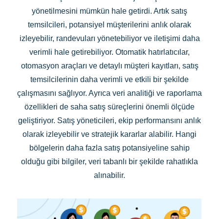
yönetilmesini mümkün hale getirdi. Artık satış
temsilcileri, potansiyel müşterilerini anlık olarak
izleyebilir, randevuları yönetebiliyor ve iletişimi daha
verimli hale getirebiliyor. Otomatik hatırlatıcılar,
otomasyon araçları ve detaylı müşteri kayıtları, satış
temsilcilerinin daha verimli ve etkili bir şekilde
çalışmasını sağlıyor. Ayrıca veri analitiği ve raporlama
özellikleri de saha satış süreçlerini önemli ölçüde
geliştiriyor. Satış yöneticileri, ekip performansını anlık
olarak izleyebilir ve stratejik kararlar alabilir. Hangi
bölgelerin daha fazla satış potansiyeline sahip
olduğu gibi bilgiler, veri tabanlı bir şekilde rahatlıkla
alınabilir.