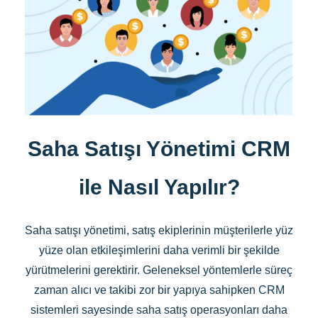
Saha Satışı Yönetimi CRM
ile Nasıl Yapılır?
Saha satışı yönetimi, satış ekiplerinin müşterilerle yüz
yüze olan etkileşimlerini daha verimli bir şekilde
yürütmelerini gerektirir. Geleneksel yöntemlerle süreç
zaman alıcı ve takibi zor bir yapıya sahipken CRM
sistemleri sayesinde saha satış operasyonları daha