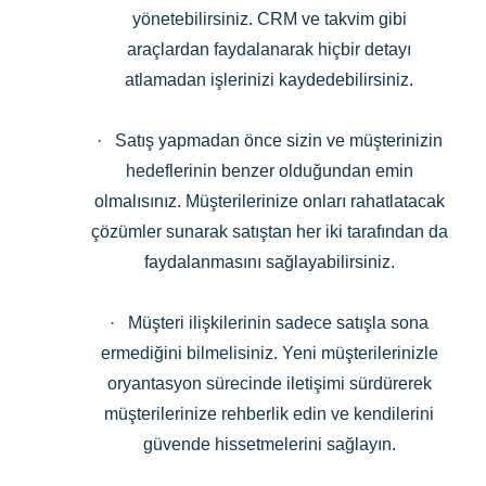
yönetebilirsiniz. CRM ve takvim gibi
araçlardan faydalanarak hiçbir detayı
atlamadan işlerinizi kaydedebilirsiniz.
· Satış yapmadan önce sizin ve müşterinizin
hedeflerinin benzer olduğundan emin
olmalısınız. Müşterilerinize onları rahatlatacak
çözümler sunarak satıştan her iki tarafından da
faydalanmasını sağlayabilirsiniz.
· Müşteri ilişkilerinin sadece satışla sona
ermediğini bilmelisiniz. Yeni müşterilerinizle
oryantasyon sürecinde iletişimi sürdürerek
müşterilerinize rehberlik edin ve kendilerini
güvende hissetmelerini sağlayın.