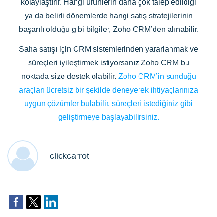
kolaylaştırır. Hangi ürünlerin daha çok talep edildiği
ya da belirli dönemlerde hangi satış stratejilerinin
başarılı olduğu gibi bilgiler, Zoho CRM’den alınabilir.
Saha satışı için CRM sistemlerinden yararlanmak ve
süreçleri iyileştirmek istiyorsanız Zoho CRM bu
noktada size destek olabilir.
Zoho CRM’in sunduğu
araçları ücretsiz bir şekilde deneyerek ihtiyaçlarınıza
uygun çözümler bulabilir, süreçleri istediğiniz gibi
geliştirmeye başlayabilirsiniz.
clickcarrot