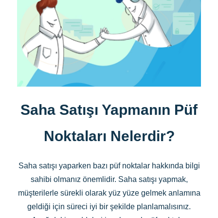
Saha Satışı Yapmanın Püf
Noktaları Nelerdir?
Saha satışı yaparken bazı püf noktalar hakkında bilgi
sahibi olmanız önemlidir. Saha satışı yapmak,
müşterilerle sürekli olarak yüz yüze gelmek anlamına
geldiği için süreci iyi bir şekilde planlamalısınız.