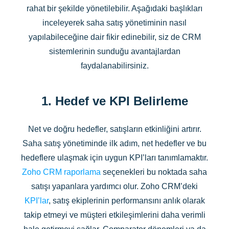
rahat bir şekilde yönetilebilir. Aşağıdaki başlıkları
inceleyerek saha satış yönetiminin nasıl
yapılabileceğine dair fikir edinebilir, siz de CRM
sistemlerinin sunduğu avantajlardan
faydalanabilirsiniz.
1. Hedef ve KPI Belirleme
Net ve doğru hedefler, satışların etkinliğini artırır.
Saha satış yönetiminde ilk adım, net hedefler ve bu
hedeflere ulaşmak için uygun KPI’ları tanımlamaktır.
Zoho CRM raporlama
seçenekleri bu noktada saha
satışı yapanlara yardımcı olur. Zoho CRM’deki
KPI’lar
, satış ekiplerinin performansını anlık olarak
takip etmeyi ve müşteri etkileşimlerini daha verimli