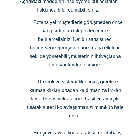
Aşağıdaki maddeleri inceleyerek püf noktalar
hakkında bilgi edinebilirsiniz.
· Potansiyel müşterilerle görüşmeden önce
hangi adımları takip edeceğinizi
belirlemelisiniz. Net bir satış süreci
belirlerseniz görüşmelerinizi daha etkili bir
şekilde yönetebilir, müşterinin ihtiyaçlarına
göre yönlendirebilirsiniz.
· Düzenli ve sistematik olmak, gereksiz
karmaşıklıkları ortadan kaldırmanıza imkân
tanır. Temas noktalarınızı basit ve anlaşılır
tutarak süreci kolaylaştırmanızı mümkün hale
getirir.
· Her şeyi kayıt altına alarak süreci daha iyi