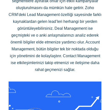
segmentlere ayırarak onlar için etkili kampanyalar
oluşturulmasını da mümkün hale getirir. Zoho
CRM’deki Lead Management özelliği sayesinde farklı
kaynaklardan gelen lead’leri herhangi bir yerden
görüntüleyebilirsiniz. Deal Management ise
geçmişteki ve o anki anlaşmalarınızı analiz ederek
önemli bilgiler elde etmenize yardımcı olur. Account
Management, bütün bilgiler tek bir noktada olduğu
için yönetimini de kolaylaştırır. Contact Management
ise etkileşimlerinizi takip etmenizi ve iletişime daha
rahat geçmenizi sağlar.