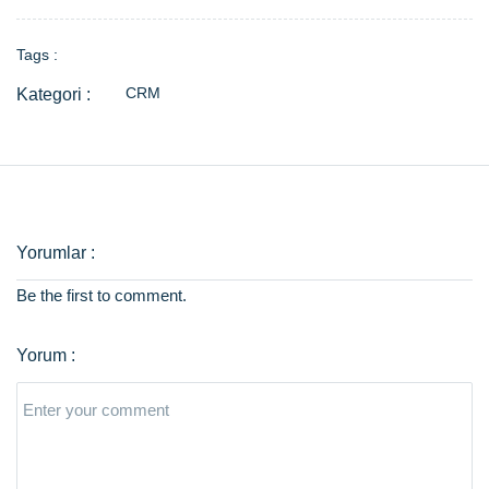
Tags :
CRM
Be the first to comment.