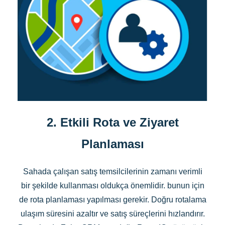
2. Etkili Rota ve Ziyaret
Planlaması
Sahada çalışan satış temsilcilerinin zamanı verimli
bir şekilde kullanması oldukça önemlidir. bunun için
de rota planlaması yapılması gerekir. Doğru rotalama
ulaşım süresini azaltır ve satış süreçlerini hızlandırır.