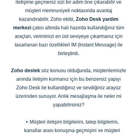
iletişime geçmeniz sizi bir adım öne çıkarabilir ve
müşteri memnuniyeti noktasında avantaj
kazandırabilir. Zoho ekibi,
Zoho Desk yardım
merkezi
çatısı altında hali hazırda kullandığınız tüm
araçları, veriminizi en üst seviyeye çıkarmanız için
tasarlanan bazı özellikleri IM (Instant Message) ile
birleştirdi.
Zoho destek
söz konusu olduğunda, müşterilerinizle
anında iletişim kurmanız için bu benzersiz yapıyı
Zoho Desk ile kullandığınız ve sevdiğiniz arayüz
üzerinden sunuyor. Anlık mesajlaşma ile neler mi
yapabilirsiniz?
•
Müşteri iletişim bilgilerini, talep bilgilerini,
kanallar arası konuşma geçmişini ve müşteri