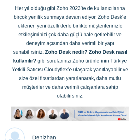
Her yıl olduğu gibi Zoho 2023’te de kullanıcılarına
birçok yenilik sunmaya devam ediyor. Zoho Desk’e
eklenen yeni özelliklerle birlikte müşterilerinizle
etkileşiminizi çok daha güçlü hale getirebilir ve
deneyim açısından daha verimli bir yapı
sunabilirsiniz.
Zoho Desk nedir? Zoho Desk nasıl
kullanılır?
gibi sorularınızı Zoho ürünlerinin Türkiye
Yetkili Satıcısı Cloudyflex’e ulaşarak yanıtlayabilir ve
size özel fırsatlardan yararlanarak, daha mutlu
müşteriler ve daha verimli çalışanlara sahip
olabilirsiniz.
Denizhan