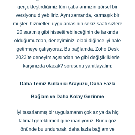
gerçekleştirdiğimiz tüm çabalarımızın görsel bir
versiyonu diyebiliriz. Aynı zamanda, karmaşık bir
müşteri hizmetleri uygulamasının sekiz saati sizlere
20 saatmiş gibi hissettirebileceğinin de farkında
olduğumuzdan, deneyiminizi olabildiğince iyi hale
getirmeye çalışıyoruz. Bu bağlamda, Zoho Desk
2023’te deneyim açısından ne gibi değişikliklerle
karşınızda olacak? sorusunu yanıtlayalım:
Daha Temiz Kullanıcı Arayüzü, Daha Fazla
Bağlam ve Daha Kolay Gezinme
İyi tasarlanmış bir uygulamanın çok az ya da hiç
talimat gerektirmediğine inanıyoruz. Bunu göz
önünde bulundurarak, daha fazla bağlam ve