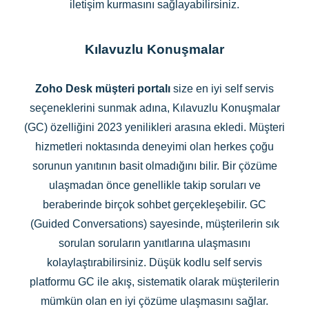
iletişim kurmasını sağlayabilirsiniz.
Kılavuzlu Konuşmalar
Zoho Desk müşteri portalı
size en iyi self servis
seçeneklerini sunmak adına, Kılavuzlu Konuşmalar
(GC) özelliğini 2023 yenilikleri arasına ekledi. Müşteri
hizmetleri noktasında deneyimi olan herkes çoğu
sorunun yanıtının basit olmadığını bilir. Bir çözüme
ulaşmadan önce genellikle takip soruları ve
beraberinde birçok sohbet gerçekleşebilir. GC
(Guided Conversations) sayesinde, müşterilerin sık
sorulan soruların yanıtlarına ulaşmasını
kolaylaştırabilirsiniz. Düşük kodlu self servis
platformu GC ile akış, sistematik olarak müşterilerin
mümkün olan en iyi çözüme ulaşmasını sağlar.