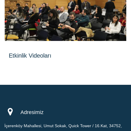
Etkinlik Videoları
Adresimiz
İçerenköy Mahallesi, Umut Sokak, Quick Tower / 16.Kat, 34752,