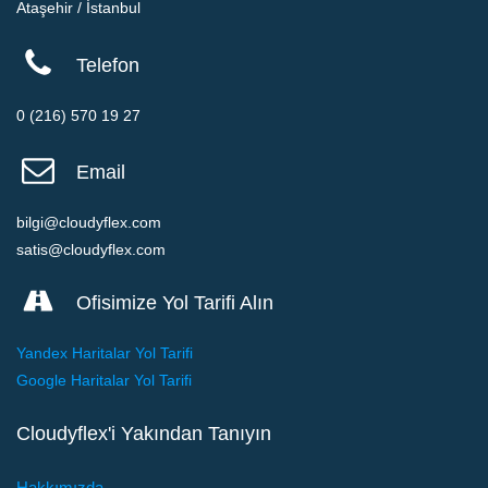
Ataşehir / İstanbul
Telefon
0 (216) 570 19 27
Email
bilgi@cloudyflex.com
satis@cloudyflex.com
Ofisimize Yol Tarifi Alın
Yandex Haritalar Yol Tarifi
Google Haritalar Yol Tarifi
Cloudyflex'i Yakından Tanıyın
Hakkımızda