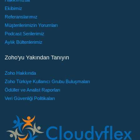
Ekibimiz
Referanslarımız
Müşterilerimizin Yorumları
Podcast Serilerimiz
Aylık Bültenlerimiz
Zoho'yu Yakından Tanıyın
Zoho Hakkında
Zoho Türkiye Kullanıcı Grubu Buluşmaları
Ödüller ve Analist Raporları
Veri Güvenliği Politikaları