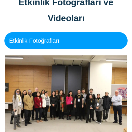
Etkinlik Fotoğrafları ve
Videoları
Etkinlik Fotoğrafları