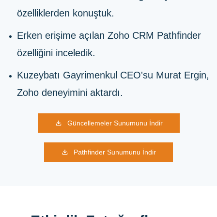
özelliklerden konuştuk.
Erken erişime açılan Zoho CRM Pathfinder
özelliğini inceledik.
Kuzeybatı Gayrimenkul CEO'su Murat Ergin,
Zoho deneyimini aktardı.
Güncellemeler Sunumunu İndir
Pathfinder Sunumunu İndir