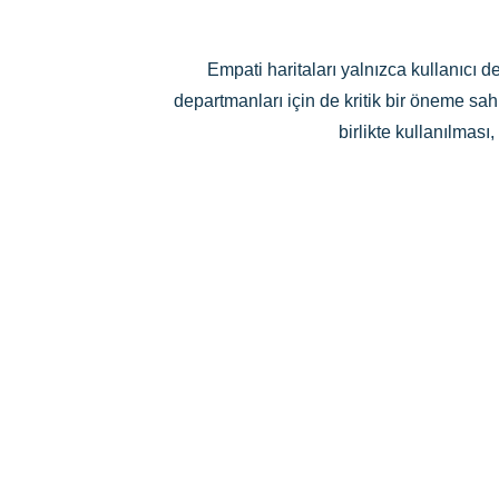
Empati haritaları yalnızca kullanıcı d
departmanları için de kritik bir öneme sah
birlikte kullanılması