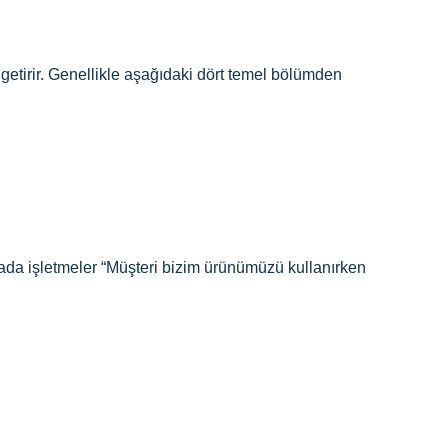
getirir. Genellikle aşağıdaki dört temel bölümden
rada işletmeler “Müşteri bizim ürünümüzü kullanırken