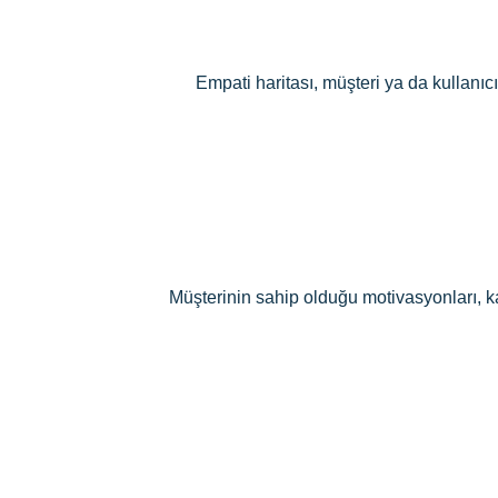
Empati haritası, müşteri ya da kullanı
Müşterinin sahip olduğu motivasyonları, k