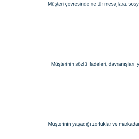
Müşteri çevresinde ne tür mesajlara, sosy
Müşterinin sözlü ifadeleri, davranışları, 
Müşterinin yaşadığı zorluklar ve markadan 