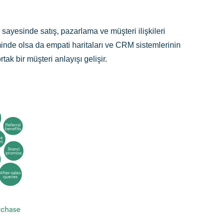
 sayesinde satış, pazarlama ve müşteri ilişkileri
iminde olsa da empati haritaları ve CRM sistemlerinin
ak bir müşteri anlayışı gelişir.