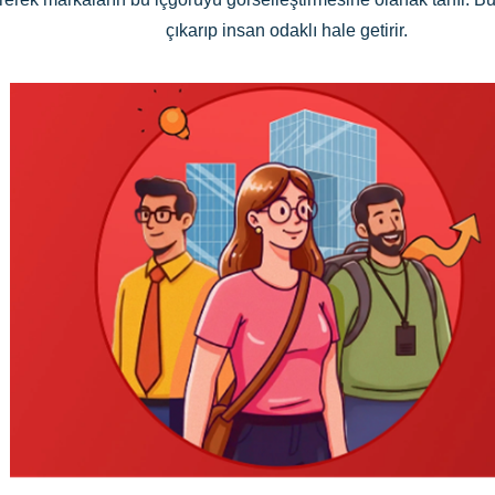
çıkarıp insan odaklı hale getirir.