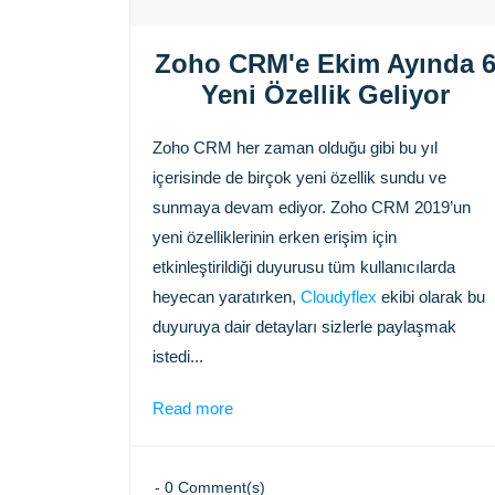
Zoho CRM'e Ekim Ayında 
Yeni Özellik Geliyor
Zoho CRM her zaman olduğu gibi bu yıl
içerisinde de birçok yeni özellik sundu ve
sunmaya devam ediyor. Zoho CRM 2019’un
yeni özelliklerinin erken erişim için
etkinleştirildiği duyurusu tüm kullanıcılarda
heyecan yaratırken,
Cloudyflex
ekibi olarak bu
duyuruya dair detayları sizlerle paylaşmak
istedi...
Read more
-
0
Comment(s)