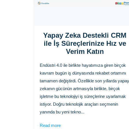
Yapay Zeka Destekli CRM
ile İş Süreçlerinize Hız ve
Verim Katın
Endüstri 4.0 ile birlikte hayatımıza giren birçok
kavram bugün iş dünyasında rekabet ortamını
tamamen değiştirdi. Özellikle son yıllarda yapa
zekanın gücünün artmasıyla birlikte, birçok
işletme bu teknolojiyi iş süreçlerine uyarlamak
istiyor. Doğru teknolojik araçları seçmenin
yanında bu yeni tekno...
Read more