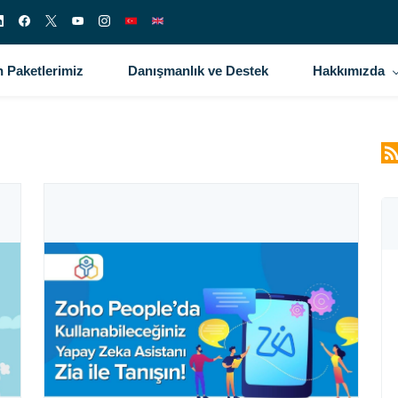
 Paketlerimiz
Danışmanlık ve Destek
Hakkımızda