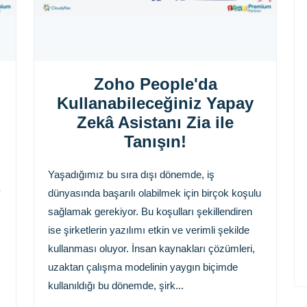
Zoho People'da
Kullanabileceğiniz Yapay
Zekâ Asistanı Zia ile
Tanışın!
Yaşadığımız bu sıra dışı dönemde, iş
y
dünyasında başarılı olabilmek için birçok koşulu
sağlamak gerekiyor. Bu koşulları şekillendiren
ise şirketlerin yazılımı etkin ve verimli şekilde
kullanması oluyor. İnsan kaynakları çözümleri,
uzaktan çalışma modelinin yaygın biçimde
kullanıldığı bu dönemde, şirk...