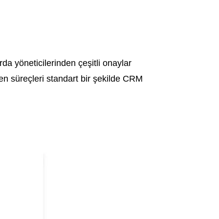
da yöneticilerinden çeşitli onaylar
en süreçleri standart bir şekilde CRM