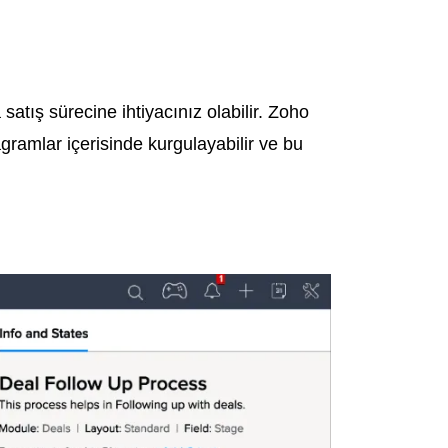
 satış sürecine ihtiyacınız olabilir. Zoho
agramlar içerisinde kurgulayabilir ve bu