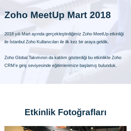
Zoho MeetUp Mart 2018
2018 yılı Mart ayında gerçekleştirdiğimiz Zoho MeetUp etkinliği
ile İstanbul Zoho Kullanıcıları ile ilk kez bir araya geldik.
Zoho Global Takımının da katılım gösterdiği bu etkinlikte Zoho
CRM'e giriş seviyesinde eğitimlerimize başlamış bulunduk.
Etkinlik Fotoğrafları