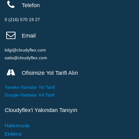
Telefon
0 (216) 570 19 27
Email
bilgi@cloudyflex.com
satis@cloudyflex.com
Ofisimize Yol Tarifi Alın
Yandex Haritalar Yol Tarifi
Google Haritalar Yol Tarifi
Cloudyflex'i Yakından Tanıyın
Hakkımızda
Ekibimiz