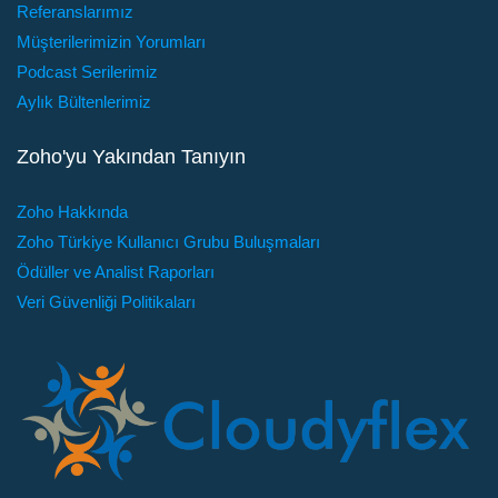
Referanslarımız
Müşterilerimizin Yorumları
Podcast Serilerimiz
Aylık Bültenlerimiz
Zoho'yu Yakından Tanıyın
Zoho Hakkında
Zoho Türkiye Kullanıcı Grubu Buluşmaları
Ödüller ve Analist Raporları
Veri Güvenliği Politikaları