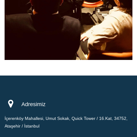
Adresimiz
İçerenköy Mahallesi, Umut Sokak, Quick Tower / 16.Kat, 34752,
Ataşehir / İstanbul