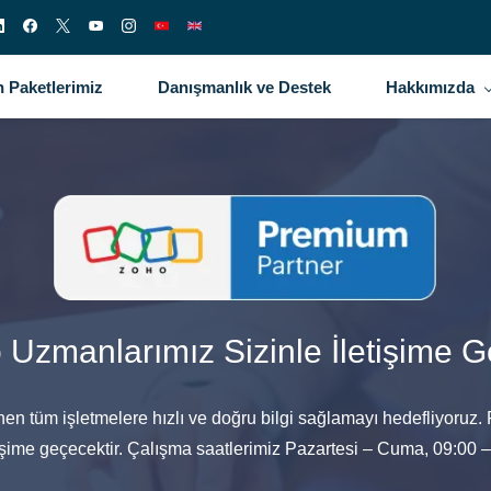
 Paketlerimiz
Danışmanlık ve Destek
Hakkımızda
 Uzmanlarımız Sizinle İletişime G
nen tüm işletmelere hızlı ve doğru bilgi sağlamayı hedefliyoruz
tişime geçecektir. Çalışma saatlerimiz Pazartesi – Cuma, 09:00 –