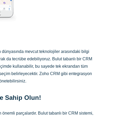
dünyasında mevcut teknolojiler arasındaki bilgi
ak da tecrübe edebiliyoruz. Bulut tabanlı bir CRM
içimde kullanabilir, bu sayede tek ekrandan tüm
 seçim belirleyecektir. Zoho CRM gibi entegrasyon
önetebilirsiniz.
ne Sahip Olun!
önemli parçalardır. Bulut tabanlı bir CRM sistemi,