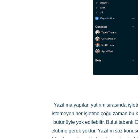
Yazılıma yapılan yatırım sırasında işl
istemeyen her işletme çoğu zaman bu ko
bütünüyle yok edilebilir. Bulut tabanlı
ekibine gerek yoktur. Yazılım söz konus